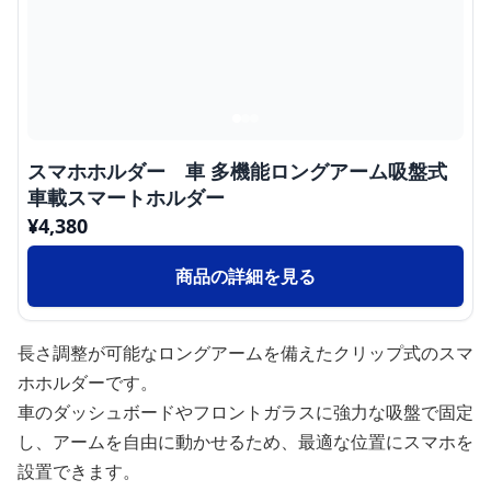
スマホホルダー 車 多機能ロングアーム吸盤式
車載スマートホルダー
¥
4,380
商品の詳細を見る
長さ調整が可能なロングアームを備えたクリップ式のスマ
ホホルダーです。
車のダッシュボードやフロントガラスに強力な吸盤で固定
し、アームを自由に動かせるため、最適な位置にスマホを
設置できます。