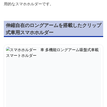
用的なスマホホルダーです。
伸縮自在のロングアームを搭載したクリップ
式車用スマホホルダー