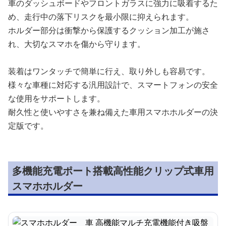
車のダッシュボードやフロントガラスに強力に吸着するた
め、走行中の落下リスクを最小限に抑えられます。
ホルダー部分は衝撃から保護するクッション加工が施さ
れ、大切なスマホを傷から守ります。
装着はワンタッチで簡単に行え、取り外しも容易です。
様々な車種に対応する汎用設計で、スマートフォンの安全
な使用をサポートします。
耐久性と使いやすさを兼ね備えた車用スマホホルダーの決
定版です。
多機能充電ポート搭載高性能クリップ式車用
スマホホルダー