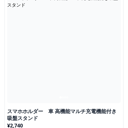
スマホホルダー 車 高機能マルチ充電機能付き
吸盤スタンド
¥
2,740