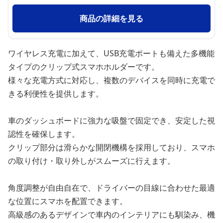
商品の詳細を見る
ワイヤレス充電に加えて、USB充電ポートも備えた多機能
タイプのクリップ式スマホホルダーです。
様々な充電方式に対応し、複数のデバイスを同時に充電で
きる利便性を提供します。
車のダッシュボードに強力な吸盤で固定でき、安定した視
認性を確保します。
クリップ部分は滑らかな開閉機構を採用しており、スマホ
の取り付け・取り外しがスムーズに行えます。
角度調整が自由自在で、ドライバーの目線に合わせた最適
な位置にスマホを配置できます。
高級感のあるデザインで車内のインテリアにも馴染み、機