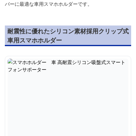
バーに最適な車用スマホホルダーです。
耐震性に優れたシリコン素材採用クリップ式
車用スマホホルダー