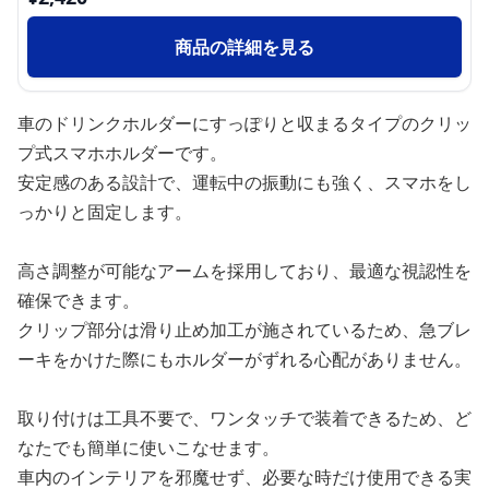
商品の詳細を見る
車のドリンクホルダーにすっぽりと収まるタイプのクリッ
プ式スマホホルダーです。
安定感のある設計で、運転中の振動にも強く、スマホをし
っかりと固定します。
高さ調整が可能なアームを採用しており、最適な視認性を
確保できます。
クリップ部分は滑り止め加工が施されているため、急ブレ
ーキをかけた際にもホルダーがずれる心配がありません。
取り付けは工具不要で、ワンタッチで装着できるため、ど
なたでも簡単に使いこなせます。
車内のインテリアを邪魔せず、必要な時だけ使用できる実