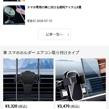
スマホ専用の車に付ける便利アイテム5選
更新日
2026-07-10
›
記事一覧へ
車 スマホホルダー エアコン取り付けタイプ
¥
3,320
¥
3,470
(税込)
(税込)