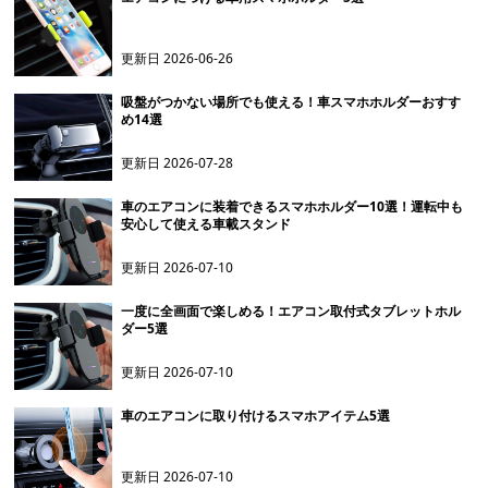
更新日
2026-06-26
吸盤がつかない場所でも使える！車スマホホルダーおすす
め14選
更新日
2026-07-28
車のエアコンに装着できるスマホホルダー10選！運転中も
安心して使える車載スタンド
更新日
2026-07-10
一度に全画面で楽しめる！エアコン取付式タブレットホル
ダー5選
更新日
2026-07-10
車のエアコンに取り付けるスマホアイテム5選
更新日
2026-07-10