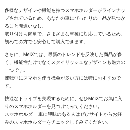
多様なデザインや機能を持つスマホホルダーがラインナッ
プされているため、あなたの車にぴったりの一品が見つか
ること間違いなし。
取り付けも簡単で、さまざまな車種に対応しているため、
初めての方でも安心して購入できます。
さらに、MeiXでは、最新のトレンドを反映した商品が多
く、機能性だけでなくスタイリッシュなデザインも魅力の
一つです。
運転中にスマホを使う機会が多い方には特におすすめで
す。
快適なドライブを実現するために、ぜひMeiXでお気に入
りのスマホホルダーを見つけてみてください。
スマホホルダー 車に興味のある人はぜひサイトからお好
みのスマホホルダーをチェックしてみてください。