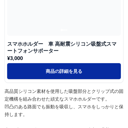
スマホホルダー 車 高耐震シリコン吸盤式スマ
ートフォンサポーター
¥
3,000
商品の詳細を見る
高品質シリコン素材を使用した吸盤部分とクリップ式の固
定機構を組み合わせた頑丈なスマホホルダーです。
凹凸のある路面でも振動を吸収し、スマホをしっかりと保
持します。