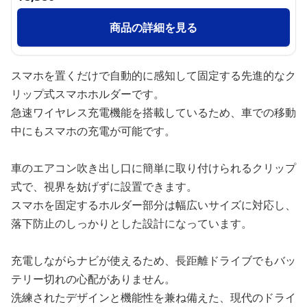
商品の詳細を見る
スマホを置くだけで自動的に感知して固定する先進的なク
リップ式スマホホルダーです。
急速ワイヤレス充電機能を搭載しているため、車での移動
中にもスマホの充電が可能です。
車のエアコン吹き出し口に簡単に取り付けられるクリップ
式で、視界を妨げずに設置できます。
スマホを固定するホルダー部分は幅広いサイズに対応し、
落下防止のしっかりとした設計になっています。
充電しながらナビが使えるため、長距離ドライブでもバッ
テリー切れの心配がありません。
洗練されたデザインと機能性を兼ね備えた、現代のドライ