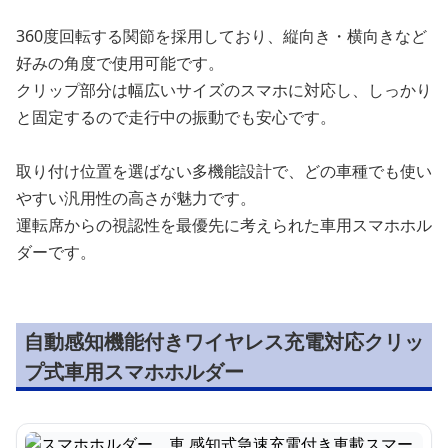
360度回転する関節を採用しており、縦向き・横向きなど
好みの角度で使用可能です。
クリップ部分は幅広いサイズのスマホに対応し、しっかり
と固定するので走行中の振動でも安心です。
取り付け位置を選ばない多機能設計で、どの車種でも使い
やすい汎用性の高さが魅力です。
運転席からの視認性を最優先に考えられた車用スマホホル
ダーです。
自動感知機能付きワイヤレス充電対応クリッ
プ式車用スマホホルダー