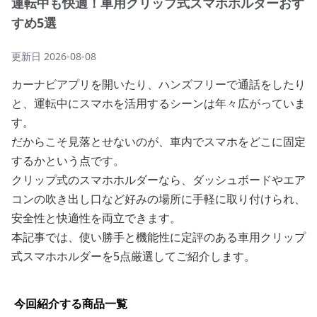
運転中も快適！車用クリップ式スマホホルダーおす
すめ5選
更新日
2026-08-08
カーナビアプリを開いたり、ハンズフリーで通話をしたり
と、運転中にスマホを活用するシーンは年々広がっていま
す。
だからこそ見落とせないのが、車内でスマホをどこに固定
するかという点です。
クリップ式のスマホホルダーなら、ダッシュボードやエア
コンの吹き出し口など好みの場所に手軽に取り付けられ、
安全性と快適性を両立できます。
本記事では、使い勝手と機能性に定評のある車用クリップ
式スマホホルダーを5点厳選してご紹介します。
今回紹介する商品一覧