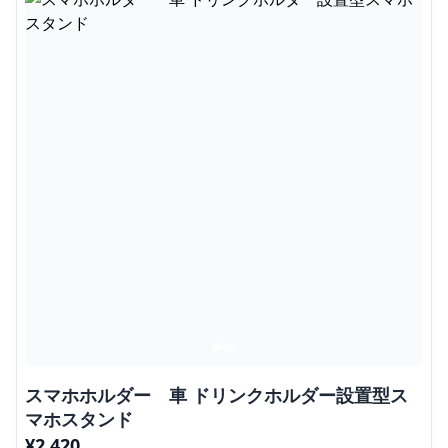
スマホホルダー 車 ドリンクホルダー設置型ス
マホスタンド
¥
2,420