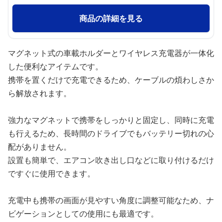
商品の詳細を見る
マグネット式の車載ホルダーとワイヤレス充電器が一体化
した便利なアイテムです。
携帯を置くだけで充電できるため、ケーブルの煩わしさか
ら解放されます。
強力なマグネットで携帯をしっかりと固定し、同時に充電
も行えるため、長時間のドライブでもバッテリー切れの心
配がありません。
設置も簡単で、エアコン吹き出し口などに取り付けるだけ
ですぐに使用できます。
充電中も携帯の画面が見やすい角度に調整可能なため、ナ
ビゲーションとしての使用にも最適です。