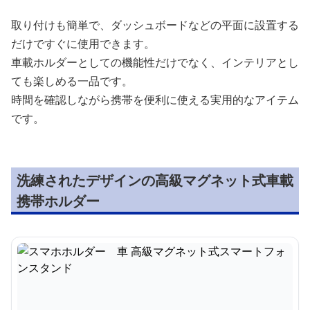
取り付けも簡単で、ダッシュボードなどの平面に設置する
だけですぐに使用できます。
車載ホルダーとしての機能性だけでなく、インテリアとし
ても楽しめる一品です。
時間を確認しながら携帯を便利に使える実用的なアイテム
です。
洗練されたデザインの高級マグネット式車載
携帯ホルダー