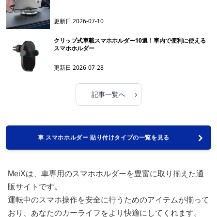
更新日
2026-07-10
クリップ式車載スマホホルダー10選！車内で便利に使える
スマホホルダー
更新日
2026-07-28
›
記事一覧へ
車 スマホホルダー 貼り付けタイプの一覧を見る
MeiXは、車専用のスマホホルダーを豊富に取り揃えた通
販サイトです。
運転中のスマホ操作を安全に行うためのアイテムが揃って
おり、あなたのカーライフをより快適にしてくれます。