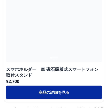
スマホホルダー 車 磁石吸着式スマートフォン
取付スタンド
¥
2,700
商品の詳細を見る