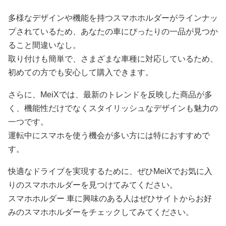
多様なデザインや機能を持つスマホホルダーがラインナッ
プされているため、あなたの車にぴったりの一品が見つか
ること間違いなし。
取り付けも簡単で、さまざまな車種に対応しているため、
初めての方でも安心して購入できます。
さらに、MeiXでは、最新のトレンドを反映した商品が多
く、機能性だけでなくスタイリッシュなデザインも魅力の
一つです。
運転中にスマホを使う機会が多い方には特におすすめで
す。
快適なドライブを実現するために、ぜひMeiXでお気に入
りのスマホホルダーを見つけてみてください。
スマホホルダー 車に興味のある人はぜひサイトからお好
みのスマホホルダーをチェックしてみてください。