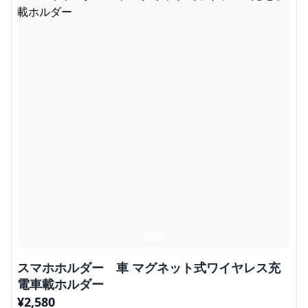
スマホホルダー 車 マグネット式ワイヤレス充
電車載ホルダー
¥
2,580