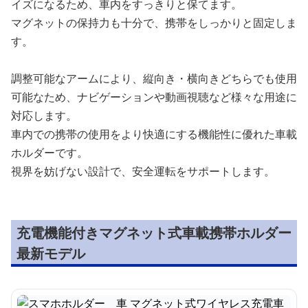
イズになるため、車内をすっきりと保てます。
マグネットの保持力も十分で、携帯をしっかりと固定しま
す。
調整可能なアームにより、縦向き・横向きどちらでも使用
可能なため、ナビゲーションや動画視聴など様々な用途に
対応します。
車内での携帯の使用をより快適にする機能性に優れた車載
ホルダーです。
視界を妨げない設計で、安全運転をサポートします。
充電機能付きマグネット式車載携帯ホルダー
最新モデル