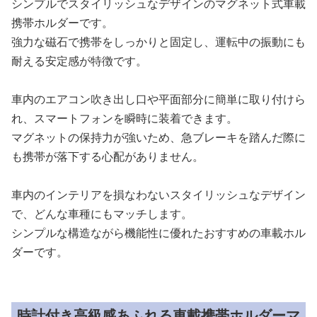
シンプルでスタイリッシュなデザインのマグネット式車載
携帯ホルダーです。
強力な磁石で携帯をしっかりと固定し、運転中の振動にも
耐える安定感が特徴です。
車内のエアコン吹き出し口や平面部分に簡単に取り付けら
れ、スマートフォンを瞬時に装着できます。
マグネットの保持力が強いため、急ブレーキを踏んだ際に
も携帯が落下する心配がありません。
車内のインテリアを損なわないスタイリッシュなデザイン
で、どんな車種にもマッチします。
シンプルな構造ながら機能性に優れたおすすめの車載ホル
ダーです。
時計付き高級感あふれる車載携帯ホルダーマ