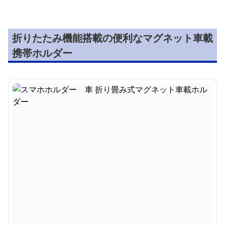
折りたたみ機能搭載の便利なマグネット車載
携帯ホルダー