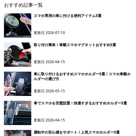
おすすめ記事一覧
スマホ専用の車に付ける便利アイテム5選
更新日
2026-07-10
取り付け簡単！車載スマホマグネットおすすめ5選
更新日
2026-04-15
車に取り付けるおすすめスマホホルダー5選！スマホ車載ホ
ルダーの選び方
更新日
2026-05-15
車でスマホを完璧設置！快適すぎるおすすめホルダー5選
更新日
2026-04-15
運転中の安心感をサポート！人気スマホホルダー5選