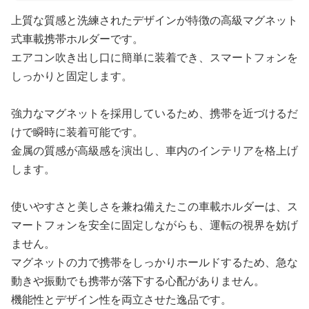
上質な質感と洗練されたデザインが特徴の高級マグネット
式車載携帯ホルダーです。
エアコン吹き出し口に簡単に装着でき、スマートフォンを
しっかりと固定します。
強力なマグネットを採用しているため、携帯を近づけるだ
けで瞬時に装着可能です。
金属の質感が高級感を演出し、車内のインテリアを格上げ
します。
使いやすさと美しさを兼ね備えたこの車載ホルダーは、ス
マートフォンを安全に固定しながらも、運転の視界を妨げ
ません。
マグネットの力で携帯をしっかりホールドするため、急な
動きや振動でも携帯が落下する心配がありません。
機能性とデザイン性を両立させた逸品です。