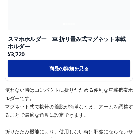
スマホホルダー 車 折り畳み式マグネット車載
ホルダー
¥
3,720
商品の詳細を見る
使わない時はコンパクトに折りたためる便利な車載携帯ホ
ルダーです。
マグネット式で携帯の着脱が簡単なうえ、アームを調整す
ることで最適な角度に設定できます。
折りたたみ機能により、使用しない時は邪魔にならないサ