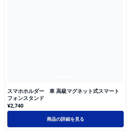
スマホホルダー 車 高級マグネット式スマート
フォンスタンド
¥
2,740
商品の詳細を見る