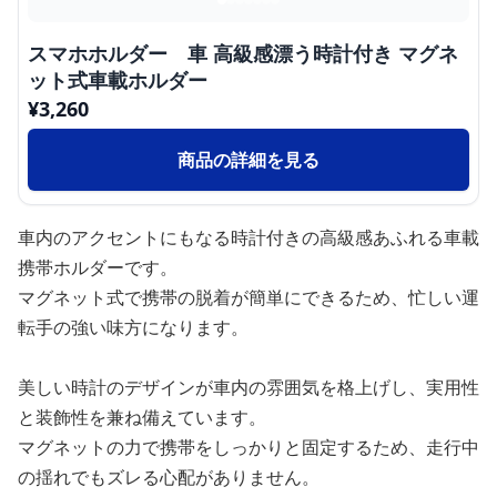
スマホホルダー 車 高級感漂う時計付き マグネ
ット式車載ホルダー
¥
3,260
商品の詳細を見る
車内のアクセントにもなる時計付きの高級感あふれる車載
携帯ホルダーです。
マグネット式で携帯の脱着が簡単にできるため、忙しい運
転手の強い味方になります。
美しい時計のデザインが車内の雰囲気を格上げし、実用性
と装飾性を兼ね備えています。
マグネットの力で携帯をしっかりと固定するため、走行中
の揺れでもズレる心配がありません。