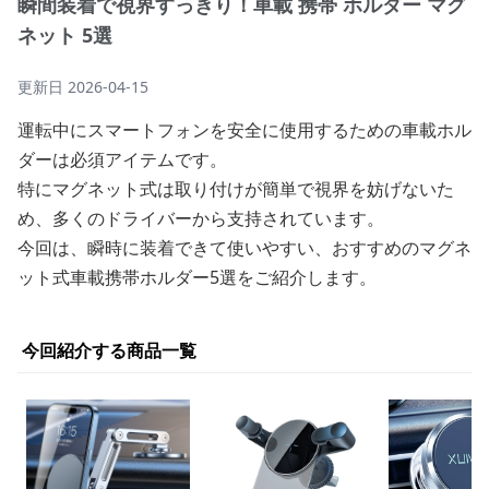
瞬間装着で視界すっきり！車載 携帯 ホルダー マグ
ネット 5選
更新日
2026-04-15
運転中にスマートフォンを安全に使用するための車載ホル
ダーは必須アイテムです。
特にマグネット式は取り付けが簡単で視界を妨げないた
め、多くのドライバーから支持されています。
今回は、瞬時に装着できて使いやすい、おすすめのマグネ
ット式車載携帯ホルダー5選をご紹介します。
今回紹介する商品一覧