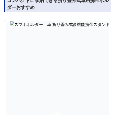
コンパクトに収納できる折り畳み式車用携帯ホル
ダーおすすめ