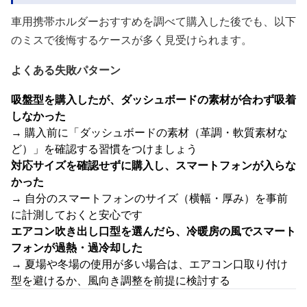
車用携帯ホルダーおすすめを調べて購入した後でも、以下
のミスで後悔するケースが多く見受けられます。
よくある失敗パターン
吸盤型を購入したが、ダッシュボードの素材が合わず吸着
しなかった
→ 購入前に「ダッシュボードの素材（革調・軟質素材な
ど）」を確認する習慣をつけましょう
対応サイズを確認せずに購入し、スマートフォンが入らな
かった
→ 自分のスマートフォンのサイズ（横幅・厚み）を事前
に計測しておくと安心です
エアコン吹き出し口型を選んだら、冷暖房の風でスマート
フォンが過熱・過冷却した
→ 夏場や冬場の使用が多い場合は、エアコン口取り付け
型を避けるか、風向き調整を前提に検討する