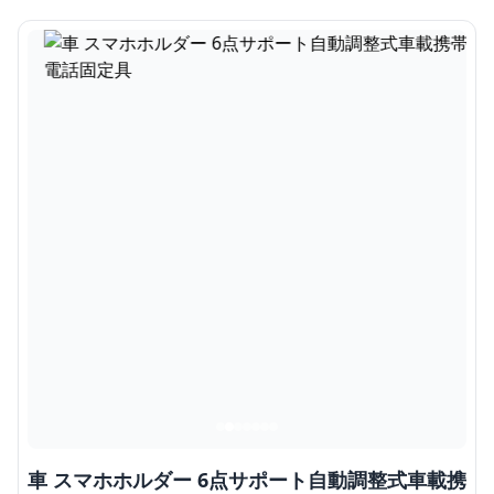
車 スマホホルダー 6点サポート自動調整式車載携