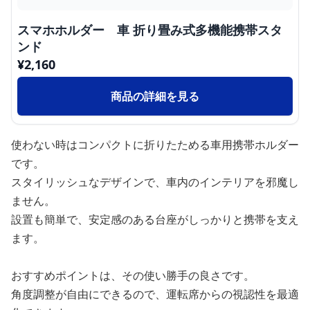
スマホホルダー 車 折り畳み式多機能携帯スタ
ンド
¥
2,160
商品の詳細を見る
使わない時はコンパクトに折りたためる車用携帯ホルダー
です。
スタイリッシュなデザインで、車内のインテリアを邪魔し
ません。
設置も簡単で、安定感のある台座がしっかりと携帯を支え
ます。
おすすめポイントは、その使い勝手の良さです。
角度調整が自由にできるので、運転席からの視認性を最適