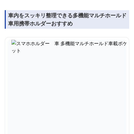
車内をスッキリ整理できる多機能マルチホールド
車用携帯ホルダーおすすめ