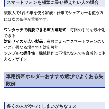
スマートフォンを頻繁に乗せ替えたい人の場合
複数人で1台の車を使う家族・仕事でシェアカーを使う方
には次の条件が重要です。
ワンタッチで着脱できる重力連動式
：毎回の手間を最小化
できる
対応サイズが広い製品
：家族によってスマートフォンのサ
イズが異なる場合でも対応可能
シンプルな操作性
：機械操作に不慣れな人でも直感的に使
えるデザイン
車用携帯ホルダーおすすめ選びでよくある失
敗例
多くの人がやってしまいがちなミス