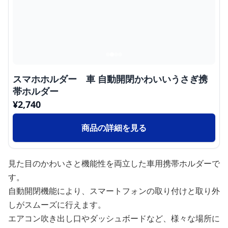
スマホホルダー 車 自動開閉かわいいうさぎ携
帯ホルダー
¥
2,740
商品の詳細を見る
見た目のかわいさと機能性を両立した車用携帯ホルダーで
す。
自動開閉機能により、スマートフォンの取り付けと取り外
しがスムーズに行えます。
エアコン吹き出し口やダッシュボードなど、様々な場所に