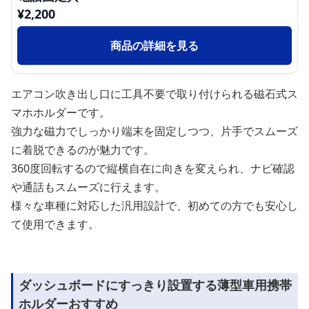
¥
2,200
商品の詳細を見る
エアコン吹き出し口に工具不要で取り付けられる磁石式ス
マホホルダーです。
強力な磁力でしっかり端末を固定しつつ、片手でスムーズ
に着脱できるのが魅力です。
360度回転するので縦横自在に向きを変えられ、ナビ確認
や通話もスムーズに行えます。
様々な車種に対応した汎用設計で、初めての方でも安心し
て使用できます。
ダッシュボードにすっきり設置する薄型車用携帯
ホルダーおすすめ