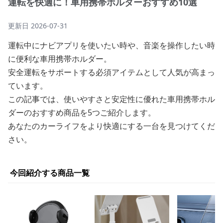
運転を快適に！車用携帯ホルダーおすすめ10選
更新日
2026-07-31
運転中にナビアプリを使いたい時や、音楽を操作したい時
に便利な車用携帯ホルダー。
安全運転をサポートする必須アイテムとして人気が高まっ
ています。
この記事では、使いやすさと安定性に優れた車用携帯ホル
ダーのおすすめ商品を5つご紹介します。
あなたのカーライフをより快適にする一台を見つけてくだ
さい。
今回紹介する商品一覧