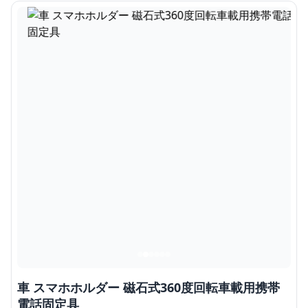
車 スマホホルダー 磁石式360度回転車載用携帯
電話固定具