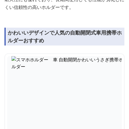
くい信頼性の高いホルダーです。
かわいいデザインで人気の自動開閉式車用携帯ホ
ルダーおすすめ