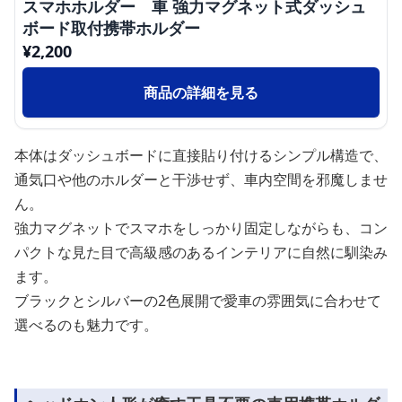
スマホホルダー 車 強力マグネット式ダッシュ
ボード取付携帯ホルダー
¥
2,200
商品の詳細を見る
本体はダッシュボードに直接貼り付けるシンプル構造で、
通気口や他のホルダーと干渉せず、車内空間を邪魔しませ
ん。
強力マグネットでスマホをしっかり固定しながらも、コン
パクトな見た目で高級感のあるインテリアに自然に馴染み
ます。
ブラックとシルバーの2色展開で愛車の雰囲気に合わせて
選べるのも魅力です。