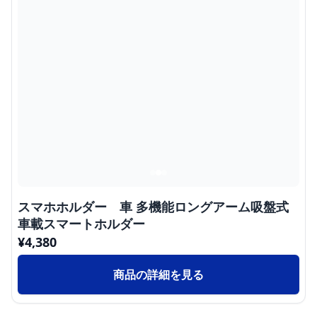
スマホホルダー 車 多機能ロングアーム吸盤式
車載スマートホルダー
¥
4,380
商品の詳細を見る