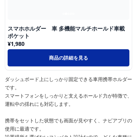
スマホホルダー 車 多機能マルチホールド車載
ポケット
¥
1,980
商品の詳細を見る
ダッシュボード上にしっかり固定できる車用携帯ホルダー
です。
スマートフォンをしっかりと支えるホールド力が特徴で、
運転中の揺れにも対応します。
携帯をセットした状態でも画面が見やすく、ナビアプリの
使用に最適です。