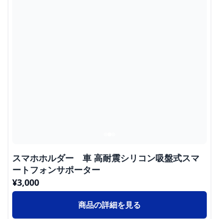
スマホホルダー 車 高耐震シリコン吸盤式スマ
ートフォンサポーター
¥
3,000
商品の詳細を見る