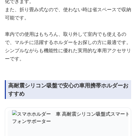
化できます。
また、折り畳み式なので、使わない時は省スペースで収納
可能です。
車内での使用はもちろん、取り外して室内でも使えるの
で、マルチに活躍するホルダーをお探しの方に最適です。
シンプルながらも機能性に優れた実用的な車用アクセサリ
ーです。
高耐震シリコン吸盤で安心の車用携帯ホルダーお
すすめ