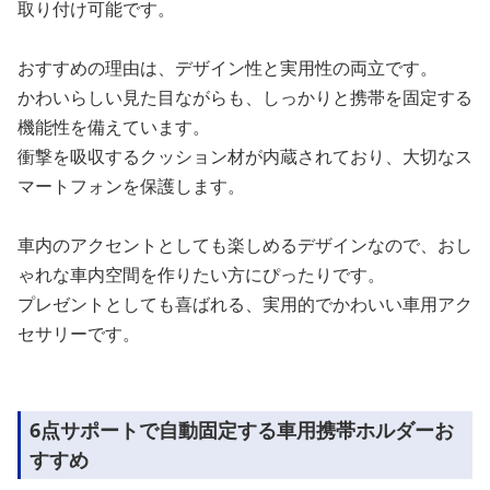
取り付け可能です。
おすすめの理由は、デザイン性と実用性の両立です。
かわいらしい見た目ながらも、しっかりと携帯を固定する
機能性を備えています。
衝撃を吸収するクッション材が内蔵されており、大切なス
マートフォンを保護します。
車内のアクセントとしても楽しめるデザインなので、おし
ゃれな車内空間を作りたい方にぴったりです。
プレゼントとしても喜ばれる、実用的でかわいい車用アク
セサリーです。
6点サポートで自動固定する車用携帯ホルダーお
すすめ