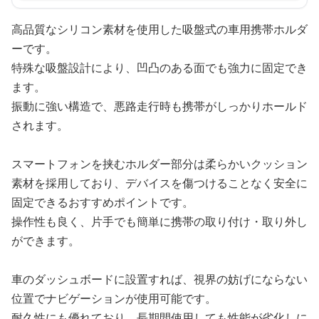
高品質なシリコン素材を使用した吸盤式の車用携帯ホルダ
ーです。
特殊な吸盤設計により、凹凸のある面でも強力に固定でき
ます。
振動に強い構造で、悪路走行時も携帯がしっかりホールド
されます。
スマートフォンを挟むホルダー部分は柔らかいクッション
素材を採用しており、デバイスを傷つけることなく安全に
固定できるおすすめポイントです。
操作性も良く、片手でも簡単に携帯の取り付け・取り外し
ができます。
車のダッシュボードに設置すれば、視界の妨げにならない
位置でナビゲーションが使用可能です。
耐久性にも優れており、長期間使用しても性能が劣化しに