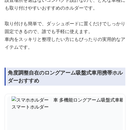
設置場所を選ばないコンパクト設計なので、どんな車種に
も取り付けやすいおすすめのホルダーです。
取り付けも簡単で、ダッシュボードに置くだけでしっかり
固定できるので、誰でも手軽に使えます。
車内をスッキリと整理したい方にもぴったりの実用的なア
イテムです。
角度調整自在のロングアーム吸盤式車用携帯ホル
ダーおすすめ