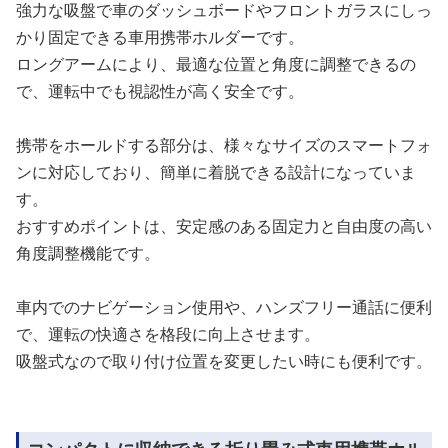
強力な吸盤で車のダッシュボードやフロントガラスにしっ
かり固定できる車用携帯ホルダーです。
ロングアームにより、最適な位置と角度に調整できるの
で、運転中でも視認性が高く安全です。
携帯をホールドする部分は、様々なサイズのスマートフォ
ンに対応しており、簡単に着脱できる設計になっていま
す。
おすすめポイントは、安定感のある固定力と自由度の高い
角度調整機能です。
車内でのナビゲーション使用や、ハンズフリー通話に便利
で、運転の快適さを格段に向上させます。
吸盤式なので取り付け位置を変更したい時にも便利です。