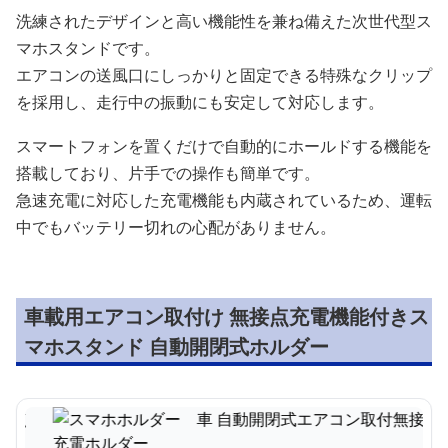
洗練されたデザインと高い機能性を兼ね備えた次世代型ス
マホスタンドです。
エアコンの送風口にしっかりと固定できる特殊なクリップ
を採用し、走行中の振動にも安定して対応します。
スマートフォンを置くだけで自動的にホールドする機能を
搭載しており、片手での操作も簡単です。
急速充電に対応した充電機能も内蔵されているため、運転
中でもバッテリー切れの心配がありません。
車載用エアコン取付け 無接点充電機能付きス
マホスタンド 自動開閉式ホルダー