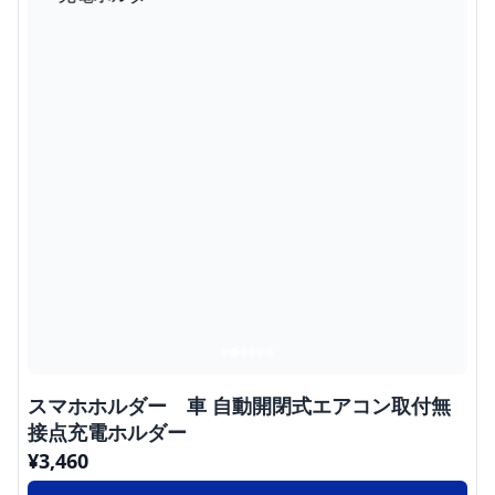
スマホホルダー 車 自動開閉式エアコン取付無
接点充電ホルダー
¥
3,460