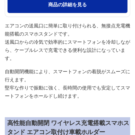
商品の詳細を見る
エアコンの送風口に簡単に取り付けられる、無接点充電機
能搭載のスマホスタンドです。
送風口からの冷気で効率的にスマートフォンを冷却しなが
ら、ケーブルレスで充電できる便利な設計になっていま
す。
自動開閉機能により、スマートフォンの着脱がスムーズに
行えます。
堅牢な作りで振動に強く、長時間の使用でも安定してスマ
ートフォンをホールドし続けます。
高性能自動開閉 ワイヤレス充電搭載スマホス
タンド エアコン取付け車載ホルダー