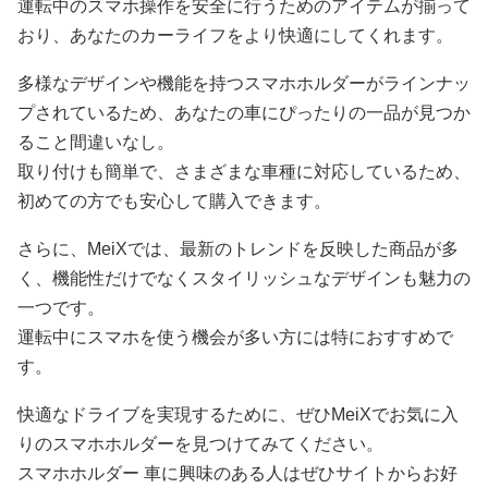
運転中のスマホ操作を安全に行うためのアイテムが揃って
おり、あなたのカーライフをより快適にしてくれます。
多様なデザインや機能を持つスマホホルダーがラインナッ
プされているため、あなたの車にぴったりの一品が見つか
ること間違いなし。
取り付けも簡単で、さまざまな車種に対応しているため、
初めての方でも安心して購入できます。
さらに、MeiXでは、最新のトレンドを反映した商品が多
く、機能性だけでなくスタイリッシュなデザインも魅力の
一つです。
運転中にスマホを使う機会が多い方には特におすすめで
す。
快適なドライブを実現するために、ぜひMeiXでお気に入
りのスマホホルダーを見つけてみてください。
スマホホルダー 車に興味のある人はぜひサイトからお好