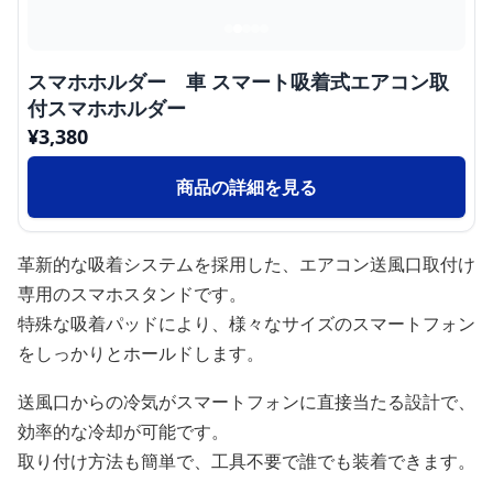
スマホホルダー 車 スマート吸着式エアコン取
付スマホホルダー
¥
3,380
商品の詳細を見る
革新的な吸着システムを採用した、エアコン送風口取付け
専用のスマホスタンドです。
特殊な吸着パッドにより、様々なサイズのスマートフォン
をしっかりとホールドします。
送風口からの冷気がスマートフォンに直接当たる設計で、
効率的な冷却が可能です。
取り付け方法も簡単で、工具不要で誰でも装着できます。