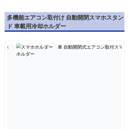
多機能エアコン取付け 自動開閉スマホスタン
ド 車載用冷却ホルダー