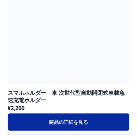
スマホホルダー 車 次世代型自動開閉式車載急
速充電ホルダー
¥
2,200
商品の詳細を見る