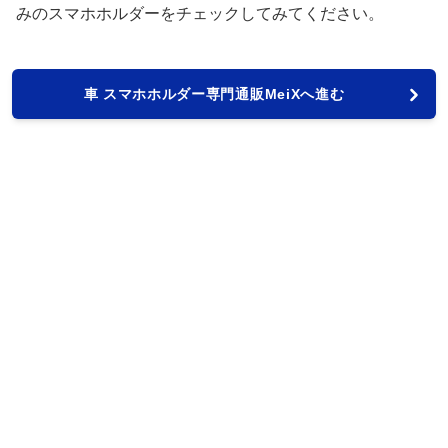
みのスマホホルダーをチェックしてみてください。
車 スマホホルダー専門通販MeiXへ進む