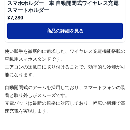
スマホホルダー 車 自動開閉式ワイヤレス充電
スマートホルダー
¥
7,280
商品の詳細を見る
使い勝手を徹底的に追求した、ワイヤレス充電機能搭載の
車載用スマホスタンドです。
エアコンの送風口に取り付けることで、効率的な冷却が可
能になります。
自動開閉式のアームを採用しており、スマートフォンの装
着と取り外しがスムーズです。
充電パッドは最新の規格に対応しており、幅広い機種で高
速充電を実現します。