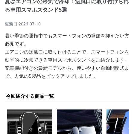
夏はエアコンの冷気で冷却！送風口に取り付けられ
る車用スマホスタンド5選
更新日
2026-07-10
暑い季節の運転中でもスマートフォンの発熱を抑えたい方
必見です。
エアコンの送風口に取り付けることで、スマートフォンを
効率的に冷却できる車用スマホスタンドをご紹介します。
充電機能付きの最新モデルから、使いやすい自動開閉式ま
で、人気の5製品をピックアップしました。
今回紹介する商品一覧