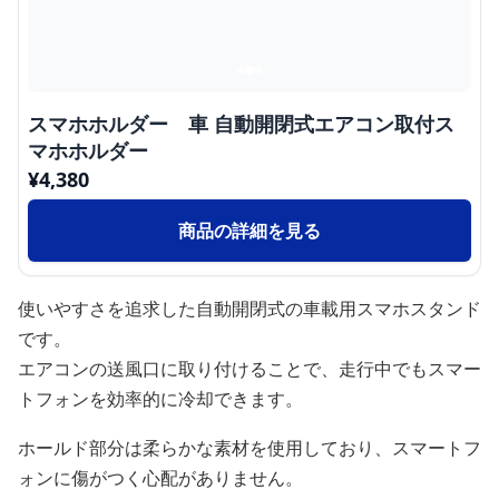
スマホホルダー 車 自動開閉式エアコン取付ス
マホホルダー
¥
4,380
商品の詳細を見る
使いやすさを追求した自動開閉式の車載用スマホスタンド
です。
エアコンの送風口に取り付けることで、走行中でもスマー
トフォンを効率的に冷却できます。
ホールド部分は柔らかな素材を使用しており、スマートフ
ォンに傷がつく心配がありません。