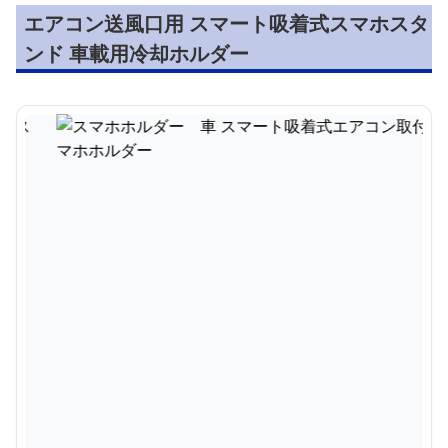
エアコン送風口用 スマート吸着式スマホスタ
ンド 車載用冷却ホルダー