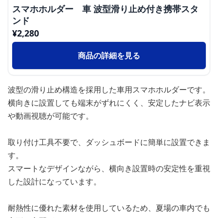
スマホホルダー 車 波型滑り止め付き携帯スタ
ンド
¥
2,280
商品の詳細を見る
波型の滑り止め構造を採用した車用スマホホルダーです。
横向きに設置しても端末がずれにくく、安定したナビ表示
や動画視聴が可能です。
取り付け工具不要で、ダッシュボードに簡単に設置できま
す。
スマートなデザインながら、横向き設置時の安定性を重視
した設計になっています。
耐熱性に優れた素材を使用しているため、夏場の車内でも