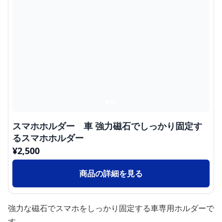
スマホホルダー 車 強力磁石でしっかり固定す
るスマホホルダー
¥
2,500
商品の詳細を見る
強力な磁石でスマホをしっかり固定する車専用ホルダーで
す。