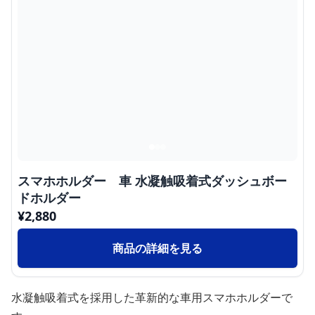
スマホホルダー 車 水凝触吸着式ダッシュボー
ドホルダー
¥
2,880
商品の詳細を見る
水凝触吸着式を採用した革新的な車用スマホホルダーで