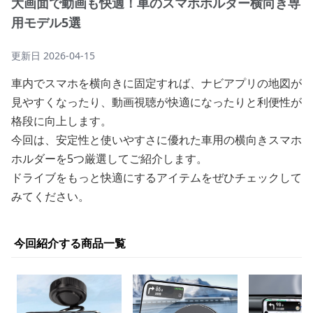
大画面で動画も快適！車のスマホホルダー横向き専
用モデル5選
更新日
2026-04-15
車内でスマホを横向きに固定すれば、ナビアプリの地図が
見やすくなったり、動画視聴が快適になったりと利便性が
格段に向上します。
今回は、安定性と使いやすさに優れた車用の横向きスマホ
ホルダーを5つ厳選してご紹介します。
ドライブをもっと快適にするアイテムをぜひチェックして
みてください。
今回紹介する商品一覧