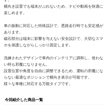
横向き設置でも端末がぶれないため、ナビや動画を快適に
楽しめます。
車の振動に対応した特殊設計で、悪路走行時でも安定感が
あります。
磁石部分は端末に影響を与えない安全設計で、大切なスマ
ホを保護しながらしっかり固定します。
洗練されたデザインで車内のインテリアに調和し、使わな
い時も邪魔になりません。
設置位置や角度を自由に調整できるため、運転の邪魔にな
らない最適なポジションで横向き表示が可能です。
様々な車種に対応する万能タイプです。
今回紹介した商品一覧