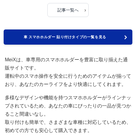
›
記事一覧へ
車 スマホホルダー 貼り付けタイプの一覧を見る
MeiXは、車専用のスマホホルダーを豊富に取り揃えた通
販サイトです。
運転中のスマホ操作を安全に行うためのアイテムが揃って
おり、あなたのカーライフをより快適にしてくれます。
多様なデザインや機能を持つスマホホルダーがラインナッ
プされているため、あなたの車にぴったりの一品が見つか
ること間違いなし。
取り付けも簡単で、さまざまな車種に対応しているため、
初めての方でも安心して購入できます。