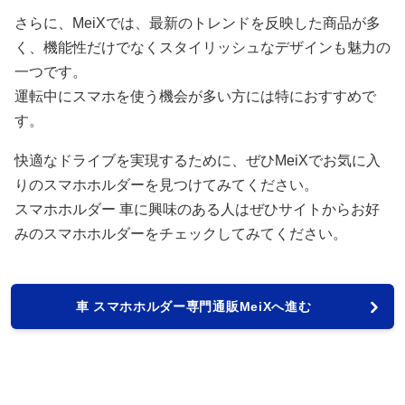
さらに、MeiXでは、最新のトレンドを反映した商品が多
く、機能性だけでなくスタイリッシュなデザインも魅力の
一つです。
運転中にスマホを使う機会が多い方には特におすすめで
す。
快適なドライブを実現するために、ぜひMeiXでお気に入
りのスマホホルダーを見つけてみてください。
スマホホルダー 車に興味のある人はぜひサイトからお好
みのスマホホルダーをチェックしてみてください。
車 スマホホルダー専門通販MeiXへ進む