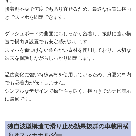
す。
接着剤不要で何度でも貼り直せるため、最適な位置に横向
きでスマホを固定できます。
ダッシュボードの曲面にもしっかり密着し、振動に強い構
造で横向き設置でも安定感があります。
スマホを傷つけない柔らかい素材を使用しており、大切な
端末を保護しながらしっかり固定します。
温度変化に強い特殊素材を使用しているため、真夏の車内
でも吸着力が低下しません。
シンプルなデザインで操作性も良く、横向きでのナビ表示
に最適です。
独自波型構造で滑り止め効果抜群の車載用横
向きスマホホルダー