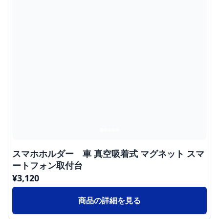
スマホホルダー 車 真空吸着式 マグネット スマ
ートフォン取付台
¥
3,120
商品の詳細を見る