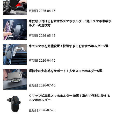
更新日
2026-04-15
車に取り付けるおすすめスマホホルダー5選！スマホ車載ホ
ルダーの選び方
更新日
2026-05-15
車でスマホを完璧設置！快適すぎるおすすめホルダー5選
更新日
2026-04-15
運転中の安心感をサポート！人気スマホホルダー5選
更新日
2026-07-10
クリップ式車載スマホホルダー10選！車内で便利に使える
スマホホルダー
更新日
2026-07-28