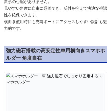
変形の心配がありません。
見やすい角度に自由に調整でき、反射を抑えて快適な視認
性を確保できます。
横向き使用時にも充電ポートにアクセスしやすい設計も魅
力的です。
強力磁石搭載の高安定性車用横向きスマホホ
ルダー 角度自在