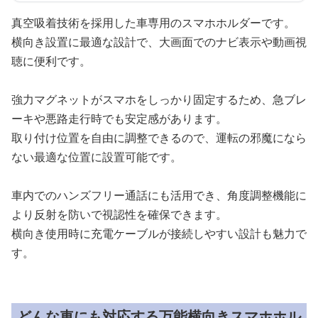
真空吸着技術を採用した車専用のスマホホルダーです。
横向き設置に最適な設計で、大画面でのナビ表示や動画視
聴に便利です。
強力マグネットがスマホをしっかり固定するため、急ブレ
ーキや悪路走行時でも安定感があります。
取り付け位置を自由に調整できるので、運転の邪魔になら
ない最適な位置に設置可能です。
車内でのハンズフリー通話にも活用でき、角度調整機能に
より反射を防いで視認性を確保できます。
横向き使用時に充電ケーブルが接続しやすい設計も魅力で
す。
どんな車にも対応する万能横向きスマホホル