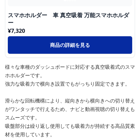
スマホホルダー 車 真空吸着 万能スマホホルダ
ー
¥
7,320
商品の詳細を見る
様々な車種のダッシュボードに対応する真空吸着式のスマ
ホホルダーです。
強力な吸着力で横向き設置でもがっちり固定できます。
滑らかな回転機構により、縦向きから横向きへの切り替え
がワンタッチで行えるため、ナビと動画視聴の切り替えも
スムーズです。
吸盤部分は繰り返し使用しても吸着力が持続する高品質素
材を使用しています。