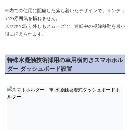
車内での使用に配慮した落ち着いたデザインで、インテリ
アの雰囲気を損ねません。
スマホの取り外しもスムーズで、運転中の視線移動を最小
限に抑えられます。
特殊水凝触技術採用の車用横向きスマホホル
ダー ダッシュボード設置