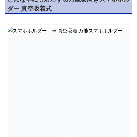
ダー 真空吸着式