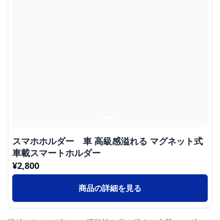
スマホホルダー 車 高級感溢れる マグネット式
車載スマートホルダー
¥
2,800
商品の詳細を見る