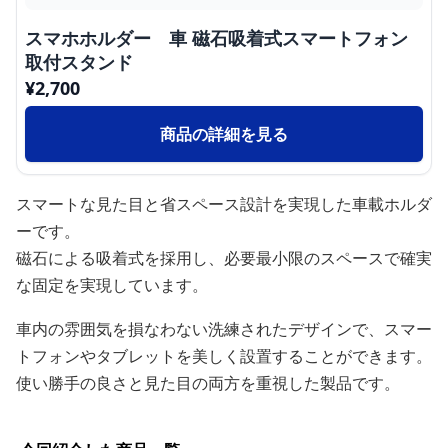
スマホホルダー 車 磁石吸着式スマートフォン
取付スタンド
¥
2,700
商品の詳細を見る
スマートな見た目と省スペース設計を実現した車載ホルダ
ーです。
磁石による吸着式を採用し、必要最小限のスペースで確実
な固定を実現しています。
車内の雰囲気を損なわない洗練されたデザインで、スマー
トフォンやタブレットを美しく設置することができます。
使い勝手の良さと見た目の両方を重視した製品です。