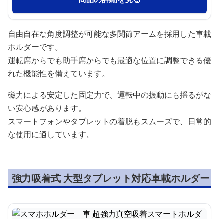
自由自在な角度調整が可能な多関節アームを採用した車載
ホルダーです。
運転席からでも助手席からでも最適な位置に調整できる優
れた機能性を備えています。
磁力による安定した固定力で、運転中の振動にも揺るがな
い安心感があります。
スマートフォンやタブレットの着脱もスムーズで、日常的
な使用に適しています。
強力吸着式 大型タブレット対応車載ホルダー