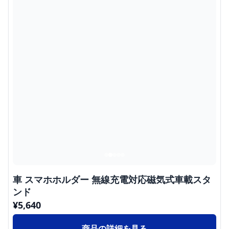
車 スマホホルダー 無線充電対応磁気式車載スタ
ンド
¥
5,640
商品の詳細を見る