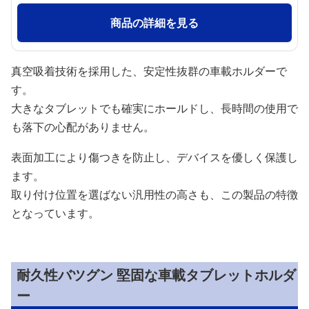
商品の詳細を見る
真空吸着技術を採用した、安定性抜群の車載ホルダーで
す。
大きなタブレットでも確実にホールドし、長時間の使用で
も落下の心配がありません。
表面加工により傷つきを防止し、デバイスを優しく保護し
ます。
取り付け位置を選ばない汎用性の高さも、この製品の特徴
となっています。
耐久性バツグン 堅固な車載タブレットホルダ
ー