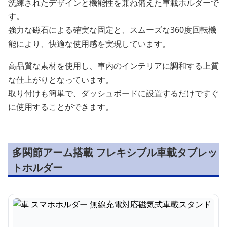
洗練されたデザインと機能性を兼ね備えた車載ホルダーで
す。
強力な磁石による確実な固定と、スムーズな360度回転機
能により、快適な使用感を実現しています。
高品質な素材を使用し、車内のインテリアに調和する上質
な仕上がりとなっています。
取り付けも簡単で、ダッシュボードに設置するだけですぐ
に使用することができます。
多関節アーム搭載 フレキシブル車載タブレッ
トホルダー