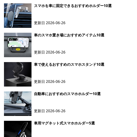
スマホを車に固定できるおすすめホルダー10選
更新日
2026-06-26
車のスマホ置き場におすすめアイテム10選
更新日
2026-06-26
車で使えるおすすめのスマホスタンド10選
更新日
2026-06-26
自動車におすすめのスマホホルダー10選
更新日
2026-06-26
車用マグネット式スマホホルダー5選