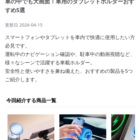
車の中でも大画面！車用のタブレットホルダーおす
すめ5選
更新日
2026-04-15
スマートフォンやタブレットを車内で快適に使用したい方
必見です。
運転中のナビゲーション確認や、駐車中の動画視聴など、
様々なシーンで活躍する車載ホルダー。
安全性と使いやすさを兼ね備えた、おすすめの製品を5つ
ご紹介します。
今回紹介する商品一覧