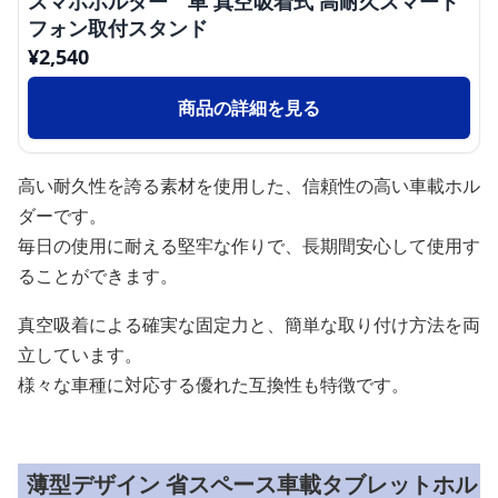
スマホホルダー 車 真空吸着式 高耐久スマート
フォン取付スタンド
¥
2,540
商品の詳細を見る
高い耐久性を誇る素材を使用した、信頼性の高い車載ホル
ダーです。
毎日の使用に耐える堅牢な作りで、長期間安心して使用す
ることができます。
真空吸着による確実な固定力と、簡単な取り付け方法を両
立しています。
様々な車種に対応する優れた互換性も特徴です。
薄型デザイン 省スペース車載タブレットホル