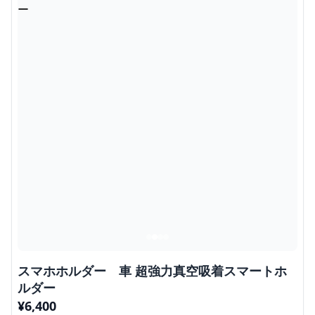
スマホホルダー 車 超強力真空吸着スマートホ
ルダー
¥
6,400