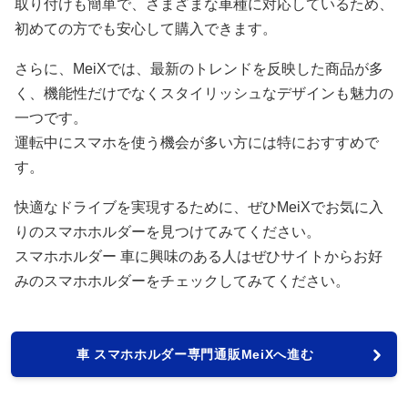
取り付けも簡単で、さまざまな車種に対応しているため、
初めての方でも安心して購入できます。
さらに、MeiXでは、最新のトレンドを反映した商品が多
く、機能性だけでなくスタイリッシュなデザインも魅力の
一つです。
運転中にスマホを使う機会が多い方には特におすすめで
す。
快適なドライブを実現するために、ぜひMeiXでお気に入
りのスマホホルダーを見つけてみてください。
スマホホルダー 車に興味のある人はぜひサイトからお好
みのスマホホルダーをチェックしてみてください。
車 スマホホルダー専門通販MeiXへ進む