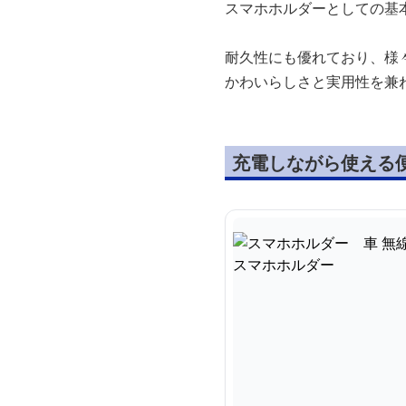
スマホホルダーとしての基
耐久性にも優れており、様
かわいらしさと実用性を兼
充電しながら使える