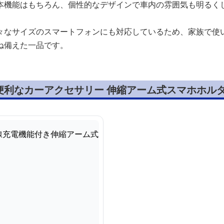
本機能はもちろん、個性的なデザインで車内の雰囲気も明るく
々なサイズのスマートフォンにも対応しているため、家族で使
ね備えた一品です。
便利なカーアクセサリー 伸縮アーム式スマホホル