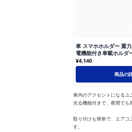
車 スマホホルダー 重
電機能付き車載ホルダ
¥
4,140
商品の
車内のアクセントになるユ
光る機能付きで、夜間でも
取り付けも簡単で、エアコ
す。