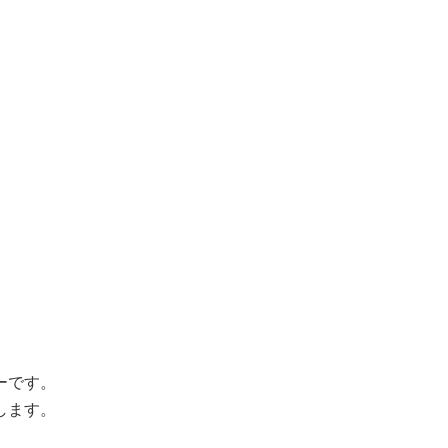
ーです。
します。