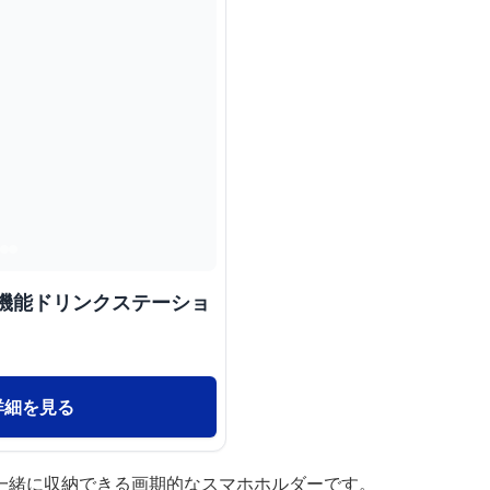
多機能ドリンクステーショ
詳細を見る
一緒に収納できる画期的なスマホホルダーです。