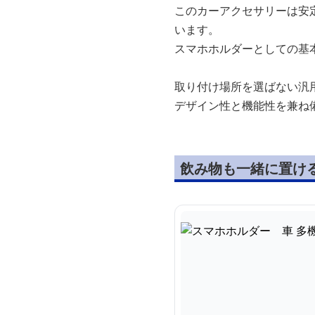
このカーアクセサリーは安
います。
スマホホルダーとしての基
取り付け場所を選ばない汎
デザイン性と機能性を兼ね
飲み物も一緒に置け