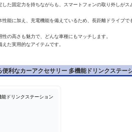
定した固定力を持ちながらも、スマートフォンの取り外しがス
本性能に加え、充電機能を備えているため、長距離ドライブで
用性の高さも魅力で、どんな車種にもマッチします。
備えた実用的なアイテムです。
る便利なカーアクセサリー 多機能ドリンクステー