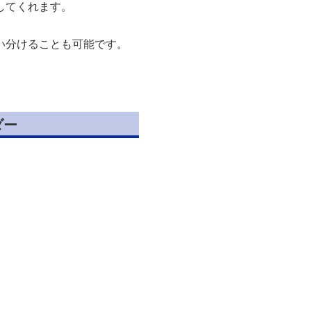
してくれます。
い分けることも可能です。
ダー