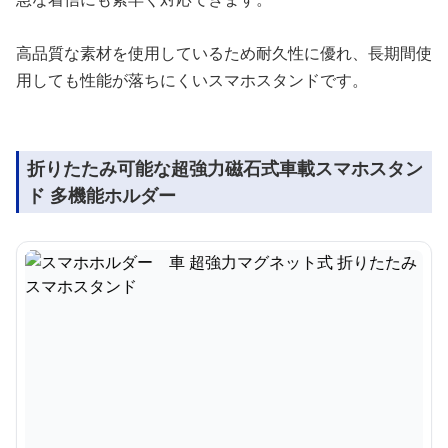
高品質な素材を使用しているため耐久性に優れ、長期間使
用しても性能が落ちにくいスマホスタンドです。
折りたたみ可能な超強力磁石式車載スマホスタン
ド 多機能ホルダー