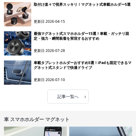
取付け楽々で視界スッキリ！マグネット式車載ホルダー5選
更新日
2026-04-15
最強マグネット式スマホホルダー15選！車載・ガッチリ固
定・強力・瞬間装着を実現するおすすめ
更新日
2026-07-28
車載タブレットホルダーおすすめ5選！iPadも固定できるマ
グネット式スタンドで快適ドライブ
更新日
2026-07-10
›
記事一覧へ
車 スマホホルダー マグネット