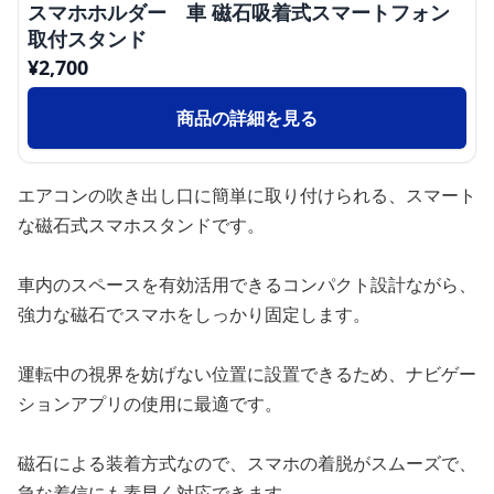
スマホホルダー 車 磁石吸着式スマートフォン
取付スタンド
¥
2,700
商品の詳細を見る
エアコンの吹き出し口に簡単に取り付けられる、スマート
な磁石式スマホスタンドです。
車内のスペースを有効活用できるコンパクト設計ながら、
強力な磁石でスマホをしっかり固定します。
運転中の視界を妨げない位置に設置できるため、ナビゲー
ションアプリの使用に最適です。
磁石による装着方式なので、スマホの着脱がスムーズで、
急な着信にも素早く対応できます。