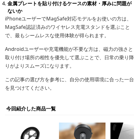
金属プレートを貼り付けるケースの素材・厚みに問題が
ないか
iPhoneユーザーでMagSafe対応モデルをお使いの方は、
MagSafe認証済みのワイヤレス充電スタンドを選ぶこと
で、最もシームレスな使用体験が得られます。
Androidユーザーや充電機能が不要な方は、磁力の強さと
取り付け場所の相性を優先して選ぶことで、日常の乗り降
りがよりスムーズになります。
この記事の選び方を参考に、自分の使用環境に合った一台
を見つけてください。
今回紹介した商品一覧