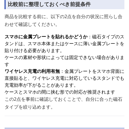
比較前に整理しておくべき前提条件
商品を比較する前に、以下の2点を自分の状況に照らし合
わせて確認してください。
スマホに金属プレートを貼れるかどうか
：磁石タイプのス
タンドは、スマホ本体またはケースに薄い金属プレートを
貼り付ける必要があります。
ケースの素材や形状によっては固定できない場合がありま
す
ワイヤレス充電の利用有無
：金属プレートをスマホ背面に
直接貼ると、ワイヤレス充電に対応しているスタンドでも
充電効率が下がることがあります。
ケースとスマホの間に挟む形での対応が推奨されます
この2点を事前に確認しておくことで、自分に合った磁石
タイプを絞り込めます。