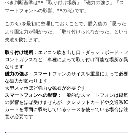
べき判断基準は**「取り付け場所」「磁力の強さ」「ス
マートフォンへの影響」**の3点です。
この3点を最初に整理しておくことで、購入後の「思った
より固定力が弱かった」「取り付けられなかった」という
失敗を防げます。
取り付け場所
：エアコン吹き出し口・ダッシュボード・フ
ロントガラスなど、車種によって取り付け可能な場所が異
なります
磁力の強さ
：スマートフォンのサイズや重量によって必要
な磁力が変わります。
大型スマホほど強力な磁石が必要です
スマートフォンへの影響
：一般的なスマートフォンは磁気
の影響をほぼ受けませんが、クレジットカードや交通系IC
カードを背面に収納しているケースを使っている場合は注
意が必要です