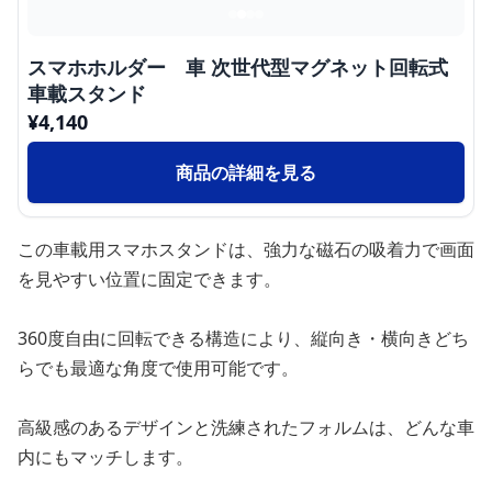
スマホホルダー 車 次世代型マグネット回転式
車載スタンド
¥
4,140
商品の詳細を見る
この車載用スマホスタンドは、強力な磁石の吸着力で画面
を見やすい位置に固定できます。
360度自由に回転できる構造により、縦向き・横向きどち
らでも最適な角度で使用可能です。
高級感のあるデザインと洗練されたフォルムは、どんな車
内にもマッチします。