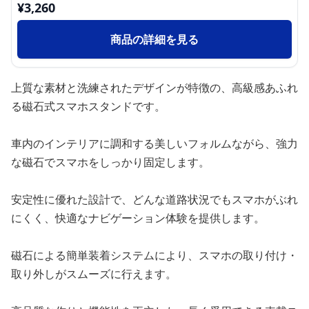
¥
3,260
商品の詳細を見る
上質な素材と洗練されたデザインが特徴の、高級感あふれ
る磁石式スマホスタンドです。
車内のインテリアに調和する美しいフォルムながら、強力
な磁石でスマホをしっかり固定します。
安定性に優れた設計で、どんな道路状況でもスマホがぶれ
にくく、快適なナビゲーション体験を提供します。
磁石による簡単装着システムにより、スマホの取り付け・
取り外しがスムーズに行えます。