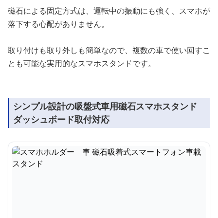
磁石による固定方式は、運転中の振動にも強く、スマホが
落下する心配がありません。
取り付けも取り外しも簡単なので、複数の車で使い回すこ
とも可能な実用的なスマホスタンドです。
シンプル設計の吸盤式車用磁石スマホスタンド
ダッシュボード取付対応