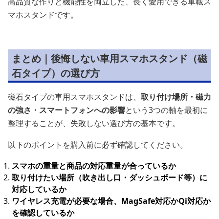
高品質な作りと機能性を両立した、長く愛用できる車載ス
マホスタンドです。
まとめ｜後悔しない車用スマホスタンド（磁
石タイプ）の選び方
磁石タイプの車用スマホスタンドは、
取り付け場所・磁力
の強さ・スマートフォンへの影響
という3つの軸を最初に
整理することが、失敗しない選び方の基本です。
以下のポイントを購入前に必ず確認してください。
スマホの重量と商品の対応重量が合っているか
取り付けたい場所（吹き出し口・ダッシュボード等）に
対応しているか
ワイヤレス充電が必要な場合、MagSafe対応かQi対応か
を確認しているか