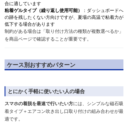
合に適しています
粘着ゲルタイプ（繰り返し使用可能）
：ダッシュボードへ
の跡を残したくない方向けですが、夏場の高温で粘着力が
低下する場合があります
制約がある場合は「取り付け方法の種類が複数選べるか」
を商品ページで確認することが重要です。
ケース別おすすめパターン
とにかく手軽に使いたい人の場合
スマホの着脱を最速で行いたい方
には、シンプルな磁石吸
着タイプ＋エアコン吹き出し口取り付けの組み合わせが最
適です。