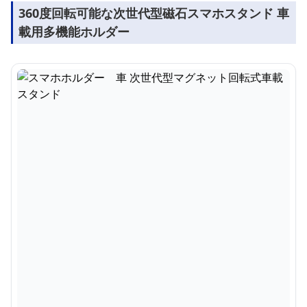
360度回転可能な次世代型磁石スマホスタンド 車
載用多機能ホルダー