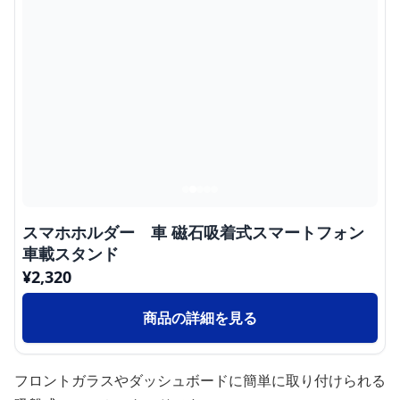
スマホホルダー 車 磁石吸着式スマートフォン
車載スタンド
¥
2,320
商品の詳細を見る
フロントガラスやダッシュボードに簡単に取り付けられる