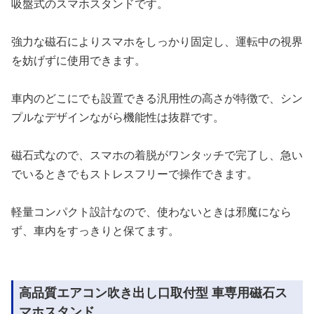
吸盤式のスマホスタンドです。
強力な磁石によりスマホをしっかり固定し、運転中の視界
を妨げずに使用できます。
車内のどこにでも設置できる汎用性の高さが特徴で、シン
プルなデザインながら機能性は抜群です。
磁石式なので、スマホの着脱がワンタッチで完了し、急い
でいるときでもストレスフリーで操作できます。
軽量コンパクト設計なので、使わないときは邪魔になら
ず、車内をすっきりと保てます。
高品質エアコン吹き出し口取付型 車専用磁石ス
マホスタンド