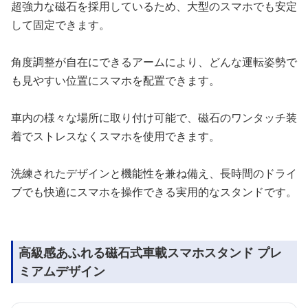
超強力な磁石を採用しているため、大型のスマホでも安定
して固定できます。
角度調整が自在にできるアームにより、どんな運転姿勢で
も見やすい位置にスマホを配置できます。
車内の様々な場所に取り付け可能で、磁石のワンタッチ装
着でストレスなくスマホを使用できます。
洗練されたデザインと機能性を兼ね備え、長時間のドライ
ブでも快適にスマホを操作できる実用的なスタンドです。
高級感あふれる磁石式車載スマホスタンド プレ
ミアムデザイン