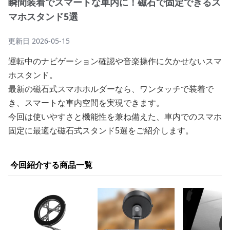
瞬間装着でスマートな車内に！磁石で固定できるス
マホスタンド5選
更新日
2026-05-15
運転中のナビゲーション確認や音楽操作に欠かせないスマ
ホスタンド。
最新の磁石式スマホホルダーなら、ワンタッチで装着で
き、スマートな車内空間を実現できます。
今回は使いやすさと機能性を兼ね備えた、車内でのスマホ
固定に最適な磁石式スタンド5選をご紹介します。
今回紹介する商品一覧