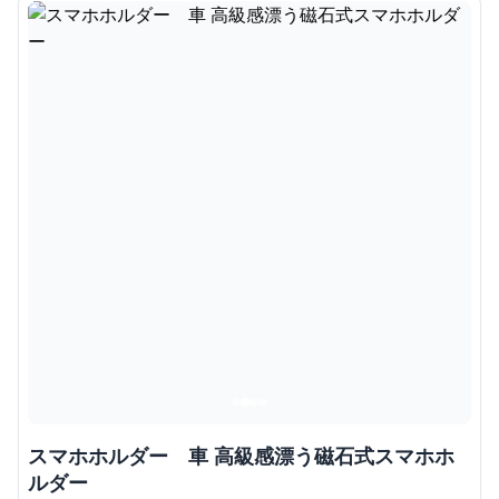
スマホホルダー 車 高級感漂う磁石式スマホホ
ルダー