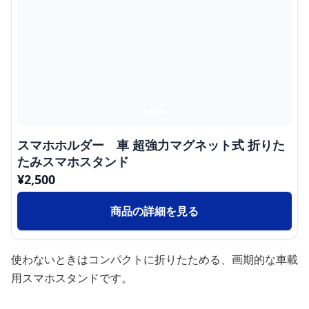
スマホホルダー 車 超強力マグネット式 折りた
たみスマホスタンド
¥
2,500
商品の詳細を見る
使わないときはコンパクトに折りたためる、画期的な車載
用スマホスタンドです。