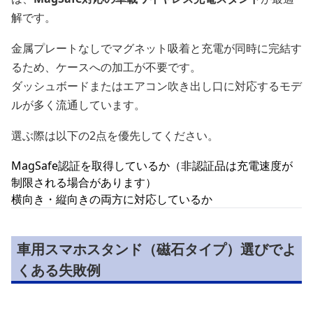
解です。
金属プレートなしでマグネット吸着と充電が同時に完結す
るため、ケースへの加工が不要です。
ダッシュボードまたはエアコン吹き出し口に対応するモデ
ルが多く流通しています。
選ぶ際は以下の2点を優先してください。
MagSafe認証を取得しているか（非認証品は充電速度が
制限される場合があります）
横向き・縦向きの両方に対応しているか
車用スマホスタンド（磁石タイプ）選びでよ
くある失敗例