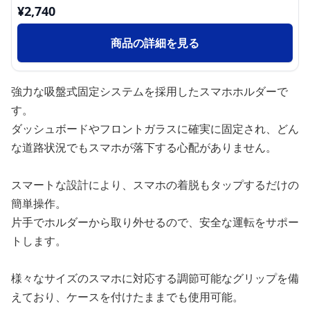
¥
2,740
商品の詳細を見る
強力な吸盤式固定システムを採用したスマホホルダーで
す。
ダッシュボードやフロントガラスに確実に固定され、どん
な道路状況でもスマホが落下する心配がありません。
スマートな設計により、スマホの着脱もタップするだけの
簡単操作。
片手でホルダーから取り外せるので、安全な運転をサポー
トします。
様々なサイズのスマホに対応する調節可能なグリップを備
えており、ケースを付けたままでも使用可能。