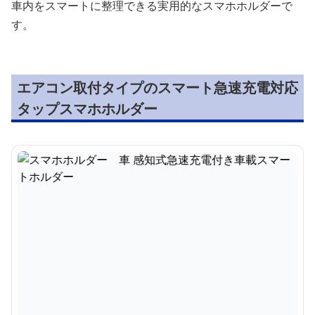
車内をスマートに整理できる実用的なスマホホルダーで
す。
エアコン取付タイプのスマート急速充電対応
タップスマホホルダー