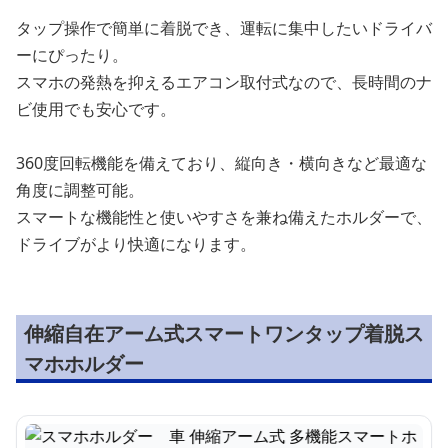
タップ操作で簡単に着脱でき、運転に集中したいドライバ
ーにぴったり。
スマホの発熱を抑えるエアコン取付式なので、長時間のナ
ビ使用でも安心です。
360度回転機能を備えており、縦向き・横向きなど最適な
角度に調整可能。
スマートな機能性と使いやすさを兼ね備えたホルダーで、
ドライブがより快適になります。
伸縮自在アーム式スマートワンタップ着脱ス
マホホルダー