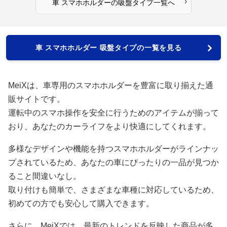
›
車 スマホホルダー
の
吸盤タイプ
一覧へ
車 スマホホルダー 吸盤タイプの一覧を見る
MeiXは、車専用のスマホホルダーを豊富に取り揃えた通
販サイトです。
運転中のスマホ操作を安全に行うためのアイテムが揃って
おり、あなたのカーライフをより快適にしてくれます。
多様なデザインや機能を持つスマホホルダーがラインナッ
プされているため、あなたの車にぴったりの一品が見つか
ること間違いなし。
取り付けも簡単で、さまざまな車種に対応しているため、
初めての方でも安心して購入できます。
さらに、MeiXでは、最新のトレンドを反映した商品が多