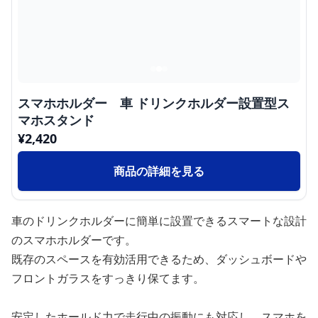
スマホホルダー 車 ドリンクホルダー設置型ス
マホスタンド
¥
2,420
商品の詳細を見る
車のドリンクホルダーに簡単に設置できるスマートな設計
のスマホホルダーです。
既存のスペースを有効活用できるため、ダッシュボードや
フロントガラスをすっきり保てます。
安定したホールド力で走行中の振動にも対応し、スマホを