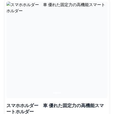
スマホホルダー 車 優れた固定力の高機能スマ
ートホルダー