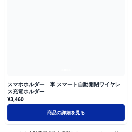
スマホホルダー 車 スマート自動開閉ワイヤレ
ス充電ホルダー
¥
3,460
商品の詳細を見る