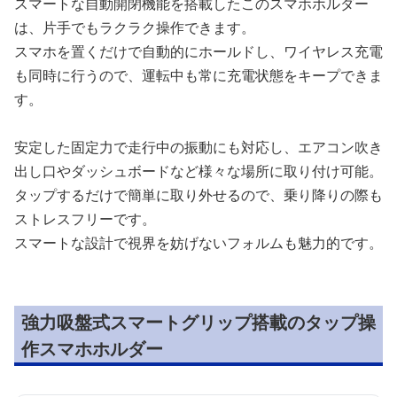
スマートな自動開閉機能を搭載したこのスマホホルダー
は、片手でもラクラク操作できます。
スマホを置くだけで自動的にホールドし、ワイヤレス充電
も同時に行うので、運転中も常に充電状態をキープできま
す。
安定した固定力で走行中の振動にも対応し、エアコン吹き
出し口やダッシュボードなど様々な場所に取り付け可能。
タップするだけで簡単に取り外せるので、乗り降りの際も
ストレスフリーです。
スマートな設計で視界を妨げないフォルムも魅力的です。
強力吸盤式スマートグリップ搭載のタップ操
作スマホホルダー