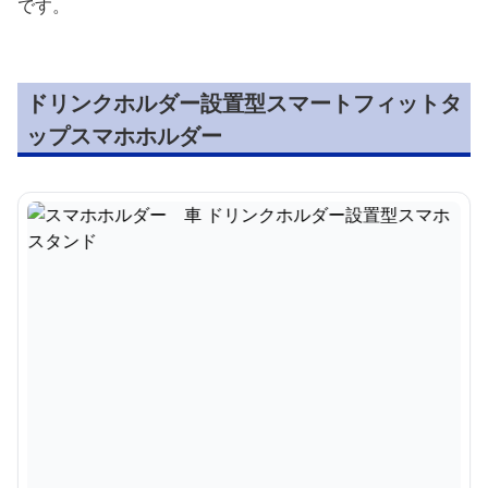
です。
ドリンクホルダー設置型スマートフィットタ
ップスマホホルダー