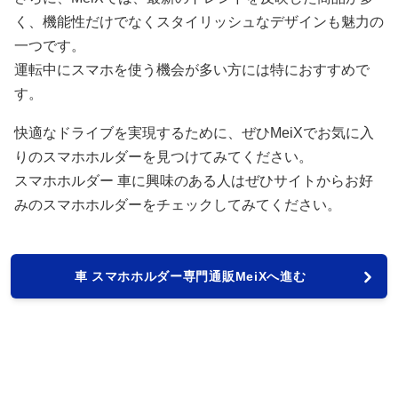
く、機能性だけでなくスタイリッシュなデザインも魅力の
一つです。
運転中にスマホを使う機会が多い方には特におすすめで
す。
快適なドライブを実現するために、ぜひMeiXでお気に入
りのスマホホルダーを見つけてみてください。
スマホホルダー 車に興味のある人はぜひサイトからお好
みのスマホホルダーをチェックしてみてください。
車 スマホホルダー専門通販MeiXへ進む