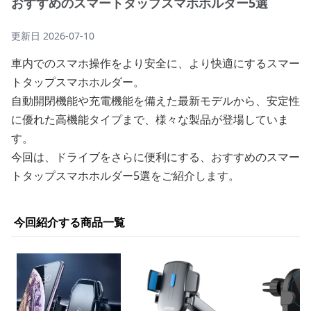
おすすめのスマートタップスマホホルダー5選
更新日
2026-07-10
車内でのスマホ操作をより安全に、より快適にするスマー
トタップスマホホルダー。
自動開閉機能や充電機能を備えた最新モデルから、安定性
に優れた高機能タイプまで、様々な製品が登場していま
す。
今回は、ドライブをさらに便利にする、おすすめのスマー
トタップスマホホルダー5選をご紹介します。
今回紹介する商品一覧