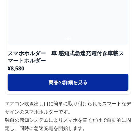
スマホホルダー 車 感知式急速充電付き車載ス
マートホルダー
¥
8,580
商品の詳細を見る
エアコン吹き出し口に簡単に取り付けられるスマートなデ
ザインのスマホホルダーです。
独自の感知システムによりスマホを置くだけで自動的に固
定し、同時に急速充電を開始します。