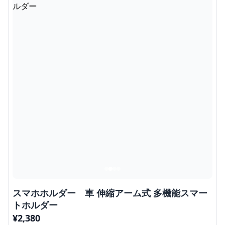
スマホホルダー 車 伸縮アーム式 多機能スマー
トホルダー
¥
2,380