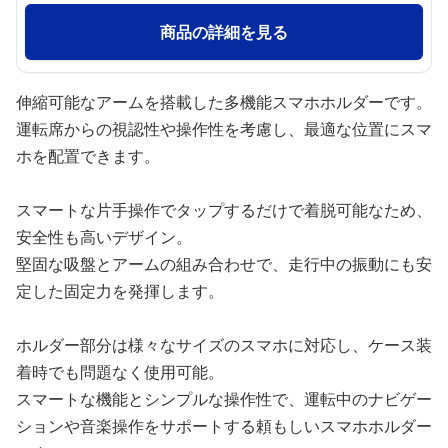
商品の詳細を見る
伸縮可能なアームを搭載した多機能スマホホルダーです。
運転席からの視認性や操作性を考慮し、最適な位置にスマ
ホを配置できます。
スマートな片手操作でタップするだけで着脱可能なため、
安全性も高いデザイン。
堅固な吸盤とアームの組み合わせで、走行中の振動にも安
定した固定力を発揮します。
ホルダー部分は様々なサイズのスマホに対応し、ケース装
着時でも問題なく使用可能。
スマートな機能とシンプルな操作性で、運転中のナビゲー
ションや音楽操作をサポートする頼もしいスマホホルダー