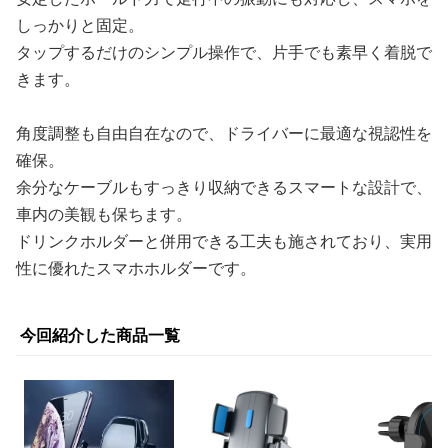
しっかりと固定。
タップするだけのシンプル操作で、片手でも素早く着脱で
きます。
角度調整も自由自在なので、ドライバーに最適な視認性を
確保。
余分なケーブルもすっきり収納できるスマートな設計で、
車内の美観も保ちます。
ドリンクホルダーと併用できる工夫も施されており、実用
性に優れたスマホホルダーです。
今回紹介した商品一覧