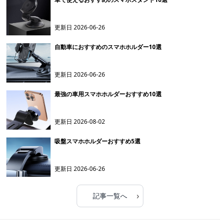
更新日
2026-06-26
自動車におすすめのスマホホルダー10選
更新日
2026-06-26
最強の車用スマホホルダーおすすめ10選
更新日
2026-08-02
吸盤スマホホルダーおすすめ5選
更新日
2026-06-26
›
記事一覧へ