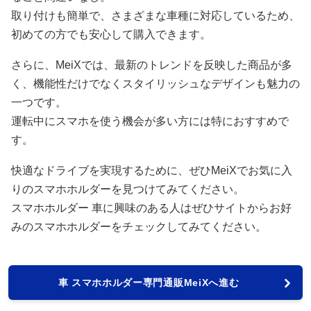
取り付けも簡単で、さまざまな車種に対応しているため、
初めての方でも安心して購入できます。
さらに、MeiXでは、最新のトレンドを反映した商品が多
く、機能性だけでなくスタイリッシュなデザインも魅力の
一つです。
運転中にスマホを使う機会が多い方には特におすすめで
す。
快適なドライブを実現するために、ぜひMeiXでお気に入
りのスマホホルダーを見つけてみてください。
スマホホルダー 車に興味のある人はぜひサイトからお好
みのスマホホルダーをチェックしてみてください。
車 スマホホルダー専門通販MeiXへ進む