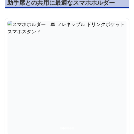
助手席との共用に最適なスマホホルダー