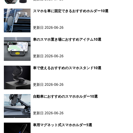
スマホを車に固定できるおすすめホルダー10選
更新日
2026-06-26
車のスマホ置き場におすすめアイテム10選
更新日
2026-06-26
車で使えるおすすめのスマホスタンド10選
更新日
2026-06-26
自動車におすすめのスマホホルダー10選
更新日
2026-06-26
車用マグネット式スマホホルダー5選