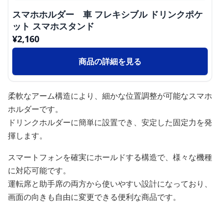
スマホホルダー 車 フレキシブル ドリンクポケ
ット スマホスタンド
¥
2,160
商品の詳細を見る
柔軟なアーム構造により、細かな位置調整が可能なスマホ
ホルダーです。
ドリンクホルダーに簡単に設置でき、安定した固定力を発
揮します。
スマートフォンを確実にホールドする構造で、様々な機種
に対応可能です。
運転席と助手席の両方から使いやすい設計になっており、
画面の向きも自由に変更できる便利な商品です。