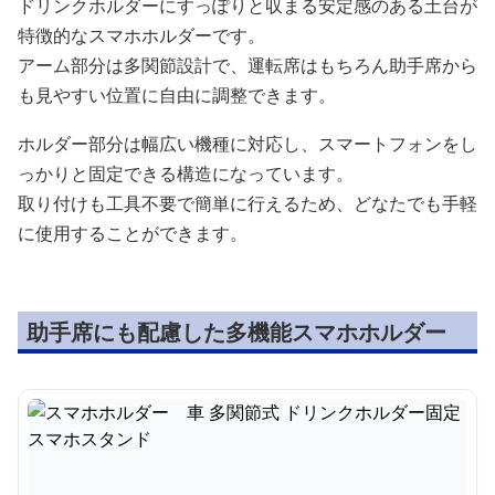
ドリンクホルダーにすっぽりと収まる安定感のある土台が
特徴的なスマホホルダーです。
アーム部分は多関節設計で、運転席はもちろん助手席から
も見やすい位置に自由に調整できます。
ホルダー部分は幅広い機種に対応し、スマートフォンをし
っかりと固定できる構造になっています。
取り付けも工具不要で簡単に行えるため、どなたでも手軽
に使用することができます。
助手席にも配慮した多機能スマホホルダー