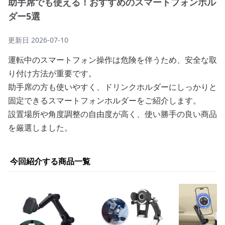
助手席でも使える！おすすめのスマートフォンホル
ダー5選
更新日
2026-07-10
運転中のスマートフォン操作は危険を伴うため、安全な取
り付け方法が重要です。
助手席の方も使いやすく、ドリンクホルダーにしっかりと
固定できるスマートフォンホルダーをご紹介します。
設置場所や角度調整の自由度が高く、使い勝手の良い商品
を厳選しました。
今回紹介する商品一覧