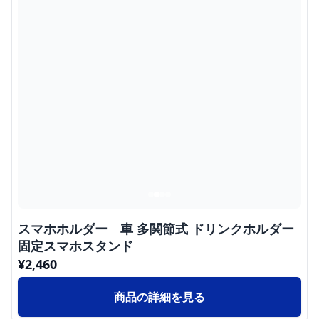
スマホホルダー 車 多関節式 ドリンクホルダー
固定スマホスタンド
¥
2,460
商品の詳細を見る