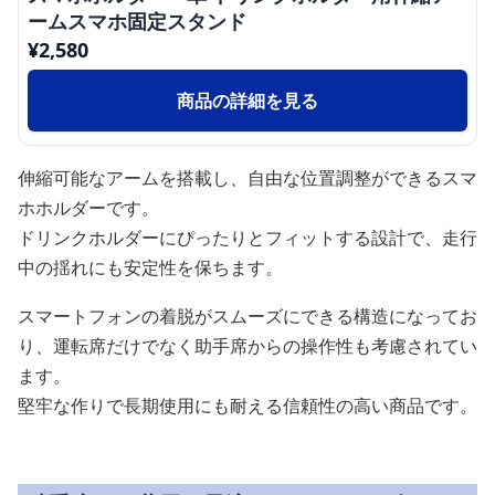
ームスマホ固定スタンド
¥
2,580
商品の詳細を見る
伸縮可能なアームを搭載し、自由な位置調整ができるスマ
ホホルダーです。
ドリンクホルダーにぴったりとフィットする設計で、走行
中の揺れにも安定性を保ちます。
スマートフォンの着脱がスムーズにできる構造になってお
り、運転席だけでなく助手席からの操作性も考慮されてい
ます。
堅牢な作りで長期使用にも耐える信頼性の高い商品です。