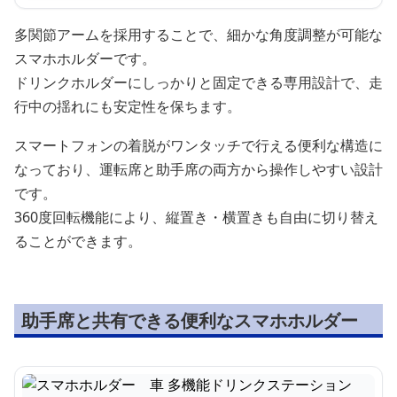
多関節アームを採用することで、細かな角度調整が可能な
スマホホルダーです。
ドリンクホルダーにしっかりと固定できる専用設計で、走
行中の揺れにも安定性を保ちます。
スマートフォンの着脱がワンタッチで行える便利な構造に
なっており、運転席と助手席の両方から操作しやすい設計
です。
360度回転機能により、縦置き・横置きも自由に切り替え
ることができます。
助手席と共有できる便利なスマホホルダー