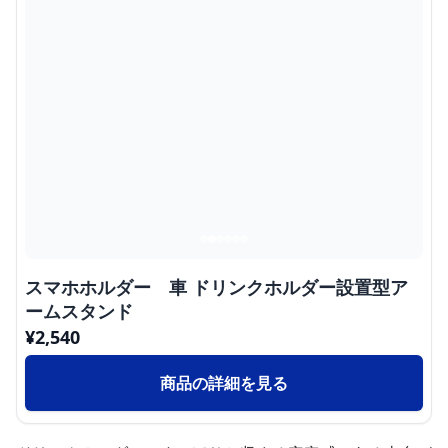
スマホホルダー 車 ドリンクホルダー設置型ア
ームスタンド
¥
2,540
商品の詳細を見る