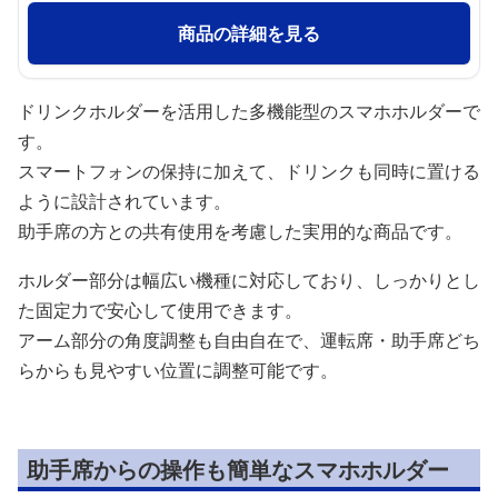
商品の詳細を見る
ドリンクホルダーを活用した多機能型のスマホホルダーで
す。
スマートフォンの保持に加えて、ドリンクも同時に置ける
ように設計されています。
助手席の方との共有使用を考慮した実用的な商品です。
ホルダー部分は幅広い機種に対応しており、しっかりとし
た固定力で安心して使用できます。
アーム部分の角度調整も自由自在で、運転席・助手席どち
らからも見やすい位置に調整可能です。
助手席からの操作も簡単なスマホホルダー