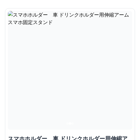
スマホホルダー 車 ドリンクホルダー用伸縮ア