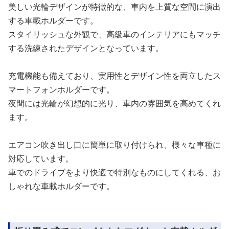
美しい光輪デザインが特徴的な、車内を上質な空間に演出
する車載ホルダーです。
スタイリッシュな外観で、高級車のインテリアにもマッチ
する洗練されたデザインとなっています。
充電機能も備えており、実用性とデザイン性を両立したス
マートフォンホルダーです。
夜間には光輪が幻想的に光り、車内の雰囲気を高めてくれ
ます。
エアコン吹き出し口に簡単に取り付けられ、様々な車種に
対応しています。
車でのドライブをより快適で特別なものにしてくれる、お
しゃれな車載ホルダーです。