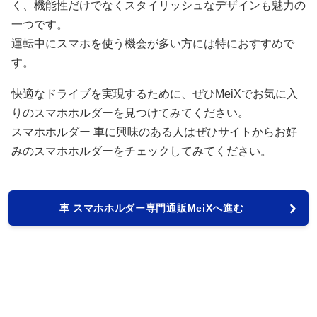
く、機能性だけでなくスタイリッシュなデザインも魅力の
一つです。
運転中にスマホを使う機会が多い方には特におすすめで
す。
快適なドライブを実現するために、ぜひMeiXでお気に入
りのスマホホルダーを見つけてみてください。
スマホホルダー 車に興味のある人はぜひサイトからお好
みのスマホホルダーをチェックしてみてください。
車 スマホホルダー専門通販MeiXへ進む