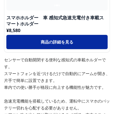
スマホホルダー 車 感知式急速充電付き車載ス
マートホルダー
¥
8,580
商品の詳細を見る
センサーで自動開閉する便利な感知式の車載ホルダーで
す。
スマートフォンを近づけるだけで自動的にアームが開き、
片手で簡単に設置できます。
車内での使い勝手が格段に向上する機能性が魅力です。
急速充電機能を搭載しているため、運転中にスマホのバッ
テリー切れを心配する必要がありません。