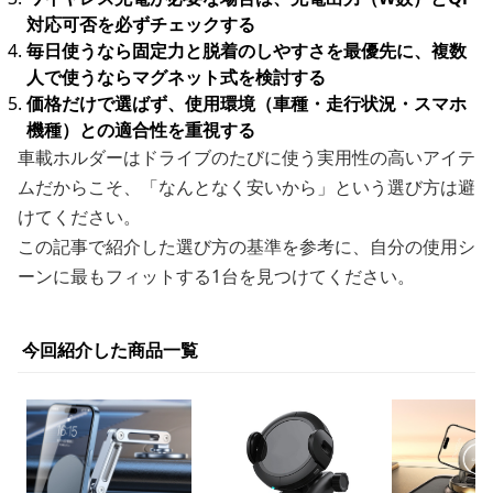
対応可否を必ずチェックする
毎日使うなら固定力と脱着のしやすさを最優先に、複数
人で使うならマグネット式を検討する
価格だけで選ばず、使用環境（車種・走行状況・スマホ
機種）との適合性を重視する
車載ホルダーはドライブのたびに使う実用性の高いアイテ
ムだからこそ、「なんとなく安いから」という選び方は避
けてください。
この記事で紹介した選び方の基準を参考に、自分の使用シ
ーンに最もフィットする1台を見つけてください。
今回紹介した商品一覧