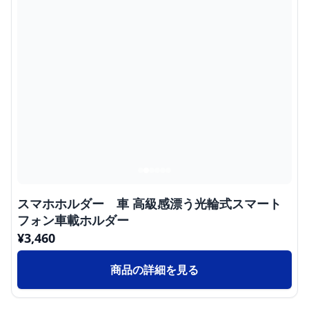
スマホホルダー 車 高級感漂う光輪式スマート
フォン車載ホルダー
¥
3,460
商品の詳細を見る