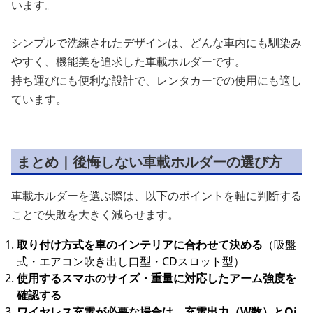
います。
シンプルで洗練されたデザインは、どんな車内にも馴染み
やすく、機能美を追求した車載ホルダーです。
持ち運びにも便利な設計で、レンタカーでの使用にも適し
ています。
まとめ｜後悔しない車載ホルダーの選び方
車載ホルダーを選ぶ際は、以下のポイントを軸に判断する
ことで失敗を大きく減らせます。
取り付け方式を車のインテリアに合わせて決める
（吸盤
式・エアコン吹き出し口型・CDスロット型）
使用するスマホのサイズ・重量に対応したアーム強度を
確認する
ワイヤレス充電が必要な場合は、充電出力（W数）とQi