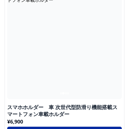
スマホホルダー 車 次世代型防滑り機能搭載ス
マートフォン車載ホルダー
¥
6,900