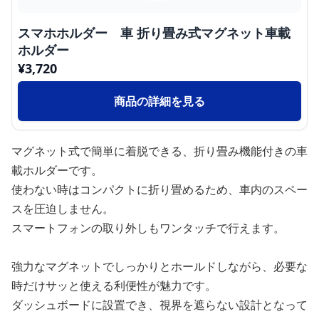
スマホホルダー 車 折り畳み式マグネット車載
ホルダー
¥
3,720
商品の詳細を見る
マグネット式で簡単に着脱できる、折り畳み機能付きの車
載ホルダーです。
使わない時はコンパクトに折り畳めるため、車内のスペー
スを圧迫しません。
スマートフォンの取り外しもワンタッチで行えます。
強力なマグネットでしっかりとホールドしながら、必要な
時だけサッと使える利便性が魅力です。
ダッシュボードに設置でき、視界を遮らない設計となって