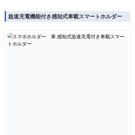
急速充電機能付き感知式車載スマートホルダー