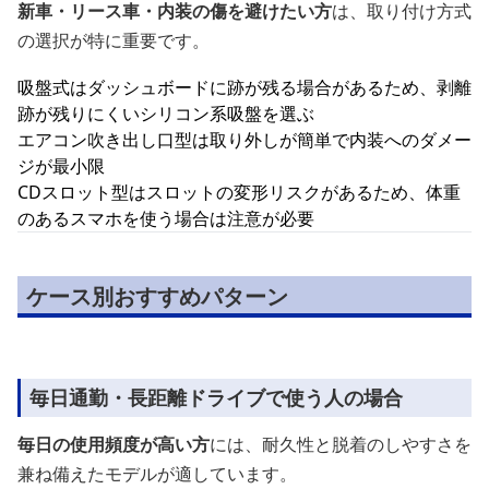
新車・リース車・内装の傷を避けたい方
は、取り付け方式
の選択が特に重要です。
吸盤式はダッシュボードに跡が残る場合があるため、剥離
跡が残りにくいシリコン系吸盤を選ぶ
エアコン吹き出し口型は取り外しが簡単で内装へのダメー
ジが最小限
CDスロット型はスロットの変形リスクがあるため、体重
のあるスマホを使う場合は注意が必要
ケース別おすすめパターン
毎日通勤・長距離ドライブで使う人の場合
毎日の使用頻度が高い方
には、耐久性と脱着のしやすさを
兼ね備えたモデルが適しています。