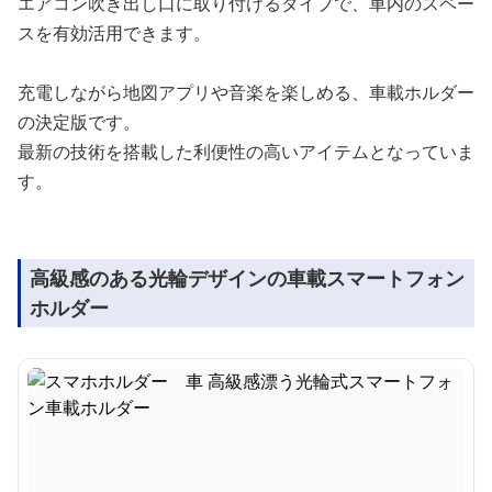
エアコン吹き出し口に取り付けるタイプで、車内のスペー
スを有効活用できます。
充電しながら地図アプリや音楽を楽しめる、車載ホルダー
の決定版です。
最新の技術を搭載した利便性の高いアイテムとなっていま
す。
高級感のある光輪デザインの車載スマートフォン
ホルダー