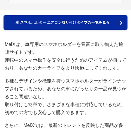
車 スマホホルダー エアコン取り付けタイプの一覧を見る
MeiXは、車専用のスマホホルダーを豊富に取り揃えた通
販サイトです。
運転中のスマホ操作を安全に行うためのアイテムが揃って
おり、あなたのカーライフをより快適にしてくれます。
多様なデザインや機能を持つスマホホルダーがラインナッ
プされているため、あなたの車にぴったりの一品が見つか
ること間違いなし。
取り付けも簡単で、さまざまな車種に対応しているため、
初めての方でも安心して購入できます。
さらに、MeiXでは、最新のトレンドを反映した商品が多