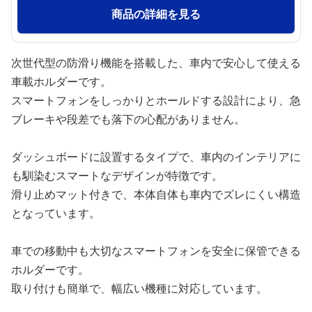
商品の詳細を見る
次世代型の防滑り機能を搭載した、車内で安心して使える
車載ホルダーです。
スマートフォンをしっかりとホールドする設計により、急
ブレーキや段差でも落下の心配がありません。
ダッシュボードに設置するタイプで、車内のインテリアに
も馴染むスマートなデザインが特徴です。
滑り止めマット付きで、本体自体も車内でズレにくい構造
となっています。
車での移動中も大切なスマートフォンを安全に保管できる
ホルダーです。
取り付けも簡単で、幅広い機種に対応しています。