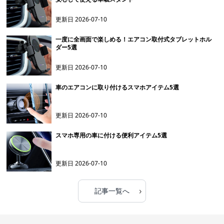
更新日
2026-07-10
一度に全画面で楽しめる！エアコン取付式タブレットホル
ダー5選
更新日
2026-07-10
車のエアコンに取り付けるスマホアイテム5選
更新日
2026-07-10
スマホ専用の車に付ける便利アイテム5選
更新日
2026-07-10
›
記事一覧へ