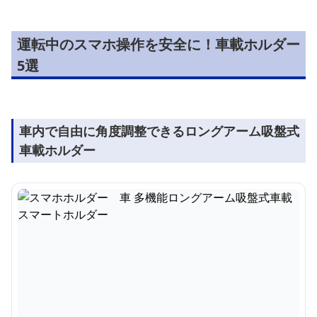
運転中のスマホ操作を安全に！車載ホルダー
5選
車内で自由に角度調整できるロングアーム吸盤式
車載ホルダー