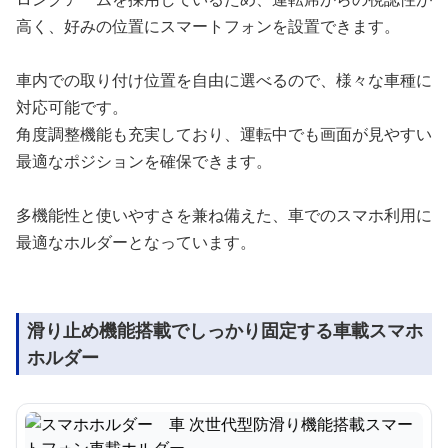
高く、好みの位置にスマートフォンを設置できます。
車内での取り付け位置を自由に選べるので、様々な車種に
対応可能です。
角度調整機能も充実しており、運転中でも画面が見やすい
最適なポジションを確保できます。
多機能性と使いやすさを兼ね備えた、車でのスマホ利用に
最適なホルダーとなっています。
滑り止め機能搭載でしっかり固定する車載スマホ
ホルダー