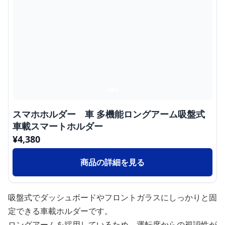
スマホホルダー 車 多機能ロングアーム吸盤式
車載スマートホルダー
¥
4,380
商品の詳細を見る
吸盤式でダッシュボードやフロントガラスにしっかりと固
定できる車載ホルダーです。
ロングアームを採用しているため、運転席からの視認性が