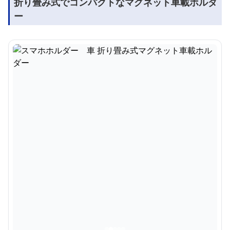
折り畳み式でコンパクトなマグネット車載ホルダ
ー