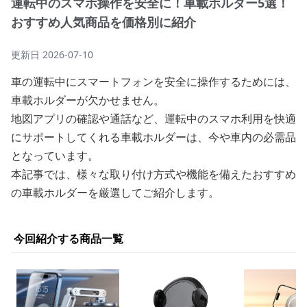
運転中のスマホ操作を安全に！車載ホルダー5選！
おすすめ人気商品を価格別に紹介
更新日
2026-07-10
車の運転中にスマートフォンを安全に操作するためには、
車載ホルダーが欠かせません。
地図アプリの確認や通話など、運転中のスマホ利用を快適
にサポートしてくれる車載ホルダーは、今や車内の必需品
となっています。
本記事では、様々な取り付け方式や機能を備えたおすすめ
の車載ホルダーを厳選してご紹介します。
今回紹介する商品一覧