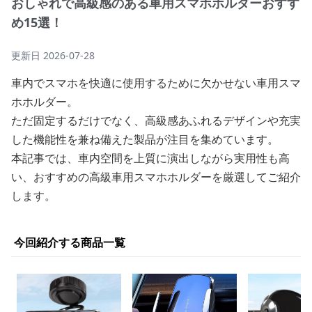
おしゃれで高級感のある車用スマホホルダーおすす
め15選！
更新日
2026-07-28
車内でスマホを快適に使用するために欠かせない車用スマ
ホホルダー。
ただ固定するだけでなく、高級感あふれるデザインや充実
した機能性を兼ね備えた製品が注目を集めています。
本記事では、車内空間を上質に演出しながら実用性も高
い、おすすめの高級車用スマホホルダーを厳選してご紹介
します。
今回紹介する商品一覧