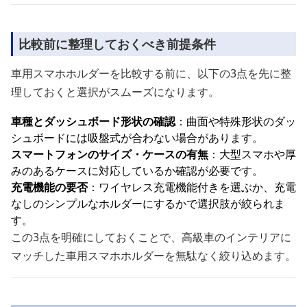
比較前に整理しておくべき前提条件
車用スマホホルダーを比較する前に、以下の3点を先に整
理しておくと選択がスムーズになります。
車種とダッシュボード形状の確認
：曲面や特殊形状のダッ
シュボードには吸盤式が合わない場合があります。
スマートフォンのサイズ・ケースの有無
：大型スマホや厚
みのあるケースに対応しているか確認が必要です。
充電機能の要否
：ワイヤレス充電機能付きを選ぶか、充電
なしのシンプルなホルダーにするかで選択肢が絞られま
す。
この3点を明確にしておくことで、高級車のインテリアに
マッチした車用スマホホルダーを無駄なく絞り込めます。