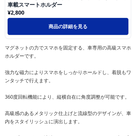
車載スマートホルダー
¥
2,800
商品の詳細を見る
マグネットの力でスマホを固定する、車専用の高級スマホ
ホルダーです。
強力な磁力によりスマホをしっかりホールドし、着脱もワ
ンタッチで行えます。
360度回転機能により、縦横自在に角度調整が可能です。
高級感のあるメタリック仕上げと流線型のデザインが、車
内をスタイリッシュに演出します。