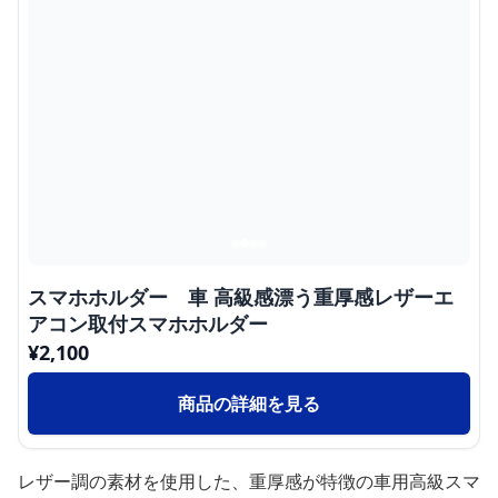
スマホホルダー 車 高級感漂う重厚感レザーエ
アコン取付スマホホルダー
¥
2,100
商品の詳細を見る
レザー調の素材を使用した、重厚感が特徴の車用高級スマ