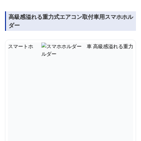
高級感溢れる重力式エアコン取付車用スマホホル
ダー