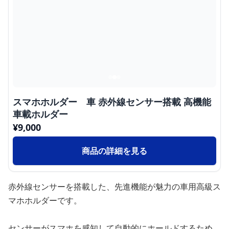
スマホホルダー 車 赤外線センサー搭載 高機能
車載ホルダー
¥
9,000
商品の詳細を見る
赤外線センサーを搭載した、先進機能が魅力の車用高級ス
マホホルダーです。
センサーがスマホを感知して自動的にホールドするため、