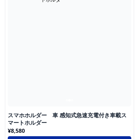
スマホホルダー 車 感知式急速充電付き車載ス
マートホルダー
¥
8,580