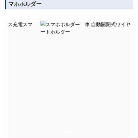
マホホルダー