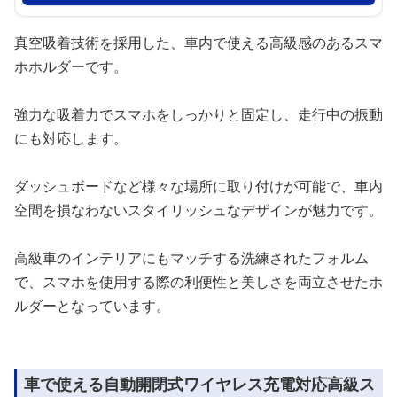
真空吸着技術を採用した、車内で使える高級感のあるスマ
ホホルダーです。
強力な吸着力でスマホをしっかりと固定し、走行中の振動
にも対応します。
ダッシュボードなど様々な場所に取り付けが可能で、車内
空間を損なわないスタイリッシュなデザインが魅力です。
高級車のインテリアにもマッチする洗練されたフォルム
で、スマホを使用する際の利便性と美しさを両立させたホ
ルダーとなっています。
車で使える自動開閉式ワイヤレス充電対応高級ス