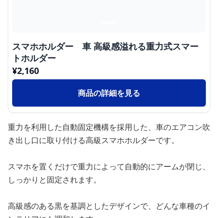
スマホホルダー 車 高級感溢れる重力式スマー
トホルダー
¥
2,160
商品の詳細を見る
重力を利用した自動固定機構を採用した、車のエアコン吹
き出し口に取り付ける高級スマホホルダーです。
スマホを置くだけで重力によって自動的にアームが閉じ、
しっかりと固定されます。
高級感のある黒を基調としたデザインで、どんな車種のイ