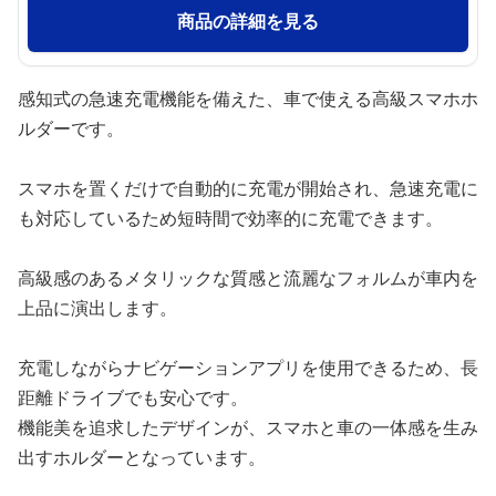
商品の詳細を見る
感知式の急速充電機能を備えた、車で使える高級スマホホ
ルダーです。
スマホを置くだけで自動的に充電が開始され、急速充電に
も対応しているため短時間で効率的に充電できます。
高級感のあるメタリックな質感と流麗なフォルムが車内を
上品に演出します。
充電しながらナビゲーションアプリを使用できるため、長
距離ドライブでも安心です。
機能美を追求したデザインが、スマホと車の一体感を生み
出すホルダーとなっています。