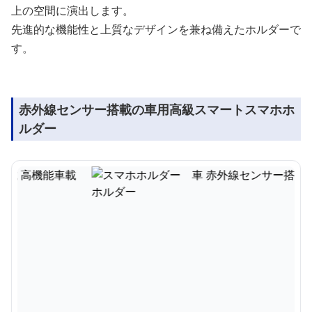
上の空間に演出します。
先進的な機能性と上質なデザインを兼ね備えたホルダーで
す。
赤外線センサー搭載の車用高級スマートスマホホ
ルダー