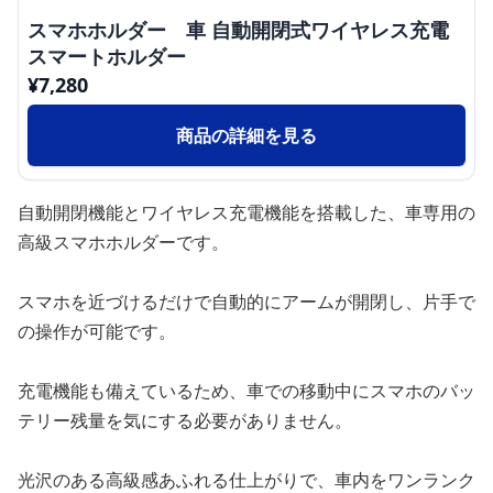
スマホホルダー 車 自動開閉式ワイヤレス充電
スマートホルダー
¥
7,280
商品の詳細を見る
自動開閉機能とワイヤレス充電機能を搭載した、車専用の
高級スマホホルダーです。
スマホを近づけるだけで自動的にアームが開閉し、片手で
の操作が可能です。
充電機能も備えているため、車での移動中にスマホのバッ
テリー残量を気にする必要がありません。
光沢のある高級感あふれる仕上がりで、車内をワンランク