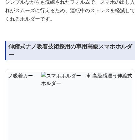
シンプルながらも洗練されたフォルムで、スマホの出し入
れがスムーズに行えるため、運転中のストレスを軽減して
くれるホルダーです。
伸縮式ナノ吸着技術採用の車用高級スマホホルダ
ー