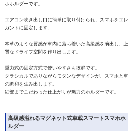
ホホルダーです。
エアコン吹き出し口に簡単に取り付けられ、スマホをエレ
ガントに固定します。
本革のような質感が車内に落ち着いた高級感を演出し、上
質なドライブ空間を作り出します。
重力式の固定方式で使いやすさも抜群です。
クラシカルでありながらモダンなデザインが、スマホと車
の調和を生み出します。
細部までこだわった仕上がりが魅力のホルダーです。
高級感溢れるマグネット式車載スマートスマホホ
ルダー