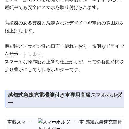
運転中でも安全にスマホを取り付けられます。
高級感のある質感と洗練されたデザインが車内の雰囲気を
格上げします。
機能性とデザイン性の両面で優れており、快適なドライブ
をサポートします。
スマートな操作感と上質な仕上がりが、車での移動時間を
より豊かにしてくれるホルダーです。
感知式急速充電機能付き車専用高級スマホホルダ
ー