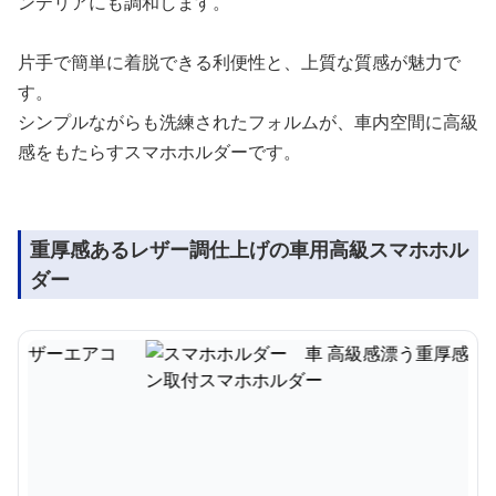
ンテリアにも調和します。
片手で簡単に着脱できる利便性と、上質な質感が魅力で
す。
シンプルながらも洗練されたフォルムが、車内空間に高級
感をもたらすスマホホルダーです。
重厚感あるレザー調仕上げの車用高級スマホホル
ダー