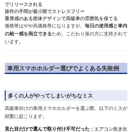
でリリースされる
操作の手間が最小限でストレスフリー
重厚感のある筐体デザインで高級車の雰囲気を保てる
価格帯はやや高価格帯になりますが、
毎日の使用感と車内
の統一感を両立できる
ため、こだわり派の方に支持されて
います。
車用スマホホルダー選びでよくある失敗例
多くの人がやってしまいがちなミス
高級車向けの車用スマホホルダーを選ぶ際、以下のミスが
頻繁に起こります。
見た目だけで選んで取り付け不可だった
：エアコン吹き出