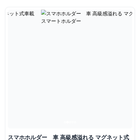
スマホホルダー 車 高級感溢れる マグネット式