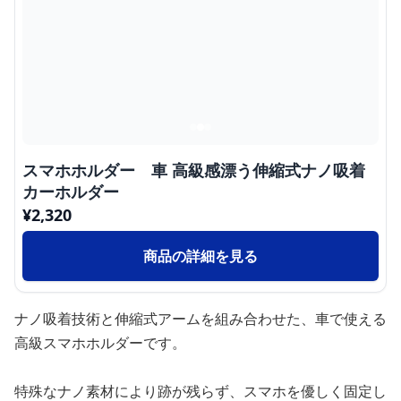
スマホホルダー 車 高級感漂う伸縮式ナノ吸着
カーホルダー
¥
2,320
商品の詳細を見る
ナノ吸着技術と伸縮式アームを組み合わせた、車で使える
高級スマホホルダーです。
特殊なナノ素材により跡が残らず、スマホを優しく固定し