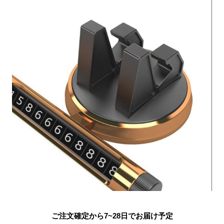
ご注文確定から7~28日でお届け予定