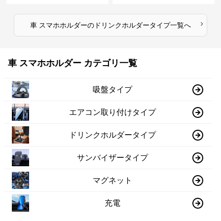
›
車 スマホホルダー
の
ドリンクホルダータイプ
一覧へ
車 スマホホルダー カテゴリ一覧
吸盤タイプ
エアコン取り付けタイプ
ドリンクホルダータイプ
サンバイザータイプ
マグネット
充電