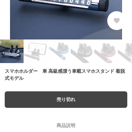
スマホホルダー 車 高級感漂う車載スマホスタンド 着脱
式モデル
売り切れ
商品説明