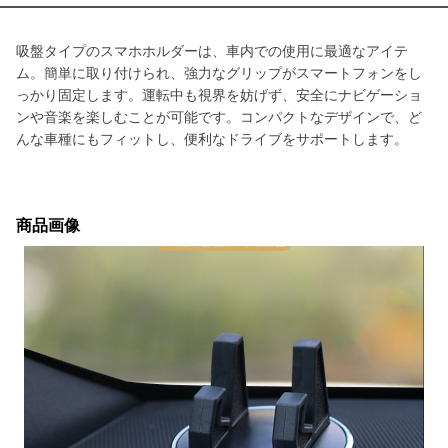
吸盤タイプのスマホホルダーは、車内での使用に最適なアイテ
ム。簡単に取り付けられ、強力なグリップがスマートフォンをし
っかり固定します。運転中も視界を妨げず、安全にナビゲーショ
ンや音楽を楽しむことが可能です。コンパクトなデザインで、ど
んな車種にもフィットし、便利なドライブをサポートします。
商品画像