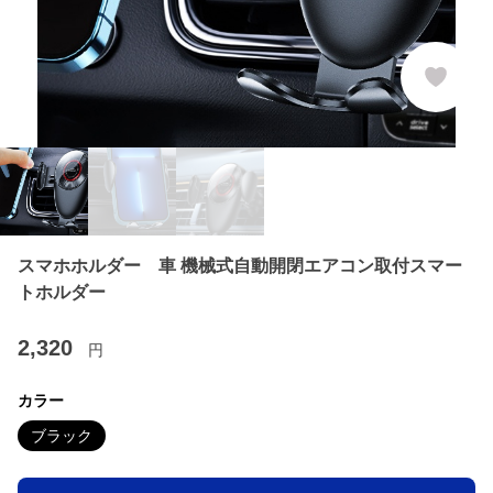
スマホホルダー 車 機械式自動開閉エアコン取付スマー
トホルダー
2,320
円
カラー
ブラック