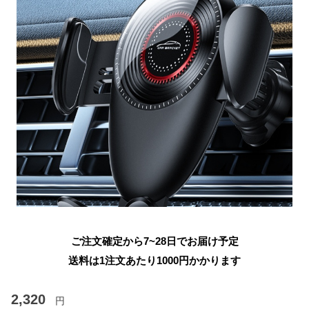
ご注文確定から7~28日でお届け予定
送料は1注文あたり
1000
円かかります
2,320
円