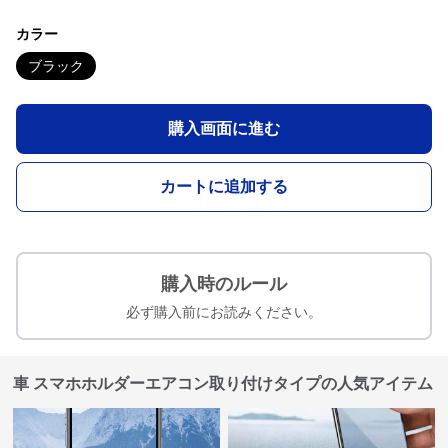
カラー
ブラック
購入画面に進む
カートに追加する
購入時のルール
必ず購入前にお読みください。
車 スマホホルダーエアコン取り付けタイプの人気アイテム