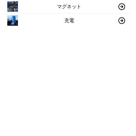
マグネット
充電