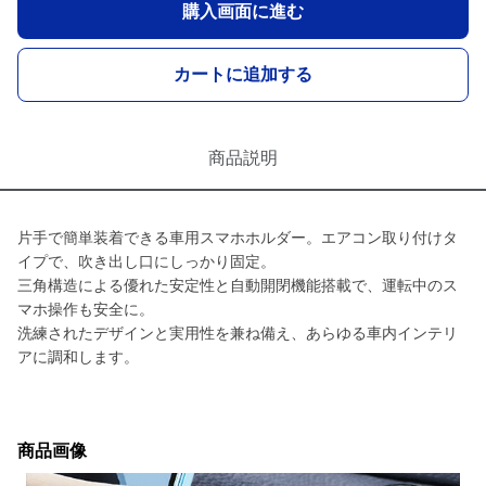
購入画面に進む
カートに追加する
商品説明
片手で簡単装着できる車用スマホホルダー。エアコン取り付けタ
イプで、吹き出し口にしっかり固定。
三角構造による優れた安定性と自動開閉機能搭載で、運転中のス
マホ操作も安全に。
洗練されたデザインと実用性を兼ね備え、あらゆる車内インテリ
アに調和します。
商品画像