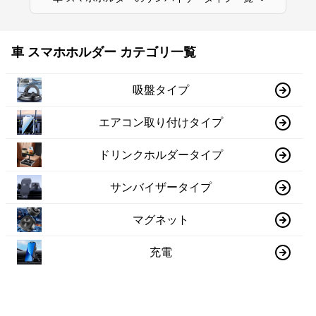
車 スマホホルダー カテゴリ一覧
吸盤タイプ
エアコン取り付けタイプ
ドリンクホルダータイプ
サンバイザータイプ
マグネット
充電