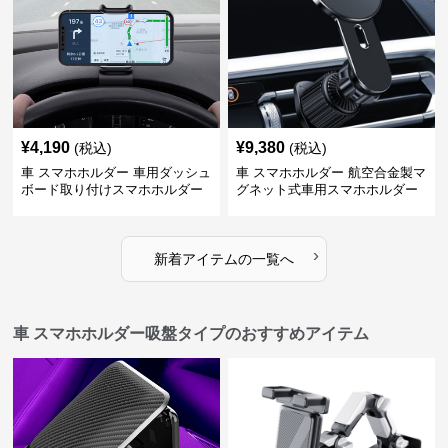
¥
4,190
¥
9,380
(税込)
(税込)
車 スマホホルダー 車用ダッシュ
車 スマホホルダー 航空合金製マ
ボード取り付けスマホホルダー
グネット式車用スマホホルダー
縦横対応
›
新着アイテムの一覧へ
車 スマホホルダー吸盤タイプのおすすめアイテム