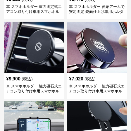
車 スマホホルダー 重力固定式エ
車 スマホホルダー 伸縮アームで
アコン取り付け車用スマホホル
安定固定 鏡面仕上げ車用ホルダ
ダー
ー
¥
9,900
¥
7,020
(税込)
(税込)
車 スマホホルダー 強力磁石式エ
車 スマホホルダー 強力磁石式エ
アコン取り付け車用スマホホル
アコン取り付け車用スマホホル
ダー
ダー