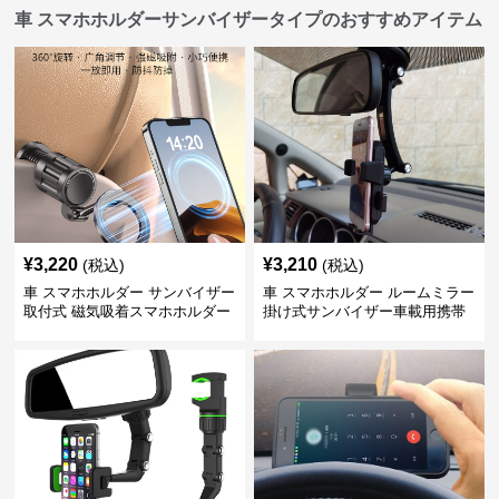
車 スマホホルダーサンバイザータイプのおすすめアイテム
¥
3,220
¥
3,210
(税込)
(税込)
車 スマホホルダー サンバイザー
車 スマホホルダー ルームミラー
取付式 磁気吸着スマホホルダー
掛け式サンバイザー車載用携帯
端末固定具