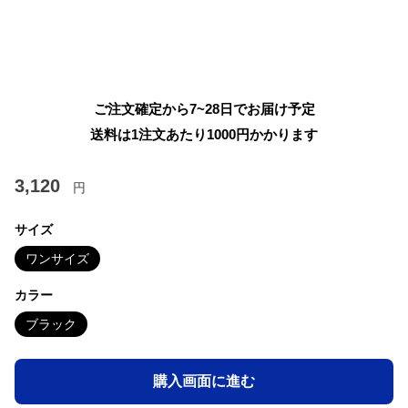
ご注文確定から7~28日でお届け予定
送料は1注文あたり
1000
円かかります
3,120
円
サイズ
ワンサイズ
カラー
ブラック
購入画面に進む