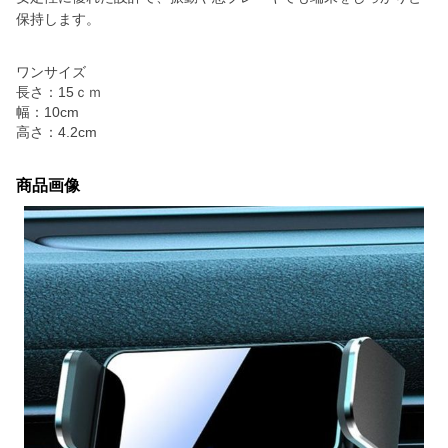
保持します。
ワンサイズ
長さ：15ｃｍ
幅：10cm
高さ：4.2cm
商品画像