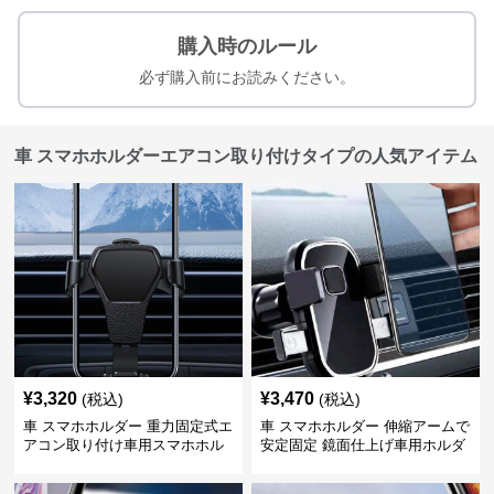
購入時のルール
必ず購入前にお読みください。
車 スマホホルダーエアコン取り付けタイプの人気アイテム
¥
3,320
¥
3,470
(税込)
(税込)
車 スマホホルダー 重力固定式エ
車 スマホホルダー 伸縮アームで
アコン取り付け車用スマホホル
安定固定 鏡面仕上げ車用ホルダ
ダー
ー