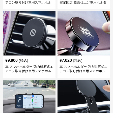
アコン取り付け車用スマホホル
安定固定 鏡面仕上げ車用ホルダ
ダー
ー
¥
9,900
¥
7,020
(税込)
(税込)
車 スマホホルダー 強力磁石式エ
車 スマホホルダー 強力磁石式エ
アコン取り付け車用スマホホル
アコン取り付け車用スマホホル
ダー
ダー