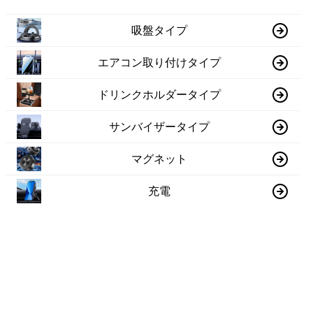
吸盤タイプ
エアコン取り付けタイプ
ドリンクホルダータイプ
サンバイザータイプ
マグネット
充電