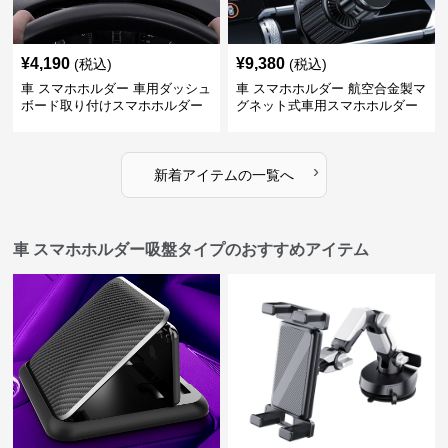
¥
4,190
¥
9,380
(税込)
(税込)
車 スマホホルダー 車用ダッシュ
車 スマホホルダー 航空合金製マ
ボード取り付けスマホホルダー
グネット式車用スマホホルダー
縦横対応
›
新着アイテムの一覧へ
車 スマホホルダー吸盤タイプのおすすめアイテム