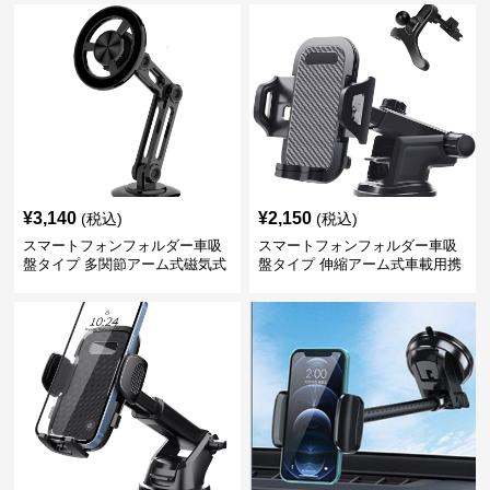
¥
3,140
¥
2,150
(税込)
(税込)
スマートフォンフォルダー車吸
スマートフォンフォルダー車吸
盤タイプ 多関節アーム式磁気式
盤タイプ 伸縮アーム式車載用携
帯電話固定具