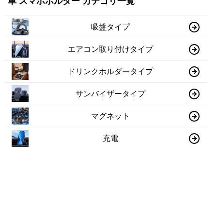
車 スマホホルダー カテゴリ一覧
吸盤タイプ
エアコン取り付けタイプ
ドリンクホルダータイプ
サンバイザータイプ
マグネット
充電