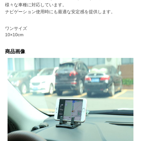
様々な車種に対応しています。
ナビゲーション使用時にも最適な安定感を提供します。
ワンサイズ
10×10cm
商品画像