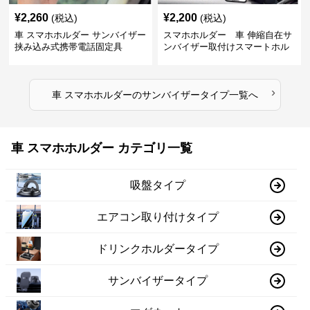
¥
2,260
¥
2,200
(税込)
(税込)
車 スマホホルダー サンバイザー
スマホホルダー 車 伸縮自在サ
挟み込み式携帯電話固定具
ンバイザー取付けスマートホル
ダー
›
車 スマホホルダー
の
サンバイザータイプ
一覧へ
車 スマホホルダー カテゴリ一覧
吸盤タイプ
エアコン取り付けタイプ
ドリンクホルダータイプ
サンバイザータイプ