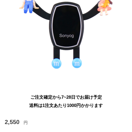
ご注文確定から7~28日でお届け予定
送料は1注文あたり
1000
円かかります
2,550
円