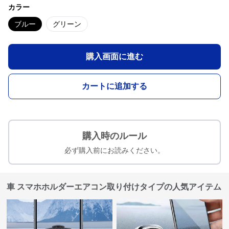
カラー
ブルー
グリーン
購入画面に進む
カートに追加する
購入時のルール
必ず購入前にお読みください。
車 スマホホルダーエアコン取り付けタイプの人気アイテム