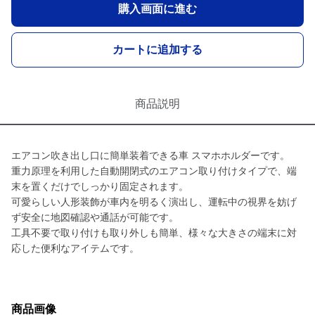
購入画面に進む
カートに追加する
商品説明
エアコン吹き出し口に簡単装着できる車 スマホホルダーです。
重力原理を利用した自動開閉式のエアコン取り付けタイプで、端
末を置くだけでしっかり固定されます。
可愛らしい人形装飾が車内を明るく演出し、運転中の視界を妨げ
ず安全に地図確認や通話が可能です。
工具不要で取り付けも取り外しも簡単、様々な大きさの端末に対
応した便利なアイテムです。
商品画像