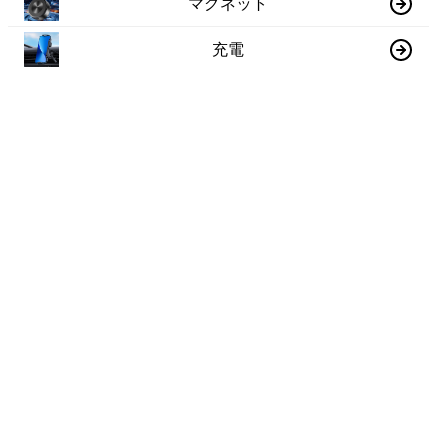
マグネット
充電