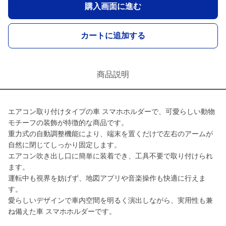
購入画面に進む
カートに追加する
商品説明
エアコン取り付けタイプの車 スマホホルダーで、可愛らしい動物
モチーフの装飾が特徴的な商品です。
重力式の自動調整機能により、端末を置くだけで左右のアームが
自然に閉じてしっかり固定します。
エアコン吹き出し口に簡単に装着でき、工具不要で取り付けられ
ます。
運転中も視界を妨げず、地図アプリや音楽操作も快適に行えま
す。
愛らしいデザインで車内空間を明るく演出しながら、実用性も兼
ね備えた車 スマホホルダーです。