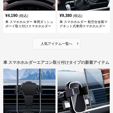
¥
4,190
¥
9,380
(税込)
(税込)
車 スマホホルダー 車用ダッシュ
車 スマホホルダー 航空合金製マ
ボード取り付けスマホホルダー
グネット式車用スマホホルダー
縦横対応
›
人気アイテム一覧へ
車 スマホホルダーエアコン取り付けタイプの新着アイテム