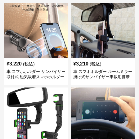
¥
3,220
¥
3,210
(税込)
(税込)
車 スマホホルダー サンバイザー
車 スマホホルダー ルームミラー
取付式 磁気吸着スマホホルダー
掛け式サンバイザー車載用携帯
端末固定具