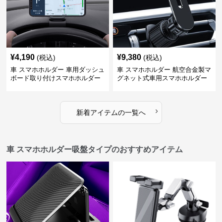
¥
4,190
¥
9,380
(税込)
(税込)
車 スマホホルダー 車用ダッシュ
車 スマホホルダー 航空合金製マ
ボード取り付けスマホホルダー
グネット式車用スマホホルダー
縦横対応
›
新着アイテムの一覧へ
車 スマホホルダー吸盤タイプのおすすめアイテム