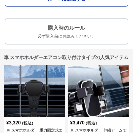
購入時のルール
必ず購入前にお読みください。
車 スマホホルダーエアコン取り付けタイプの人気アイテム
¥
3,320
¥
3,470
(税込)
(税込)
車 スマホホルダー 重力固定式エ
車 スマホホルダー 伸縮アームで