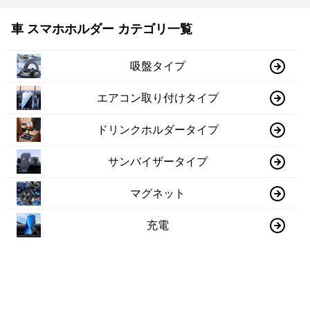
車 スマホホルダー カテゴリ一覧
吸盤タイプ
エアコン取り付けタイプ
ドリンクホルダータイプ
サンバイザータイプ
マグネット
充電