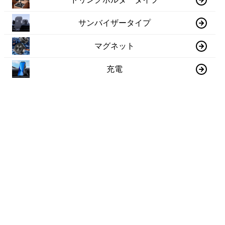
サンバイザータイプ
マグネット
充電