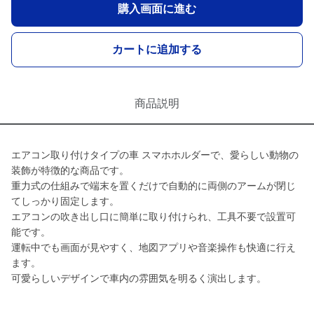
購入画面に進む
カートに追加する
商品説明
エアコン取り付けタイプの車 スマホホルダーで、愛らしい動物の
装飾が特徴的な商品です。
重力式の仕組みで端末を置くだけで自動的に両側のアームが閉じ
てしっかり固定します。
エアコンの吹き出し口に簡単に取り付けられ、工具不要で設置可
能です。
運転中でも画面が見やすく、地図アプリや音楽操作も快適に行え
ます。
可愛らしいデザインで車内の雰囲気を明るく演出します。