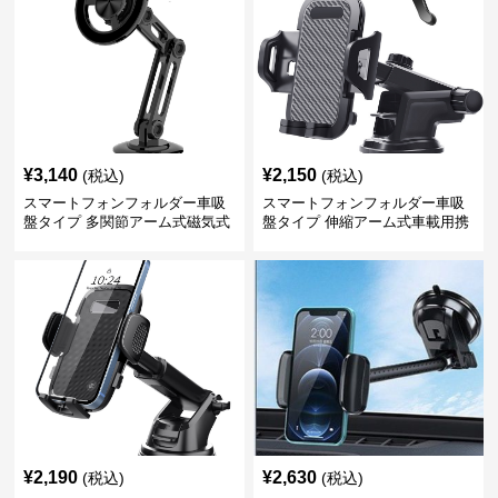
¥
3,140
¥
2,150
(税込)
(税込)
スマートフォンフォルダー車吸
スマートフォンフォルダー車吸
盤タイプ 多関節アーム式磁気式
盤タイプ 伸縮アーム式車載用携
帯電話固定具
¥
2,190
¥
2,630
(税込)
(税込)