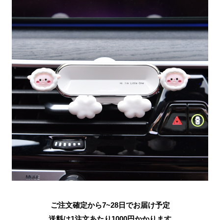
ご注文確定から7~28日でお届け予定
送料は1注文あたり
1000
円かかります