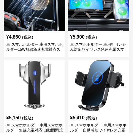
¥
4,860
¥
5,900
(税込)
(税込)
車 スマホホルダー 車用スマホホ
車 スマホホルダー 車用折りたた
ルダー15W無線急速充電対応ス
み対応ワイヤレス急速充電スマ
タンド
ホホルダー
¥
5,150
¥
5,410
(税込)
(税込)
車 スマホホルダー 車用スマホホ
車 スマホホルダー 車用スマホホ
ルダー 無線充電対応 自動開閉式
ルダー 自動感知ワイヤレス充電