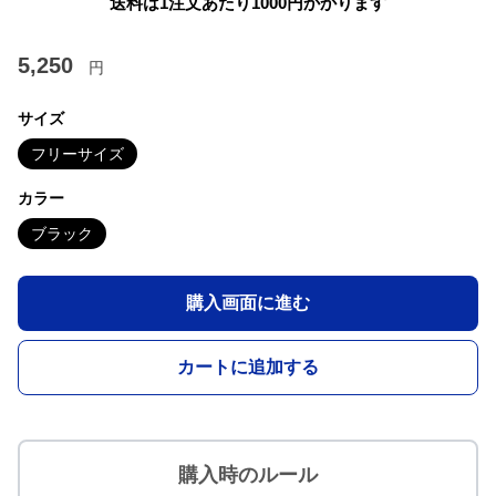
送料は1注文あたり
1000
円かかります
5,250
円
サイズ
フリーサイズ
カラー
ブラック
購入画面に進む
カートに追加する
購入時のルール