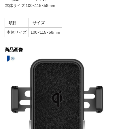
本体サイズ
100×115×58mm
項目
サイズ
本体サイズ
100×115×58mm
商品画像