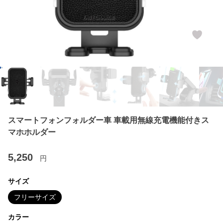
スマートフォンフォルダー車 車載用無線充電機能付きス
マホホルダー
5,250
円
サイズ
フリーサイズ
カラー