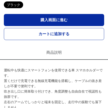
ブラック
購入画面に進む
カートに追加する
商品説明
運転中も快適にスマートフォンを使用できる車 スマホホルダーで
す。
置くだけで充電できる無線充電機能を搭載し、ケーブルの抜き差
しが不要で便利です。
吹き出し口に簡単取り付けでき、角度調整も自由自在で視認性も
抜群です。
左右のアームでしっかりと端末を固定し、走行中の振動でも落下
しません。