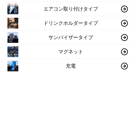
エアコン取り付けタイプ
ドリンクホルダータイプ
サンバイザータイプ
マグネット
充電