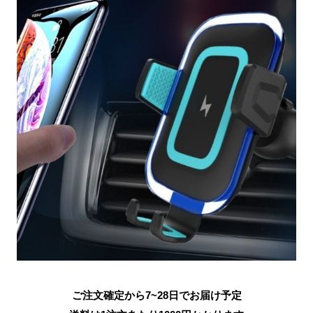
ご注文確定から7~28日でお届け予定