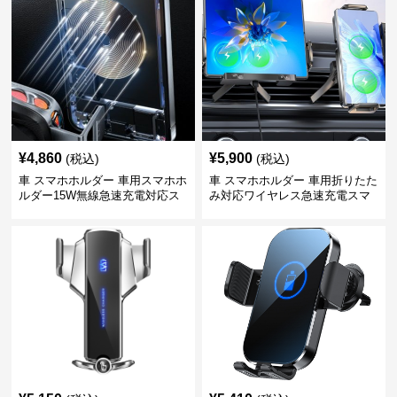
¥
4,860
¥
5,900
(税込)
(税込)
車 スマホホルダー 車用スマホホ
車 スマホホルダー 車用折りたた
ルダー15W無線急速充電対応ス
み対応ワイヤレス急速充電スマ
タンド
ホホルダー