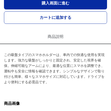
購入画面に進む
カートに追加する
商品説明
この吸盤タイプのスマホホルダーは、車内での快適な使用を実現
します。強力な吸盤がしっかりと固定され、安定した視界を確
保。伸縮可能なアームにより、最適な位置にスマホを調整でき、
運転中も安全に情報を確認できます。シンプルなデザインで取り
付けも簡単、様々なスマホサイズに対応しています。ドライブを
より便利にする必需品です。
商品画像