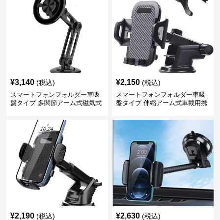
¥
3,140
¥
2,150
(税込)
(税込)
スマートフォンフォルダー車吸
スマートフォンフォルダー車吸
盤タイプ 多関節アーム式磁気式
盤タイプ 伸縮アーム式車載用携
帯電話固定具
¥
2,190
¥
2,630
(税込)
(税込)