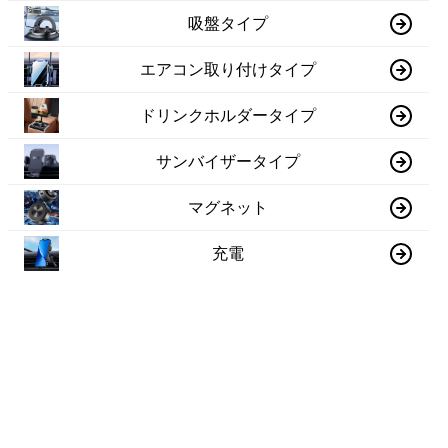
吸盤タイプ
エアコン取り付けタイプ
ドリンクホルダータイプ
サンバイザータイプ
マグネット
充電