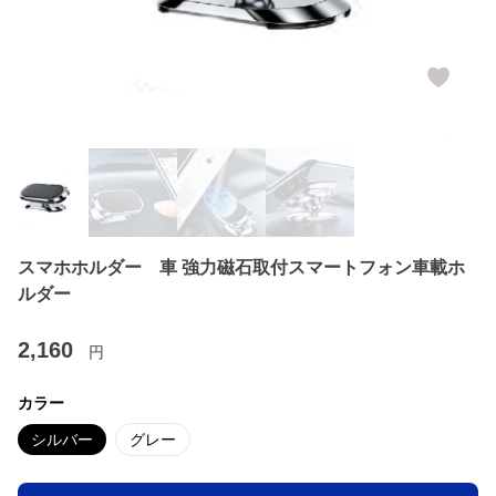
スマホホルダー 車 強力磁石取付スマートフォン車載ホ
ルダー
2,160
円
カラー
シルバー
グレー