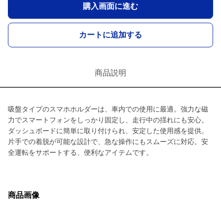
購入画面に進む
カートに追加する
商品説明
吸盤タイプのスマホホルダーは、車内での使用に最適。強力な磁
力でスマートフォンをしっかり固定し、走行中の揺れにも安心。
ダッシュボードに簡単に取り付けられ、安定した使用感を提供。
片手での着脱が可能な設計で、急な操作にもスムーズに対応。安
全運転をサポートする、便利なアイテムです。
商品画像