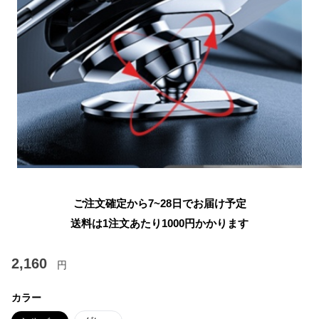
ご注文確定から7~28日でお届け予定
送料は1注文あたり
1000
円かかります
2,160
円
カラー