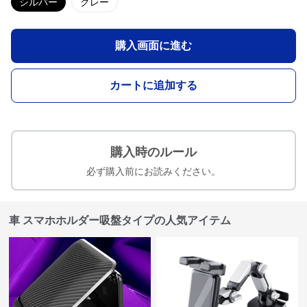
シルバー
グレー
購入画面に進む
カートに追加する
購入時のルール
必ず購入前にお読みください。
車 スマホホルダー吸盤タイプの人気アイテム