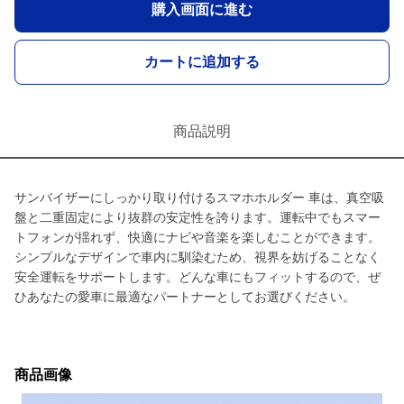
購入画面に進む
カートに追加する
商品説明
サンバイザーにしっかり取り付けるスマホホルダー 車は、真空吸
盤と二重固定により抜群の安定性を誇ります。運転中でもスマー
トフォンが揺れず、快適にナビや音楽を楽しむことができます。
シンプルなデザインで車内に馴染むため、視界を妨げることなく
安全運転をサポートします。どんな車にもフィットするので、ぜ
ひあなたの愛車に最適なパートナーとしてお選びください。
商品画像