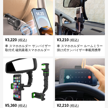
¥
3,220
¥
3,210
(税込)
(税込)
車 スマホホルダー サンバイザー
車 スマホホルダー ルームミラー
取付式 磁気吸着スマホホルダー
掛け式サンバイザー車載用携帯
端末固定具
¥
5,360
¥
2,210
(税込)
(税込)