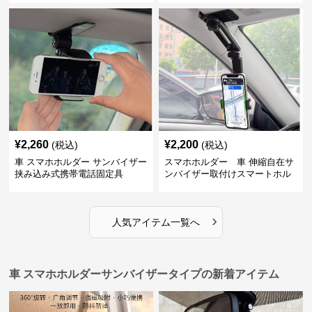
¥
2,260
¥
2,200
(税込)
(税込)
車 スマホホルダー サンバイザー
スマホホルダー 車 伸縮自在サ
挟み込み式携帯電話固定具
ンバイザー取付けスマートホル
ダー
›
人気アイテム一覧へ
車 スマホホルダーサンバイザータイプの新着アイテム