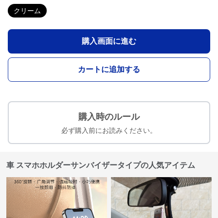
クリーム
購入画面に進む
カートに追加する
購入時のルール
必ず購入前にお読みください。
車 スマホホルダーサンバイザータイプの人気アイテム