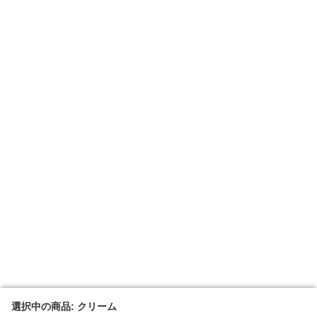
選択中の商品: クリーム
選択中の商品: クリーム