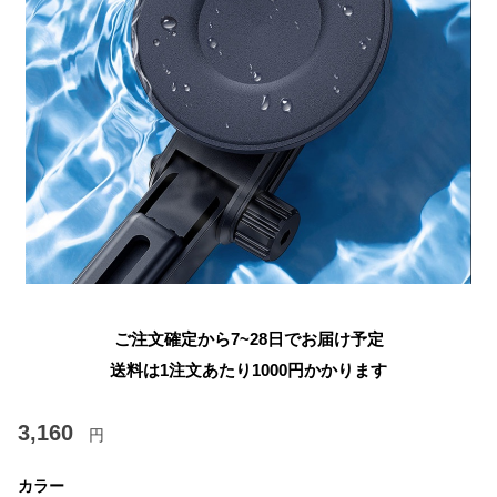
ご注文確定から7~28日でお届け予定
送料は1注文あたり
1000
円かかります
3,160
円
カラー