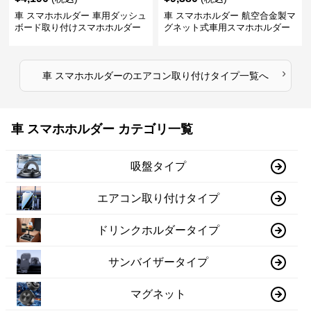
車 スマホホルダー 車用ダッシュ
車 スマホホルダー 航空合金製マ
ボード取り付けスマホホルダー
グネット式車用スマホホルダー
縦横対応
›
車 スマホホルダー
の
エアコン取り付けタイプ
一覧へ
車 スマホホルダー カテゴリ一覧
吸盤タイプ
エアコン取り付けタイプ
ドリンクホルダータイプ
サンバイザータイプ
マグネット