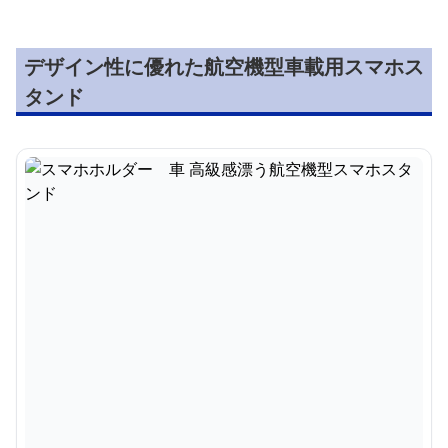
デザイン性に優れた航空機型車載用スマホス
タンド