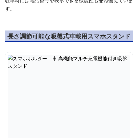
駐車時には電話番号を表示できる機能性も兼ね備えていま
す。
長さ調節可能な吸盤式車載用スマホスタンド