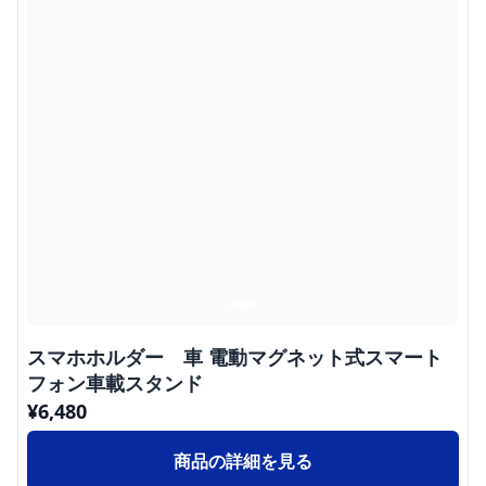
スマホホルダー 車 電動マグネット式スマート
フォン車載スタンド
¥
6,480
商品の詳細を見る