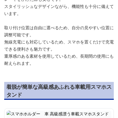
スタイリッシュなデザインながら、機能性も十分に備えて
います。
取り付け位置は自由に選べるため、自分の見やすい位置に
調整可能です。
無線充電にも対応しているため、スマホを置くだけで充電
できる便利さも魅力です。
重厚感のある素材を使用しているため、長期間の使用にも
耐えられます。
着脱が簡単な高級感あふれる車載用スマホス
タンド