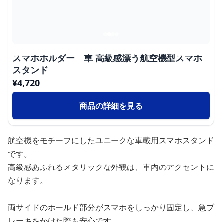
スマホホルダー 車 高級感漂う航空機型スマホ
スタンド
¥
4,720
商品の詳細を見る
航空機をモチーフにしたユニークな車載用スマホスタンド
です。
高級感あふれるメタリックな外観は、車内のアクセントに
なります。
両サイドのホールド部分がスマホをしっかり固定し、急ブ
レーキをかけた際も安心です。