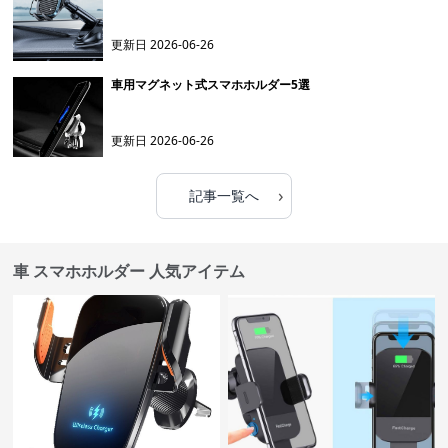
更新日
2026-06-26
車用マグネット式スマホホルダー5選
更新日
2026-06-26
›
記事一覧へ
車 スマホホルダー 人気アイテム