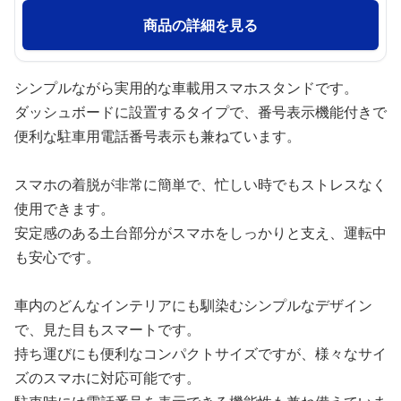
商品の詳細を見る
シンプルながら実用的な車載用スマホスタンドです。
ダッシュボードに設置するタイプで、番号表示機能付きで
便利な駐車用電話番号表示も兼ねています。
スマホの着脱が非常に簡単で、忙しい時でもストレスなく
使用できます。
安定感のある土台部分がスマホをしっかりと支え、運転中
も安心です。
車内のどんなインテリアにも馴染むシンプルなデザイン
で、見た目もスマートです。
持ち運びにも便利なコンパクトサイズですが、様々なサイ
ズのスマホに対応可能です。