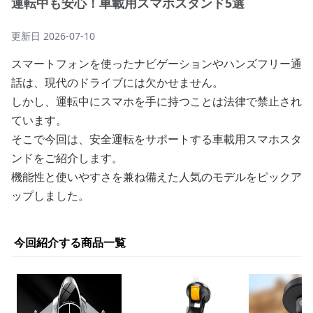
運転中も安心！車載用スマホスタンド5選
更新日
2026-07-10
スマートフォンを使ったナビゲーションやハンズフリー通
話は、現代のドライブには欠かせません。
しかし、運転中にスマホを手に持つことは法律で禁止され
ています。
そこで今回は、安全運転をサポートする車載用スマホスタ
ンドをご紹介します。
機能性と使いやすさを兼ね備えた人気のモデルをピックア
ップしました。
今回紹介する商品一覧