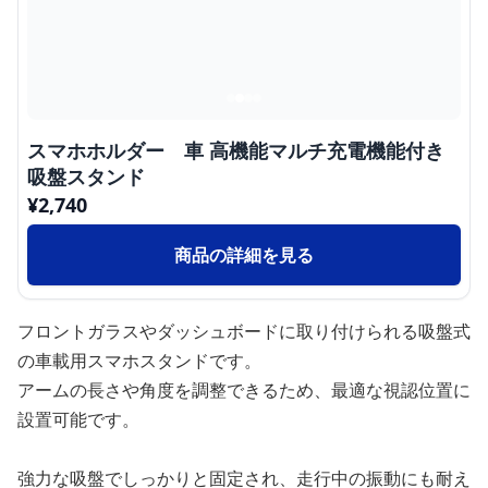
スマホホルダー 車 高機能マルチ充電機能付き
吸盤スタンド
¥
2,740
商品の詳細を見る
フロントガラスやダッシュボードに取り付けられる吸盤式
の車載用スマホスタンドです。
アームの長さや角度を調整できるため、最適な視認位置に
設置可能です。
強力な吸盤でしっかりと固定され、走行中の振動にも耐え