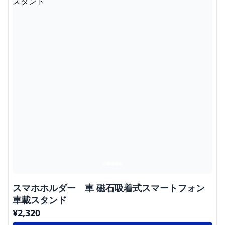
スマホホルダー 車 磁石吸着式スマートフォン
車載スタンド
¥
2,320