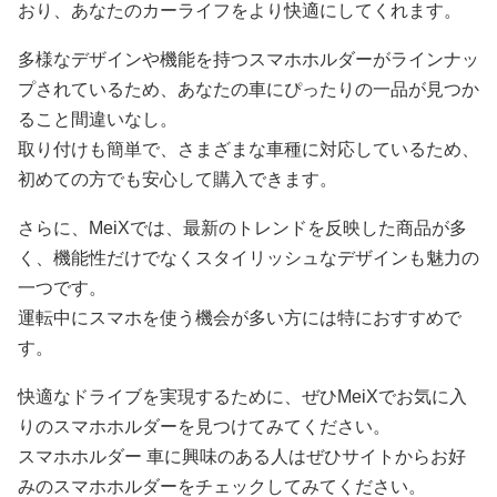
おり、あなたのカーライフをより快適にしてくれます。
多様なデザインや機能を持つスマホホルダーがラインナッ
プされているため、あなたの車にぴったりの一品が見つか
ること間違いなし。
取り付けも簡単で、さまざまな車種に対応しているため、
初めての方でも安心して購入できます。
さらに、MeiXでは、最新のトレンドを反映した商品が多
く、機能性だけでなくスタイリッシュなデザインも魅力の
一つです。
運転中にスマホを使う機会が多い方には特におすすめで
す。
快適なドライブを実現するために、ぜひMeiXでお気に入
りのスマホホルダーを見つけてみてください。
スマホホルダー 車に興味のある人はぜひサイトからお好
みのスマホホルダーをチェックしてみてください。