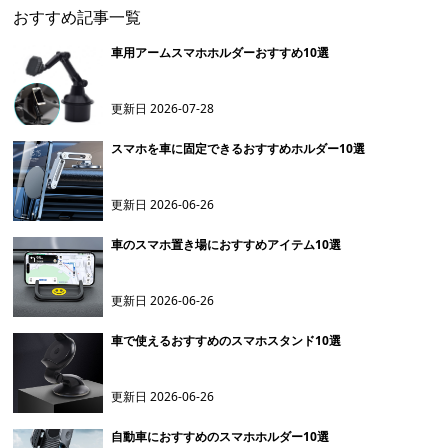
おすすめ記事一覧
車用アームスマホホルダーおすすめ10選
更新日
2026-07-28
スマホを車に固定できるおすすめホルダー10選
更新日
2026-06-26
車のスマホ置き場におすすめアイテム10選
更新日
2026-06-26
車で使えるおすすめのスマホスタンド10選
更新日
2026-06-26
自動車におすすめのスマホホルダー10選