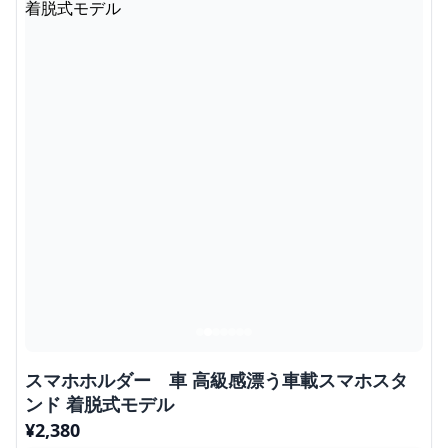
スマホホルダー 車 高級感漂う車載スマホスタ
ンド 着脱式モデル
¥
2,380