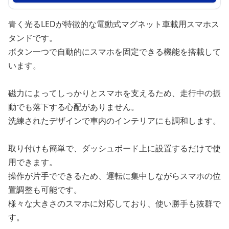
青く光るLEDが特徴的な電動式マグネット車載用スマホス
タンドです。
ボタン一つで自動的にスマホを固定できる機能を搭載して
います。
磁力によってしっかりとスマホを支えるため、走行中の振
動でも落下する心配がありません。
洗練されたデザインで車内のインテリアにも調和します。
取り付けも簡単で、ダッシュボード上に設置するだけで使
用できます。
操作が片手でできるため、運転に集中しながらスマホの位
置調整も可能です。
様々な大きさのスマホに対応しており、使い勝手も抜群で
す。