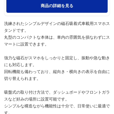
商品の詳細を見る
洗練されたシンプルデザインの磁石吸着式車載用スマホス
タンドです。
丸型のコンパクトな本体は、車内の雰囲気を損なわずにス
マートに設置できます。
強力な磁石がスマホをしっかりと固定し、振動や急な動き
にも対応します。
回転機能も備わっており、縦向き・横向きの表示を自由に
切り替えられます。
吸盤式の取り付け方法で、ダッシュボードやフロントガラ
スなど好みの場所に設置可能です。
シンプルな構造ながら機能性は十分で、日常使いに最適で
す。