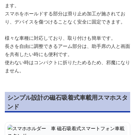
ます。
スマホをホールドする部分は滑り止め加工が施されてお
り、デバイスを傷つけることなく安全に固定できます。
様々な車種に対応しており、取り付けも簡単です。
長さを自由に調整できるアーム部分は、助手席の人と画面
を共有したい時にも便利です。
使わない時はコンパクトに折りたためるため、邪魔になり
ません。
シンプル設計の磁石吸着式車載用スマホスタ
ンド