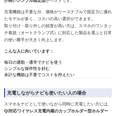
が高いシンプル固定型
がベストです。
充電機能は不要な分、価格がリーズナブルで固定力に優れ
たモデルが多く、コスパの高い選択ができます。
取り付け・取り外しの頻度が高い方は、スマホのワンタッ
チ着脱（オートクランプ式）に対応した製品を選ぶと日常
の使い勝手が大きく向上します。
こんな人に向いています：
毎日の通勤・通学でナビを使う
シンプルな操作性を好む
余計な機能は不要でコストを抑えたい
充電しながらナビも使いたい人の場合
スマホをナビとして使いながら同時に充電したい方には、
Qi対応ワイヤレス充電内蔵のカップホルダー型ホルダー