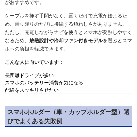
がおすすめです。
ケーブルを挿す手間がなく、置くだけで充電が始まるた
め、乗り降りのたびに接続する煩わしさがありません。
ただし、充電しながらナビを使うとスマホが発熱しやすく
なるため、
放熱設計や冷却ファン付きモデル
を選ぶとスマ
ホへの負担を軽減できます。
こんな人に向いています：
長距離ドライブが多い
スマホのバッテリー消費が気になる
配線をスッキリさせたい
スマホホルダー（車・カップホルダー型）選
びでよくある失敗例