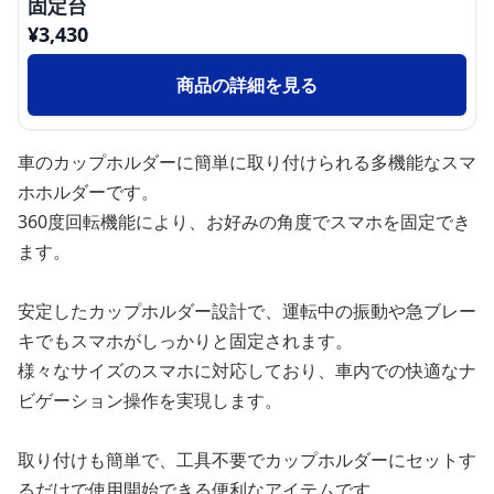
固定台
¥
3,430
商品の詳細を見る
車のカップホルダーに簡単に取り付けられる多機能なスマ
ホホルダーです。
360度回転機能により、お好みの角度でスマホを固定でき
ます。
安定したカップホルダー設計で、運転中の振動や急ブレー
キでもスマホがしっかりと固定されます。
様々なサイズのスマホに対応しており、車内での快適なナ
ビゲーション操作を実現します。
取り付けも簡単で、工具不要でカップホルダーにセットす
るだけで使用開始できる便利なアイテムです。