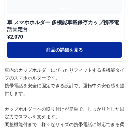
車 スマホホルダー 多機能車載保存カップ携帯電
話固定台
¥
2,070
商品の詳細を見る
車内のカップホルダーにぴったりフィットする多機能タイ
プのスマホホルダーです。
携帯電話を安全に固定できる設計で、運転中の安心感を提
供します。
カップホルダーへの取り付けが簡単で、しっかりとした固
定力でスマホを支えます。
調整機能付きで、様々なサイズの携帯電話に対応できる柔