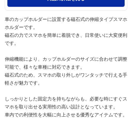
車のカップホルダーに設置する磁石式の伸縮タイプスマホ
ホルダーです。
磁石の力でスマホを簡単に着脱でき、日常使いに大変便利
です。
伸縮機能により、カップホルダーのサイズに合わせて調整
可能で、様々な車種に対応できます。
磁石式のため、スマホの取り外しがワンタッチで行える手
軽さが魅力です。
しっかりとした固定力を持ちながらも、必要な時にすぐス
マホを取り出せる実用性の高い設計となっています。
車内での利便性を大幅に向上させる優秀なアイテムです。