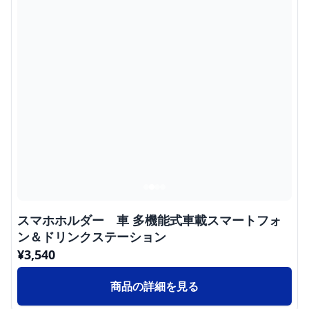
スマホホルダー 車 多機能式車載スマートフォ
ン＆ドリンクステーション
¥
3,540
商品の詳細を見る