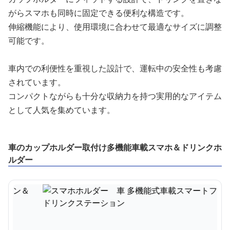
がらスマホも同時に固定できる便利な構造です。
伸縮機能により、使用環境に合わせて最適なサイズに調整
可能です。
車内での利便性を重視した設計で、運転中の安全性も考慮
されています。
コンパクトながらも十分な収納力を持つ実用的なアイテム
として人気を集めています。
車のカップホルダー取付け多機能車載スマホ＆ドリンクホ
ルダー