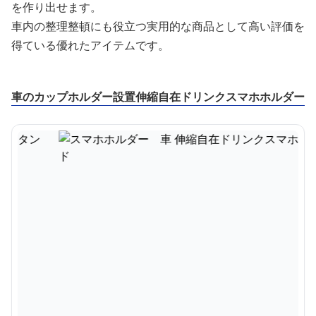
を作り出せます。
車内の整理整頓にも役立つ実用的な商品として高い評価を
得ている優れたアイテムです。
車のカップホルダー設置伸縮自在ドリンクスマホホルダー