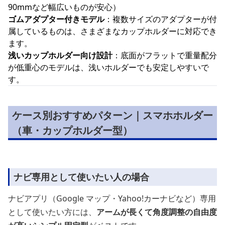
90mmなど幅広いものが安心）
ゴムアダプター付きモデル
：複数サイズのアダプターが付
属しているものは、さまざまなカップホルダーに対応でき
ます。
浅いカップホルダー向け設計
：底面がフラットで重量配分
が低重心のモデルは、浅いホルダーでも安定しやすいで
す。
ケース別おすすめパターン｜スマホホルダー
（車・カップホルダー型）
ナビ専用として使いたい人の場合
ナビアプリ（Google マップ・Yahoo!カーナビなど）専用
として使いたい方には、
アームが長くて角度調整の自由度