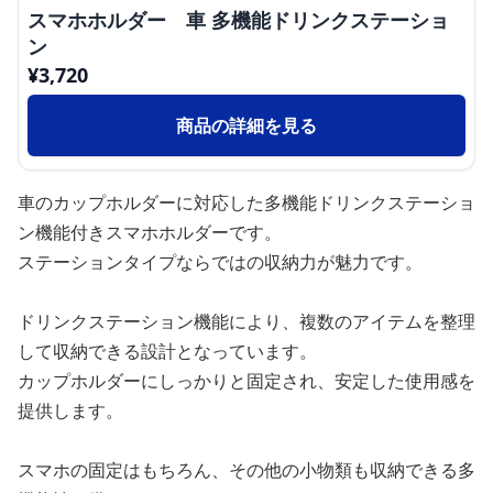
スマホホルダー 車 多機能ドリンクステーショ
ン
¥
3,720
商品の詳細を見る
車のカップホルダーに対応した多機能ドリンクステーショ
ン機能付きスマホホルダーです。
ステーションタイプならではの収納力が魅力です。
ドリンクステーション機能により、複数のアイテムを整理
して収納できる設計となっています。
カップホルダーにしっかりと固定され、安定した使用感を
提供します。
スマホの固定はもちろん、その他の小物類も収納できる多