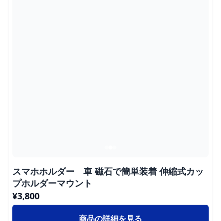
スマホホルダー 車 磁石で簡単装着 伸縮式カッ
プホルダーマウント
¥
3,800
商品の詳細を見る