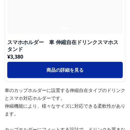
スマホホルダー 車 伸縮自在ドリンクスマホス
タンド
¥
3,380
商品の詳細を見る
車のカップホルダーに設置する伸縮自在タイプのドリンク
とスマホ対応ホルダーです。
伸縮機能により、様々なサイズに対応できる柔軟性があり
ます。
カップホルダーにフィットする設計で、ドリンクを置きな