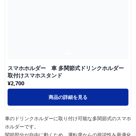
スマホホルダー 車 多関節式ドリンクホルダー
取付けスマホスタンド
¥
2,700
商品の詳細を見る
車のドリンクホルダーに取り付け可能な多関節式のスマホ
ホルダーです。
関節部分が自由に動くため、運転席からの視認性を最適化