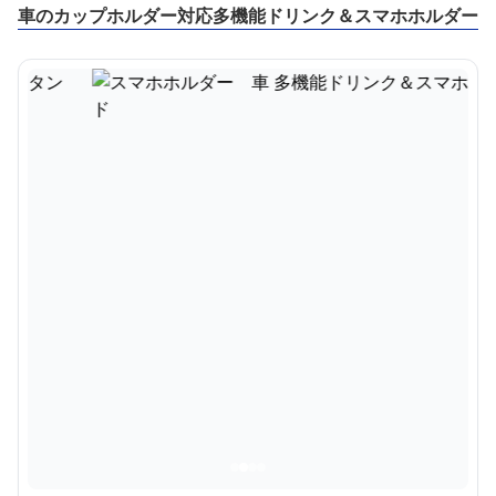
車のカップホルダー対応多機能ドリンク＆スマホホルダー