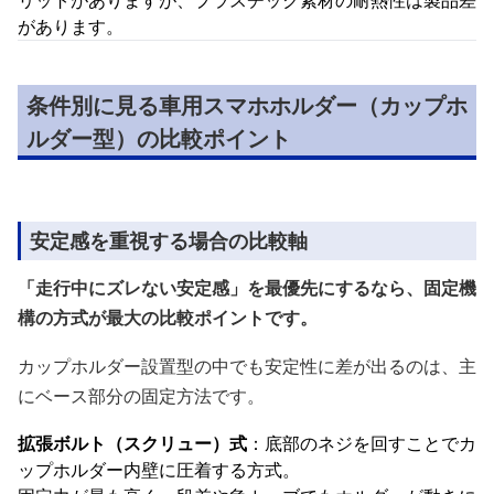
リットがありますが、プラスチック素材の耐熱性は製品差
があります。
条件別に見る車用スマホホルダー（カップホ
ルダー型）の比較ポイント
安定感を重視する場合の比較軸
「走行中にズレない安定感」を最優先にするなら、固定機
構の方式が最大の比較ポイントです。
カップホルダー設置型の中でも安定性に差が出るのは、主
にベース部分の固定方法です。
拡張ボルト（スクリュー）式
：底部のネジを回すことでカ
ップホルダー内壁に圧着する方式。