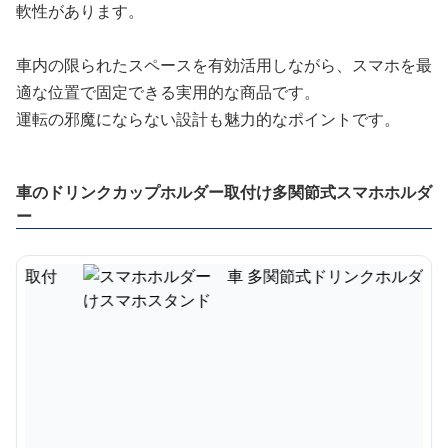
軟性があります。
車内の限られたスペースを有効活用しながら、スマホを最
適な位置で固定できる実用的な商品です。
運転の邪魔にならない設計も魅力的なポイントです。
車のドリンクカップホルダー取付け多関節式スマホホルダ
ー