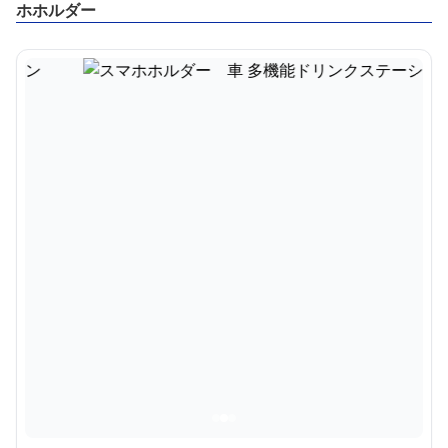
ホホルダー