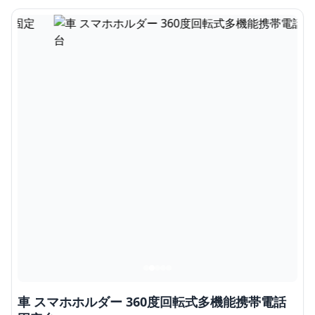
車 スマホホルダー 360度回転式多機能携帯電話