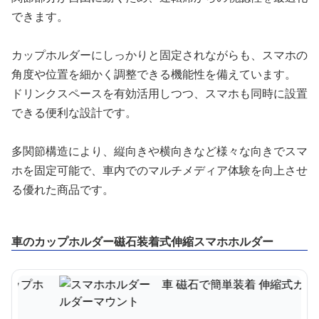
できます。
カップホルダーにしっかりと固定されながらも、スマホの
角度や位置を細かく調整できる機能性を備えています。
ドリンクスペースを有効活用しつつ、スマホも同時に設置
できる便利な設計です。
多関節構造により、縦向きや横向きなど様々な向きでスマ
ホを固定可能で、車内でのマルチメディア体験を向上させ
る優れた商品です。
車のカップホルダー磁石装着式伸縮スマホホルダー