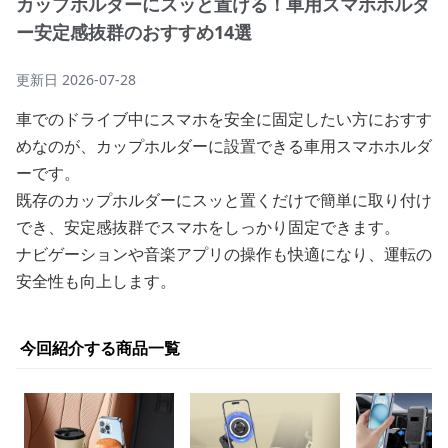
カップホルダーにスッと置ける！車用スマホホルダ
ー安定感抜群のおすすめ14選
更新日
2026-07-28
車でのドライブ中にスマホを安全に固定したい方におすす
めなのが、カップホルダーに設置できる車用スマホホルダ
ーです。
既存のカップホルダーにスッと置くだけで簡単に取り付け
でき、安定感抜群でスマホをしっかり固定できます。
ナビゲーションや音楽アプリの操作も快適になり、運転の
安全性も向上します。
今回紹介する商品一覧