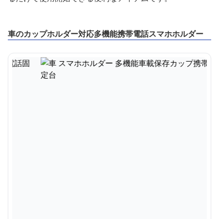
車のカップホルダー対応多機能携帯電話スマホホルダー