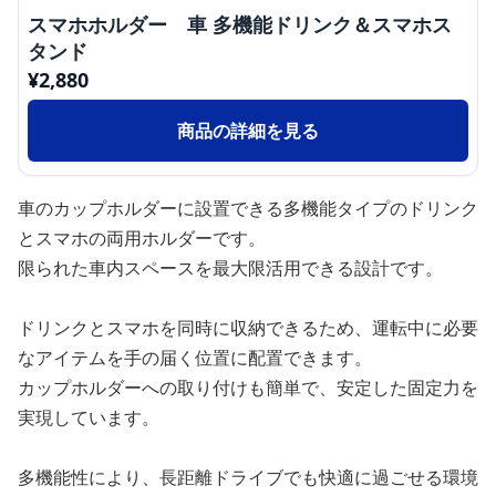
スマホホルダー 車 多機能ドリンク＆スマホス
タンド
¥
2,880
商品の詳細を見る
車のカップホルダーに設置できる多機能タイプのドリンク
とスマホの両用ホルダーです。
限られた車内スペースを最大限活用できる設計です。
ドリンクとスマホを同時に収納できるため、運転中に必要
なアイテムを手の届く位置に配置できます。
カップホルダーへの取り付けも簡単で、安定した固定力を
実現しています。
多機能性により、長距離ドライブでも快適に過ごせる環境