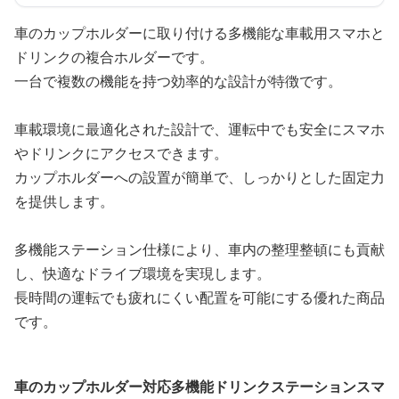
車のカップホルダーに取り付ける多機能な車載用スマホと
ドリンクの複合ホルダーです。
一台で複数の機能を持つ効率的な設計が特徴です。
車載環境に最適化された設計で、運転中でも安全にスマホ
やドリンクにアクセスできます。
カップホルダーへの設置が簡単で、しっかりとした固定力
を提供します。
多機能ステーション仕様により、車内の整理整頓にも貢献
し、快適なドライブ環境を実現します。
長時間の運転でも疲れにくい配置を可能にする優れた商品
です。
車のカップホルダー対応多機能ドリンクステーションスマ