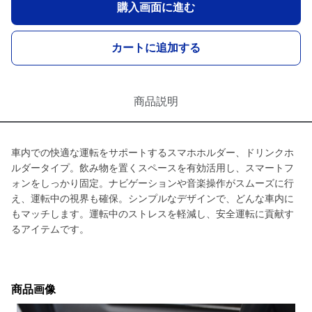
購入画面に進む
カートに追加する
商品説明
車内での快適な運転をサポートするスマホホルダー、ドリンクホ
ルダータイプ。飲み物を置くスペースを有効活用し、スマートフ
ォンをしっかり固定。ナビゲーションや音楽操作がスムーズに行
え、運転中の視界も確保。シンプルなデザインで、どんな車内に
もマッチします。運転中のストレスを軽減し、安全運転に貢献す
るアイテムです。
商品画像