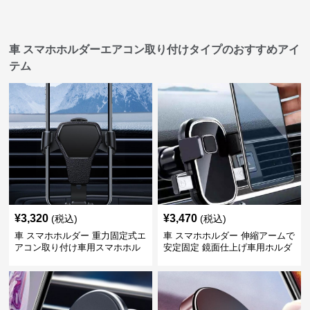
車 スマホホルダーエアコン取り付けタイプのおすすめアイ
テム
¥
3,320
¥
3,470
(税込)
(税込)
車 スマホホルダー 重力固定式エ
車 スマホホルダー 伸縮アームで
アコン取り付け車用スマホホル
安定固定 鏡面仕上げ車用ホルダ
ダー
ー