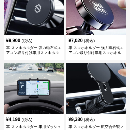
¥
9,900
¥
7,020
(税込)
(税込)
車 スマホホルダー 強力磁石式エ
車 スマホホルダー 強力磁石式エ
アコン取り付け車用スマホホル
アコン取り付け車用スマホホル
ダー
ダー
¥
4,190
¥
9,380
(税込)
(税込)
車 スマホホルダー 車用ダッシュ
車 スマホホルダー 航空合金製マ