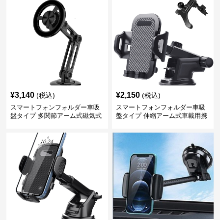
¥
3,140
¥
2,150
(税込)
(税込)
スマートフォンフォルダー車吸
スマートフォンフォルダー車吸
盤タイプ 多関節アーム式磁気式
盤タイプ 伸縮アーム式車載用携
帯電話固定具