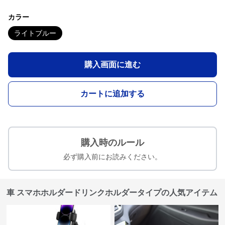
カラー
ライトブルー
購入画面に進む
カートに追加する
購入時のルール
必ず購入前にお読みください。
車 スマホホルダードリンクホルダータイプの人気アイテム