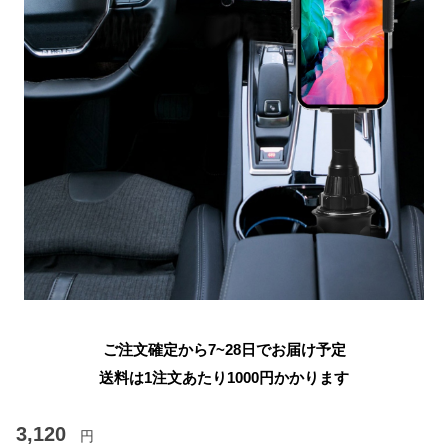
ご注文確定から7~28日でお届け予定
送料は1注文あたり
1000
円かかります
3,120
円