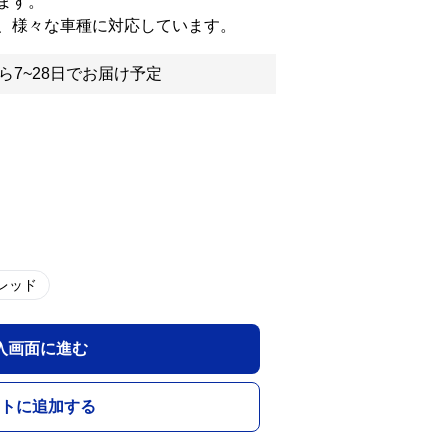
ます。
、様々な車種に対応しています。
ら7~28日でお届け予定
レッド
入画面に進む
トに追加する