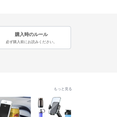
購入時のルール
必ず購入前にお読みください。
もっと見る