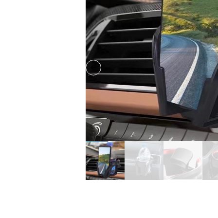
Previous slide