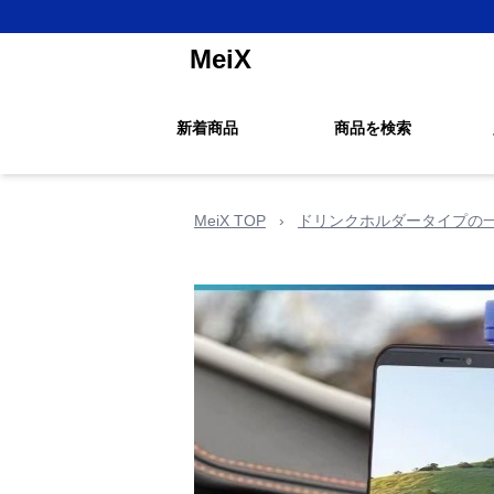
MeiX
新着商品
商品を検索
MeiX TOP
›
ドリンクホルダータイプの