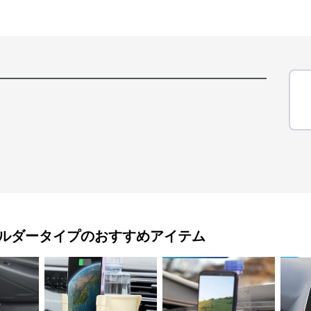
ルダータイプ
のおすすめアイテム