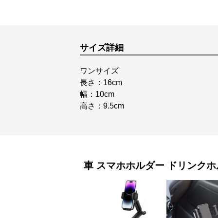
サイズ詳細
ワンサイズ
長さ：16cm
幅：10cm
高さ：9.5cm
車 スマホホルダー
ドリンクホ