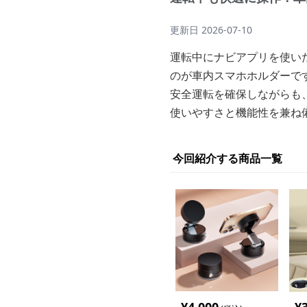
更新日
2026-07-10
運転中にナビアプリを使い
のが車内スマホホルダーで
安全運転を確保しながらも
使いやすさと機能性を兼ね
今回紹介する商品一覧