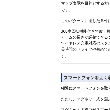
マップ表示を目的とする方
です。
このパターンに適した条件
360度回転機能付きで縦・
アームの長さが調整できる
ワイヤレス充電対応のスタ
長時間のドライブや初めて
す。
スマートフォンをよく
頻繁にスマートフォンを取
ただし、マグネット式を選
マグネットの磁力がスマー