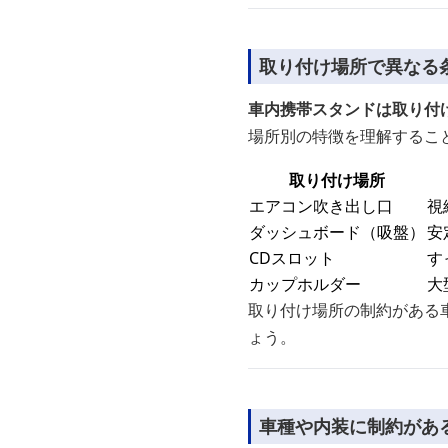
取り付け場所で異なる
車内携帯スタンドは取り付
場所別の特徴を理解するこ
取り付け場所
エアコン吹き出し口
視
ダッシュボード（吸盤）
安
CDスロット
す
カップホルダー
大
取り付け場所の制約がある
ょう。
車種や内装に制約があ