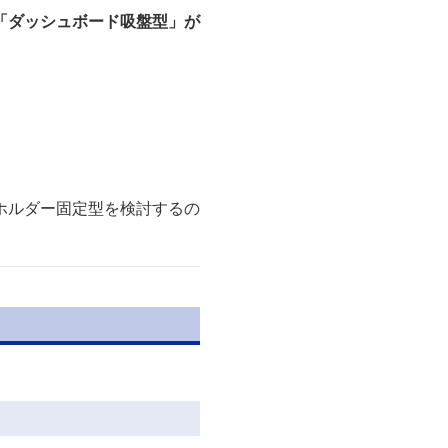
「ダッシュボード吸盤型」が
ホルダー固定型を検討するの