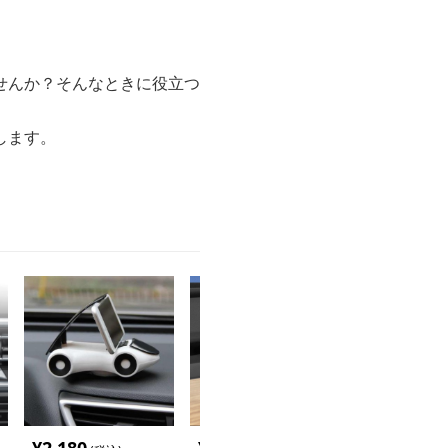
せんか？そんなときに役立つ
します。