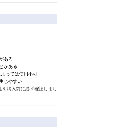
がある
とがある
によっては使用不可
生じやすい
性を購入前に必ず確認しまし