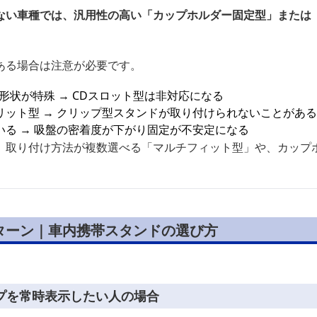
ない車種では、汎用性の高い「カップホルダー固定型」または
ある場合は注意が必要です。
形状が特殊 → CDスロット型は非対応になる
リット型 → クリップ型スタンドが取り付けられないことがある
る → 吸盤の密着度が下がり固定が不安定になる
、取り付け方法が複数選べる「マルチフィット型」や、カップ
ターン｜車内携帯スタンドの選び方
プを常時表示したい人の場合