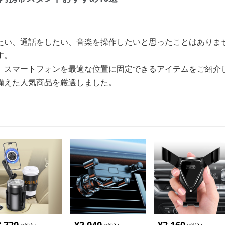
たい、通話をしたい、音楽を操作したいと思ったことはありま
す。
、スマートフォンを最適な位置に固定できるアイテムをご紹介
備えた人気商品を厳選しました。