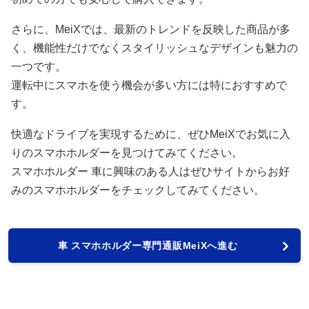
さらに、MeiXでは、最新のトレンドを反映した商品が多
く、機能性だけでなくスタイリッシュなデザインも魅力の
一つです。
運転中にスマホを使う機会が多い方には特におすすめで
す。
快適なドライブを実現するために、ぜひMeiXでお気に入
りのスマホホルダーを見つけてみてください。
スマホホルダー 車に興味のある人はぜひサイトからお好
みのスマホホルダーをチェックしてみてください。
車 スマホホルダー専門通販MeiXへ進む