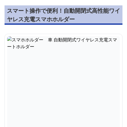
スマート操作で便利！自動開閉式高性能ワイ
ヤレス充電スマホホルダー