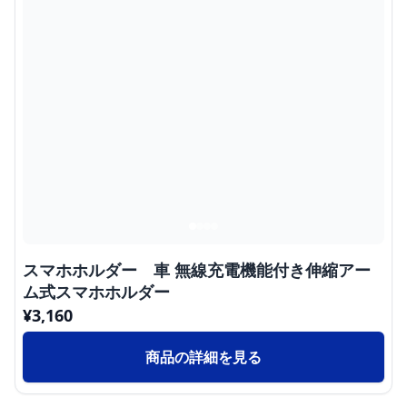
スマホホルダー 車 無線充電機能付き伸縮アー
ム式スマホホルダー
¥
3,160
商品の詳細を見る