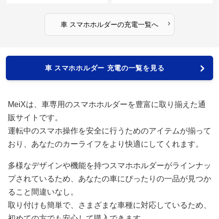
›
車 スマホホルダー
の
充電
一覧へ
車 スマホホルダー 充電の一覧を見る
MeiXは、車専用のスマホホルダーを豊富に取り揃えた通
販サイトです。
運転中のスマホ操作を安全に行うためのアイテムが揃って
おり、あなたのカーライフをより快適にしてくれます。
多様なデザインや機能を持つスマホホルダーがラインナッ
プされているため、あなたの車にぴったりの一品が見つか
ること間違いなし。
取り付けも簡単で、さまざまな車種に対応しているため、
初めての方でも安心して購入できます。