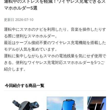
運転中のストレスを軽減！ワイヤレス充電できるス
マホホルダー5選
更新日
2026-07-10
運転中にスマホのナビを利用したり、音楽を操作したりす
る際に便利なスマホホルダー。
最近はケーブル接続不要のワイヤレス充電機能を搭載した
モデルが人気を集めています。
運転に集中しながらもスマホの電池残量を気にせず使用で
きる、便利なワイヤレス充電対応スマホホルダーを5つご
紹介します。
今回紹介する商品一覧