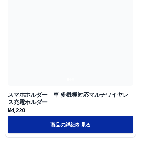
スマホホルダー 車 多機種対応マルチワイヤレ
ス充電ホルダー
¥
4,220
商品の詳細を見る