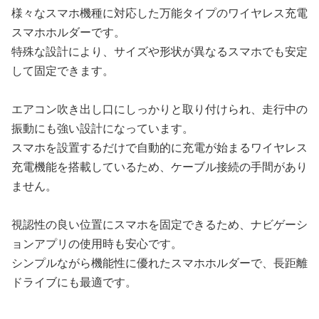
様々なスマホ機種に対応した万能タイプのワイヤレス充電
スマホホルダーです。
特殊な設計により、サイズや形状が異なるスマホでも安定
して固定できます。
エアコン吹き出し口にしっかりと取り付けられ、走行中の
振動にも強い設計になっています。
スマホを設置するだけで自動的に充電が始まるワイヤレス
充電機能を搭載しているため、ケーブル接続の手間があり
ません。
視認性の良い位置にスマホを固定できるため、ナビゲーシ
ョンアプリの使用時も安心です。
シンプルながら機能性に優れたスマホホルダーで、長距離
ドライブにも最適です。