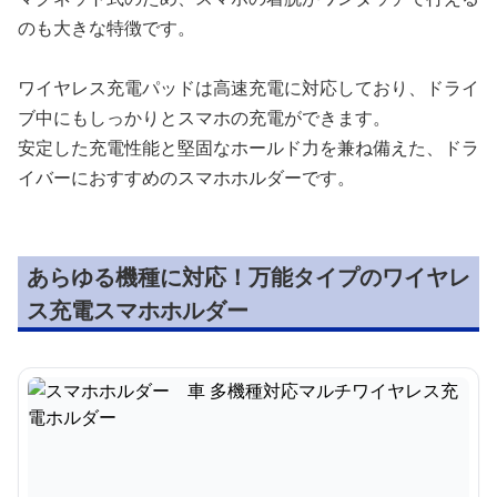
のも大きな特徴です。
ワイヤレス充電パッドは高速充電に対応しており、ドライ
ブ中にもしっかりとスマホの充電ができます。
安定した充電性能と堅固なホールド力を兼ね備えた、ドラ
イバーにおすすめのスマホホルダーです。
あらゆる機種に対応！万能タイプのワイヤレ
ス充電スマホホルダー