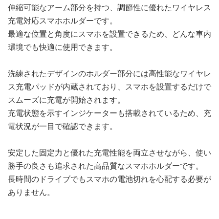
伸縮可能なアーム部分を持つ、調節性に優れたワイヤレス
充電対応スマホホルダーです。
最適な位置と角度にスマホを設置できるため、どんな車内
環境でも快適に使用できます。
洗練されたデザインのホルダー部分には高性能なワイヤレ
ス充電パッドが内蔵されており、スマホを設置するだけで
スムーズに充電が開始されます。
充電状態を示すインジケーターも搭載されているため、充
電状況が一目で確認できます。
安定した固定力と優れた充電性能を両立させながら、使い
勝手の良さも追求された高品質なスマホホルダーです。
長時間のドライブでもスマホの電池切れを心配する必要が
ありません。