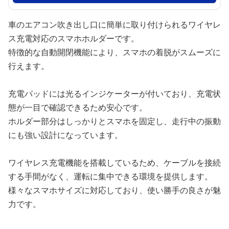
車のエアコン吹き出し口に簡単に取り付けられるワイヤレ
ス充電対応のスマホホルダーです。
特徴的な自動開閉機能により、スマホの着脱がスムーズに
行えます。
充電パッドには光るインジケーターが付いており、充電状
態が一目で確認できるため安心です。
ホルダー部分はしっかりとスマホを固定し、走行中の振動
にも強い設計になっています。
ワイヤレス充電機能を搭載しているため、ケーブルを接続
する手間がなく、運転に集中できる環境を提供します。
様々なスマホサイズに対応しており、使い勝手の良さが魅
力です。