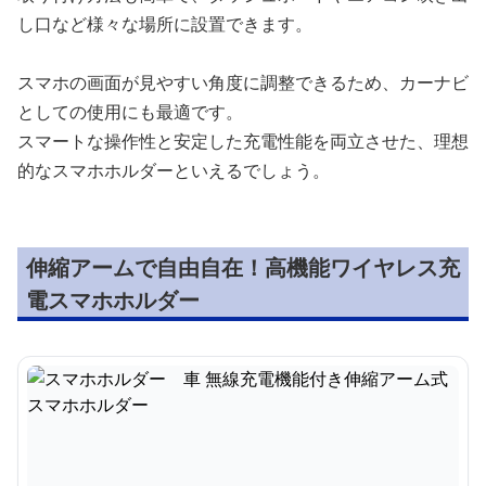
し口など様々な場所に設置できます。
スマホの画面が見やすい角度に調整できるため、カーナビ
としての使用にも最適です。
スマートな操作性と安定した充電性能を両立させた、理想
的なスマホホルダーといえるでしょう。
伸縮アームで自由自在！高機能ワイヤレス充
電スマホホルダー