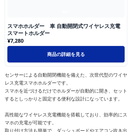
スマホホルダー 車 自動開閉式ワイヤレス充電
スマートホルダー
¥
7,280
商品の詳細を見る
センサーによる自動開閉機能を備えた、次世代型のワイヤ
レス充電スマホホルダーです。
スマホを近づけるだけでホルダーが自動的に開き、セット
するとしっかりと固定する便利な設計になっています。
高性能なワイヤレス充電機能を搭載しており、効率的にス
マホの充電が可能です。
取り付け方法も簡単で、ダッシュボードやエアコン吹き出