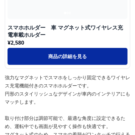
スマホホルダー 車 マグネット式ワイヤレス充
電車載ホルダー
¥
2,580
商品の詳細を見る
強力なマグネットでスマホをしっかり固定できるワイヤレ
ス充電機能付きのスマホホルダーです。
円形のスタイリッシュなデザインが車内のインテリアにも
マッチします。
取り付け部分は調節可能で、最適な角度に設定できるた
め、運転中でも画面が見やすく操作も快適です。
マグネット式のため、スマホの着脱がワンタッチで行える