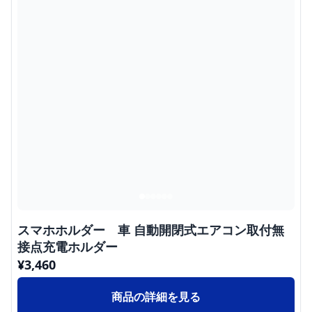
スマホホルダー 車 自動開閉式エアコン取付無
接点充電ホルダー
¥
3,460
商品の詳細を見る