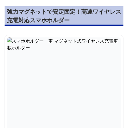
強力マグネットで安定固定！高速ワイヤレス
充電対応スマホホルダー