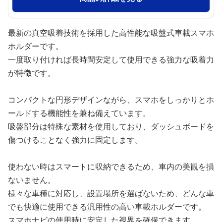
最新の真空吸着技術を採用した高性能な吸盤式車載スマホ
ホルダーです。
一度取り付ければ長時間安定して使用できる強力な吸着力
が特徴です。
コンパクトな円形デザインながら、スマホをしっかりとホ
ールドする機能性を兼ね備えています。
吸盤部分は特殊な素材を使用しており、ダッシュボードを
傷つけることなく強力に固定します。
使わない時はスマートに収納できるため、車内の美観を損
ないません。
様々な車種に対応し、設置場所を選ばないため、どんな車
でも快適に使用できる汎用性の高い車載ホルダーです。
スマホナビの使用時に安定した視界を確保できます。