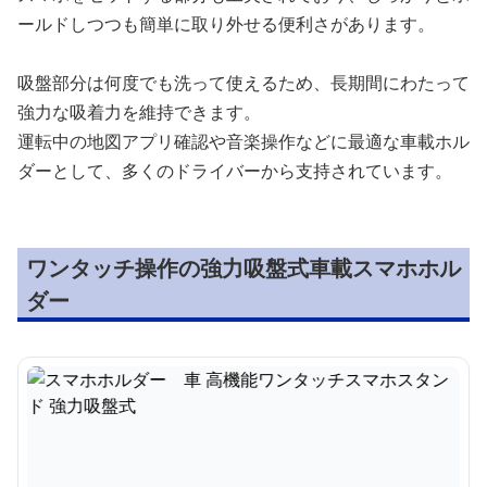
ールドしつつも簡単に取り外せる便利さがあります。
吸盤部分は何度でも洗って使えるため、長期間にわたって
強力な吸着力を維持できます。
運転中の地図アプリ確認や音楽操作などに最適な車載ホル
ダーとして、多くのドライバーから支持されています。
ワンタッチ操作の強力吸盤式車載スマホホル
ダー