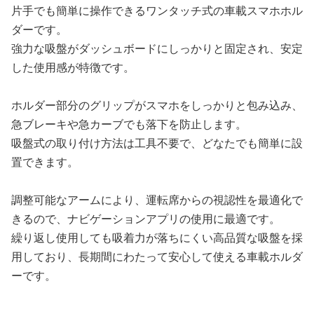
片手でも簡単に操作できるワンタッチ式の車載スマホホル
ダーです。
強力な吸盤がダッシュボードにしっかりと固定され、安定
した使用感が特徴です。
ホルダー部分のグリップがスマホをしっかりと包み込み、
急ブレーキや急カーブでも落下を防止します。
吸盤式の取り付け方法は工具不要で、どなたでも簡単に設
置できます。
調整可能なアームにより、運転席からの視認性を最適化で
きるので、ナビゲーションアプリの使用に最適です。
繰り返し使用しても吸着力が落ちにくい高品質な吸盤を採
用しており、長期間にわたって安心して使える車載ホルダ
ーです。