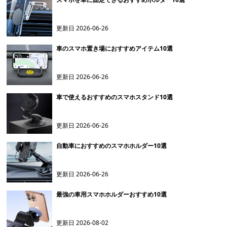
更新日
2026-06-26
車のスマホ置き場におすすめアイテム10選
更新日
2026-06-26
車で使えるおすすめのスマホスタンド10選
更新日
2026-06-26
自動車におすすめのスマホホルダー10選
更新日
2026-06-26
最強の車用スマホホルダーおすすめ10選
更新日
2026-08-02