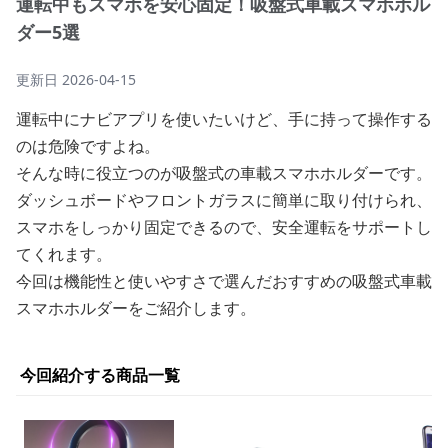
運転中もスマホを安心固定！吸盤式車載スマホホル
ダー5選
更新日
2026-04-15
運転中にナビアプリを使いたいけど、手に持って操作する
のは危険ですよね。
そんな時に役立つのが吸盤式の車載スマホホルダーです。
ダッシュボードやフロントガラスに簡単に取り付けられ、
スマホをしっかり固定できるので、安全運転をサポートし
てくれます。
今回は機能性と使いやすさで選んだおすすめの吸盤式車載
スマホホルダーをご紹介します。
今回紹介する商品一覧