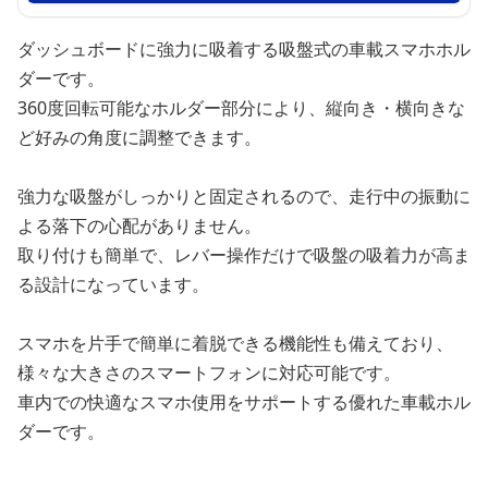
ダッシュボードに強力に吸着する吸盤式の車載スマホホル
ダーです。
360度回転可能なホルダー部分により、縦向き・横向きな
ど好みの角度に調整できます。
強力な吸盤がしっかりと固定されるので、走行中の振動に
よる落下の心配がありません。
取り付けも簡単で、レバー操作だけで吸盤の吸着力が高ま
る設計になっています。
スマホを片手で簡単に着脱できる機能性も備えており、
様々な大きさのスマートフォンに対応可能です。
車内での快適なスマホ使用をサポートする優れた車載ホル
ダーです。