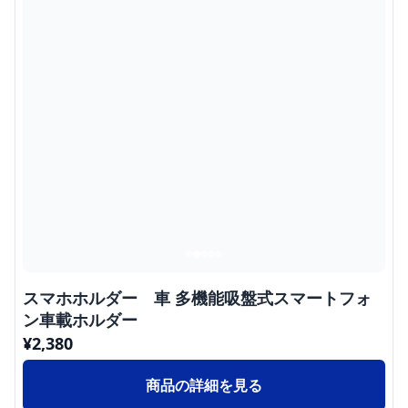
スマホホルダー 車 多機能吸盤式スマートフォ
ン車載ホルダー
¥
2,380
商品の詳細を見る