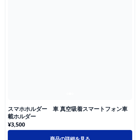
スマホホルダー 車 真空吸着スマートフォン車
載ホルダー
¥
3,500
商品の詳細を見る