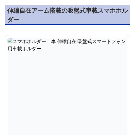
伸縮自在アーム搭載の吸盤式車載スマホホル
ダー