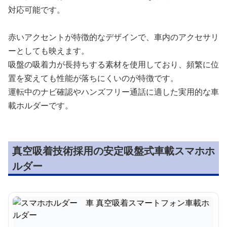
対応可能です。
赤いアクセントが特徴的なデザインで、車内のアクセサリ
ーとしても映えます。
吸盤の吸着力が長持ちする素材を使用しており、頻繁に位
置を変えても性能が落ちにくいのが特徴です。
運転中のナビ確認やハンズフリー通話に適した実用的な車
載ホルダーです。
真空吸着技術採用の安定吸盤式車載スマホホ
ルダー