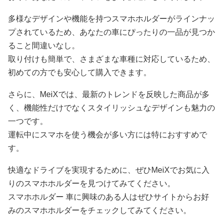
多様なデザインや機能を持つスマホホルダーがラインナッ
プされているため、あなたの車にぴったりの一品が見つか
ること間違いなし。
取り付けも簡単で、さまざまな車種に対応しているため、
初めての方でも安心して購入できます。
さらに、MeiXでは、最新のトレンドを反映した商品が多
く、機能性だけでなくスタイリッシュなデザインも魅力の
一つです。
運転中にスマホを使う機会が多い方には特におすすめで
す。
快適なドライブを実現するために、ぜひMeiXでお気に入
りのスマホホルダーを見つけてみてください。
スマホホルダー 車に興味のある人はぜひサイトからお好
みのスマホホルダーをチェックしてみてください。