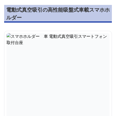
電動式真空吸引の高性能吸盤式車載スマホホ
ルダー