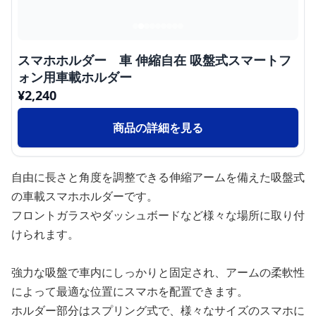
スマホホルダー 車 伸縮自在 吸盤式スマートフ
ォン用車載ホルダー
¥
2,240
商品の詳細を見る
自由に長さと角度を調整できる伸縮アームを備えた吸盤式
の車載スマホホルダーです。
フロントガラスやダッシュボードなど様々な場所に取り付
けられます。
強力な吸盤で車内にしっかりと固定され、アームの柔軟性
によって最適な位置にスマホを配置できます。
ホルダー部分はスプリング式で、様々なサイズのスマホに