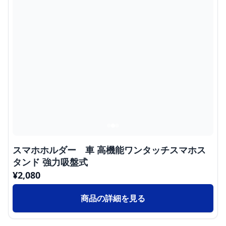
スマホホルダー 車 高機能ワンタッチスマホス
タンド 強力吸盤式
¥
2,080
商品の詳細を見る