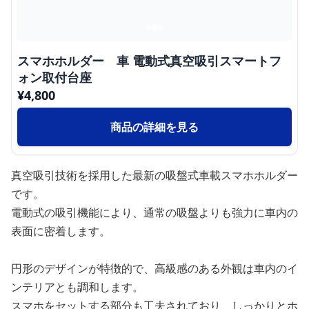
スマホホルダー 車 電動式真空吸引スマートフ
ォン取付台座
¥
4,800
商品の詳細を見る
真空吸引技術を採用した最新の吸盤式車載スマホホルダー
です。
電動式の吸引機能により、通常の吸盤よりも強力に車内の
表面に密着します。
円形のデザインが特徴的で、高級感のある外観は車内のイ
ンテリアとも調和します。
スマホをセットする部分も工夫されており、しっかりとホ